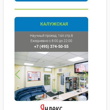
КАЛУЖСКАЯ
Научный проезд, 14А стр.8
Ежедневно с 8:00 до 22:00
+7 (495) 374-50-55