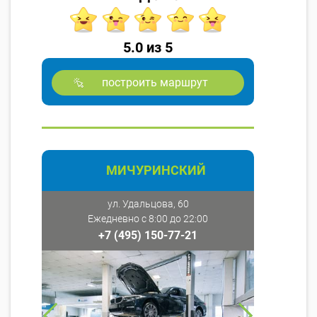
5.0 из 5
построить маршрут
МИЧУРИНСКИЙ
ул. Удальцова, 60
Ежедневно с 8:00 до 22:00
+7 (495) 150-77-21