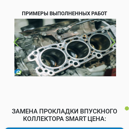
ПРИМЕРЫ ВЫПОЛНЕННЫХ РАБОТ
ЗАМЕНА ПРОКЛАДКИ ВПУСКНОГО
КОЛЛЕКТОРА SMART ЦЕНА: