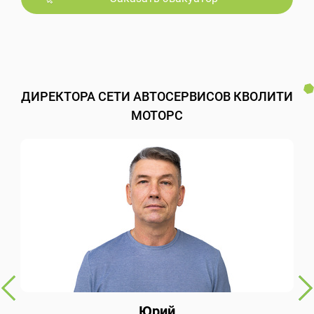
ДИРЕКТОРА СЕТИ АВТОСЕРВИСОВ КВОЛИТИ
МОТОРС
Юрий