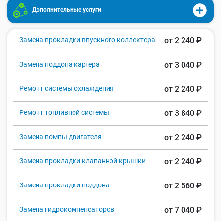
Дополнительные услуги
Замена прокладки впускного коллектора
от 2 240 ₽
Замена поддона картера
от 3 040 ₽
Ремонт системы охлаждения
от 2 240 ₽
Ремонт топливной системы
от 3 840 ₽
Замена помпы двигателя
от 2 240 ₽
Замена прокладки клапанной крышки
от 2 240 ₽
Замена прокладки поддона
от 2 560 ₽
Замена гидрокомпенсаторов
от 7 040 ₽