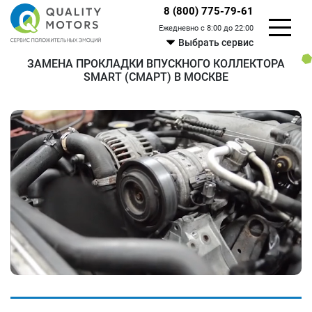
8 (800) 775-79-61
Ежедневно с 8:00 до 22:00
Выбрать сервис
ЗАМЕНА ПРОКЛАДКИ ВПУСКНОГО КОЛЛЕКТОРА
SMART (СМАРТ) В МОСКВЕ