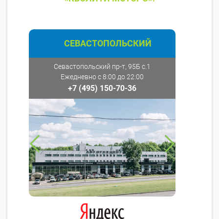
СЕВАСТОПОЛЬСКИЙ
Севастопольский пр-т, 95Б с.1
Ежедневно с 8:00 до 22:00
+7 (495) 150-70-36