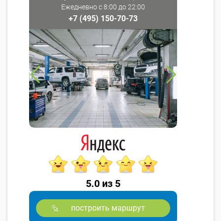
Ежедневно с 8:00 до 22:00
+7 (495) 150-70-73
5.0 из 5
построить маршрут