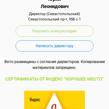
Леонидович
Директор (Севастопольский)
Севастопольский пр-т, 95Б с.1
Получить консультацию
Написать директору
Фото размещены с согласия директоров. Копирование
материалов запрещено.
СЕРТИФИКАТЫ ОТ ЯНДЕКС “ХОРОШЕЕ МЕСТО”