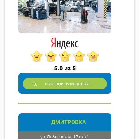
5.0 из 5
построить маршрут
ДМИТРОВКА
ул. Лобненская, 17 стр 1