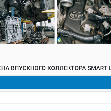
НА ВПУСКНОГО КОЛЛЕКТОРА SMART 