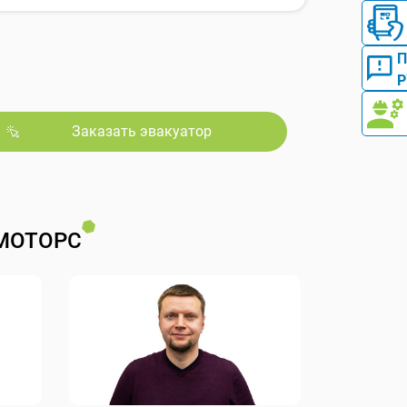
Р
Заказать эвакуатор
МОТОРС