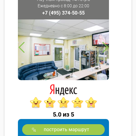
Ежедневно с 8:00 до 22:00
+7 (495) 374-50-55
5.0 из 5
построить маршрут