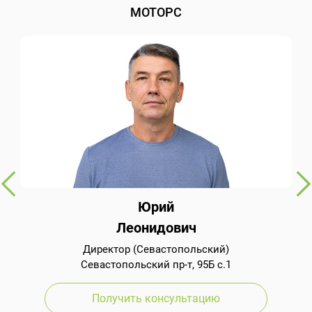
МОТОРС
Юрий
Леонидович
Директор (Севастопольский)
Севастопольский пр-т, 95Б с.1
Получить консультацию