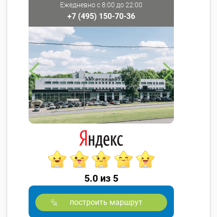
Ежедневно с 8:00 до 22:00
+7 (495) 150-70-36
5.0 из 5
построить маршрут