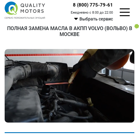
8 (800) 775-79-61
Ежедневно с 8:00 до 22:00
Выбрать сервис
ПОЛНАЯ ЗАМЕНА МАСЛА В АКПП VOLVO (ВОЛЬВО) В
МОСКВЕ