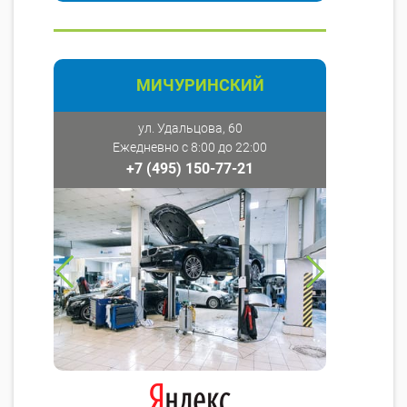
МИЧУРИНСКИЙ
ул. Удальцова, 60
Ежедневно с 8:00 до 22:00
+7 (495) 150-77-21