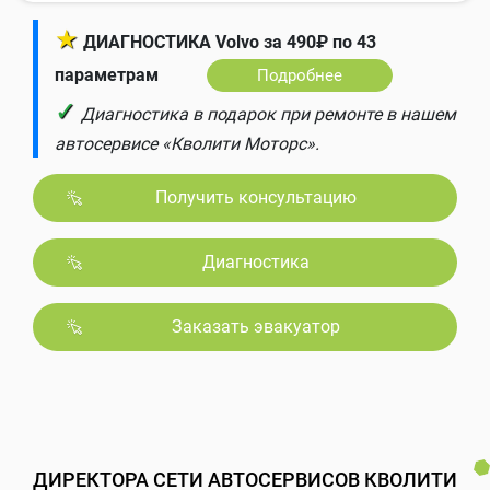
★
ДИАГНОСТИКА Volvo за 490₽ по 43
параметрам
Подробнее
✓
Диагностика в подарок при ремонте в нашем
автосервисе «Кволити Моторс».
Получить консультацию
Диагностика
Заказать эвакуатор
ДИРЕКТОРА СЕТИ АВТОСЕРВИСОВ КВОЛИТИ