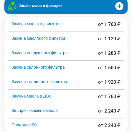
Замена масла и фильтров
Замена масла в двигателе
от 1 760 ₽
Замена масляного фильтра
от 1 120 ₽
Замена воздушного фильтра
от 1 280 ₽
Замена салонного фильтра
от 1 600 ₽
Замена топливного фильтра
от 1 920 ₽
Замена масла в ДВС
от 1 760 ₽
Экспресс-замена масла
от 2 240 ₽
Плановое ТО
от 2 240 ₽