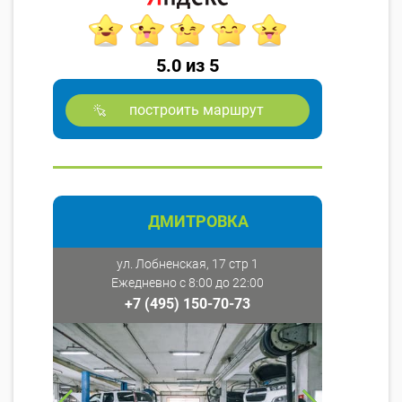
5.0 из 5
построить маршрут
ДМИТРОВКА
ул. Лобненская, 17 стр 1
Ежедневно с 8:00 до 22:00
+7 (495) 150-70-73