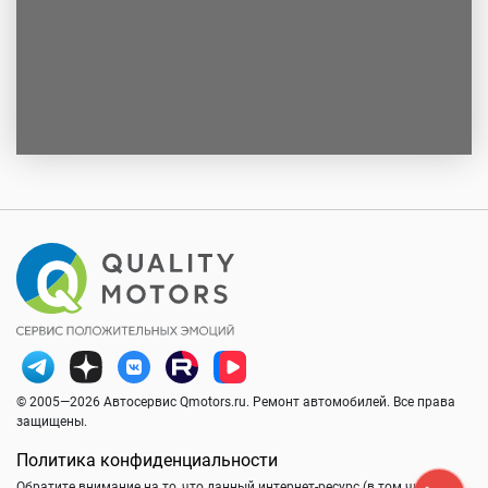
© 2005—2026 Автосервис Qmotors.ru. Ремонт автомобилей. Все права
защищены.
Политика конфиденциальности
Обратите внимание на то, что данный интернет-ресурс (в том числе