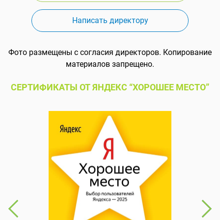
Написать директору
Фото размещены с согласия директоров. Копирование
материалов запрещено.
СЕРТИФИКАТЫ ОТ ЯНДЕКС “ХОРОШЕЕ МЕСТО”