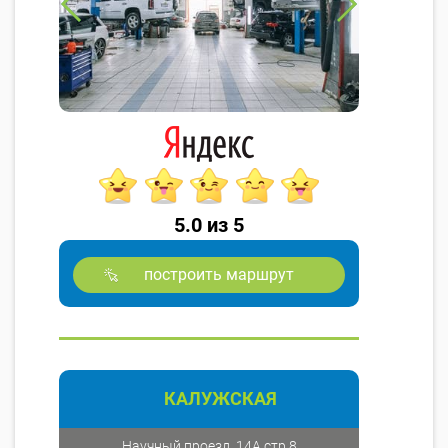
5.0 из 5
построить маршрут
КАЛУЖСКАЯ
Научный проезд, 14А стр.8