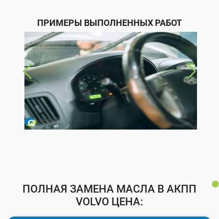
ПРИМЕРЫ ВЫПОЛНЕННЫХ РАБОТ
ПОЛНАЯ ЗАМЕНА МАСЛА В АКПП
VOLVO ЦЕНА: