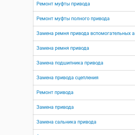
Ремонт муфты привода
Ремонт муфты полного привода
Замена ремня привода вспомогательных а
Замена ремня привода
Замена подшипника привода
Замена привода сцепления
Ремонт привода
Замена привода
Замена сальника привода