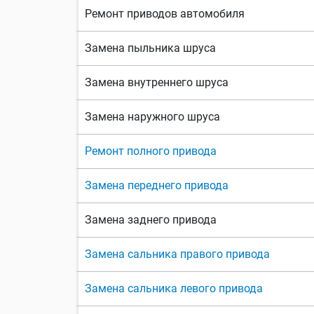
Ремонт приводов автомобиля
Замена пыльника шруса
Замена внутреннего шруса
Замена наружного шруса
Ремонт полного привода
Замена переднего привода
Замена заднего привода
Замена сальника правого привода
Замена сальника левого привода