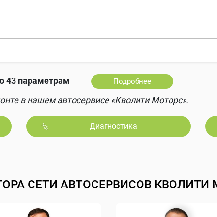
о 43 параметрам
Подробнее
онте в нашем автосервисе «Кволити Моторс».
Диагностика
ТОРА СЕТИ АВТОСЕРВИСОВ КВОЛИТИ 