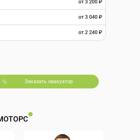
от 3 200 ₽
от 3 040 ₽
от 2 240 ₽
Заказать эвакуатор
МОТОРС