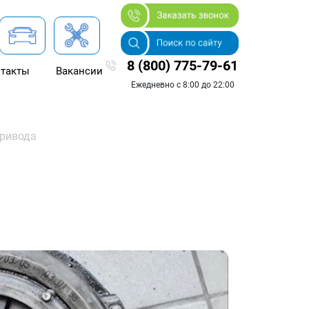
8 (800) 775-79-61
такты
Вакансии
Ежедневно с 8:00 до 22:00
ривода