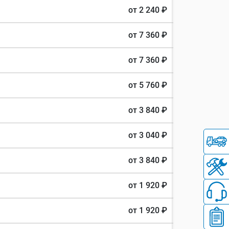
от 2 240 ₽
от 7 360 ₽
от 7 360 ₽
от 5 760 ₽
от 3 840 ₽
от 3 040 ₽
от 3 840 ₽
от 1 920 ₽
от 1 920 ₽