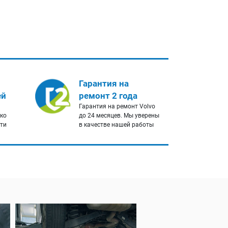
Гарантия на
ей
ремонт 2 года
Гарантия на ремонт Volvo
ько
до 24 месяцев. Мы уверены
сти
в качестве нашей работы