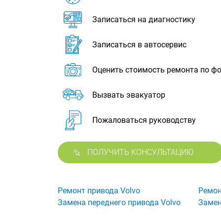
Записаться на диагностику
Записаться в автосервис
Оценить стоимость ремонта по ф
Вызвать эвакуатор
Пожаловаться руководству
ПОЛУЧИТЬ КОНСУЛЬТАЦИЮ
Ремонт привода Volvo
Ремон
Замена переднего привода Volvo
Замен