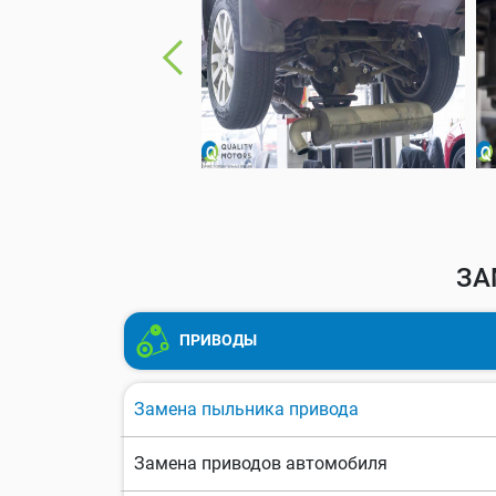
ЗА
ПРИВОДЫ
Замена пыльника привода
Замена приводов автомобиля