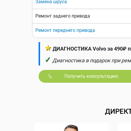
Замена шруса
Ремонт заднего привода
Ремонт переднего привода
★
ДИАГНОСТИКА Volvo за 490₽ п
✓
Диагностика в подарок при рем
Получить консультацию
ДИРЕК