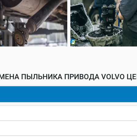
МЕНА ПЫЛЬНИКА ПРИВОДА VOLVO ЦЕ