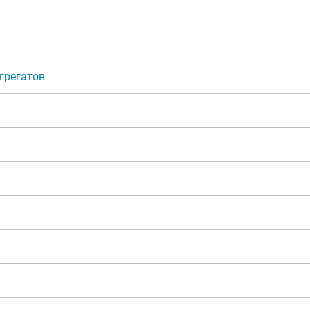
грегатов