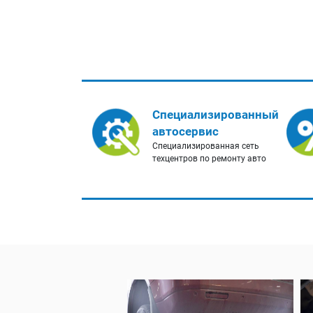
Специализированный
автосервис
Специализированная сеть
техцентров по ремонту авто