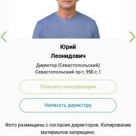
Юрий
Леонидович
Директор (Севастопольский)
Севастопольский пр-т, 95Б с.1
Получить консультацию
Написать директору
Фото размещены с согласия директоров. Копирование
материалов запрещено.