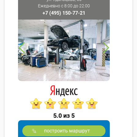
Ежедневно с 8:00 до 22:00
+7 (495) 150-77-21
5.0 из 5
построить маршрут