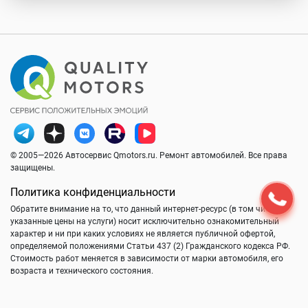
© 2005—2026 Автосервис Qmotors.ru. Ремонт автомобилей. Все права
защищены.
Политика конфиденциальности
Обратите внимание на то, что данный интернет-ресурс (в том числе
указанные цены на услуги) носит исключительно ознакомительный
характер и ни при каких условиях не является публичной офертой,
определяемой положениями Статьи 437 (2) Гражданского кодекса РФ.
Стоимость работ меняется в зависимости от марки автомобиля, его
возраста и технического состояния.