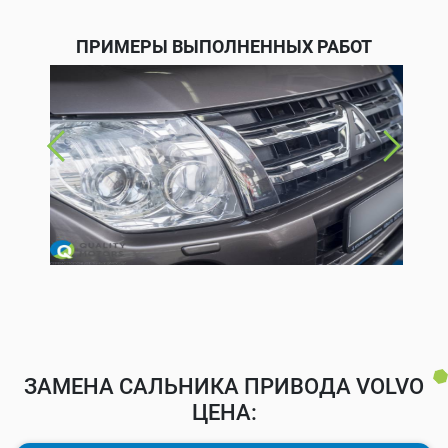
ПРИМЕРЫ ВЫПОЛНЕННЫХ РАБОТ
ЗАМЕНА САЛЬНИКА ПРИВОДА VOLVO
ЦЕНА: