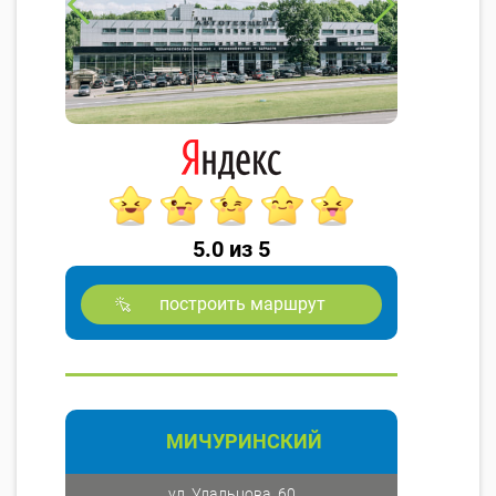
5.0 из 5
построить маршрут
МИЧУРИНСКИЙ
ул. Удальцова, 60