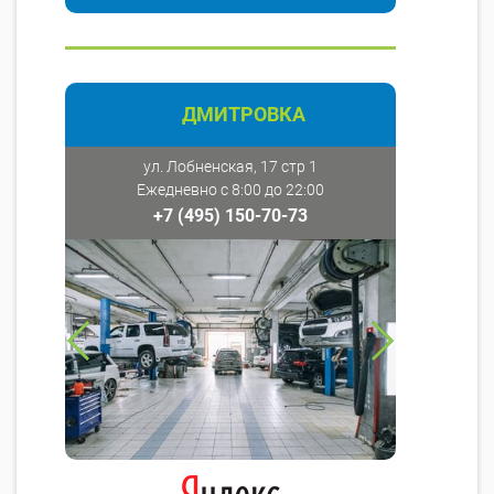
ДМИТРОВКА
ул. Лобненская, 17 стр 1
Ежедневно с 8:00 до 22:00
+7 (495) 150-70-73