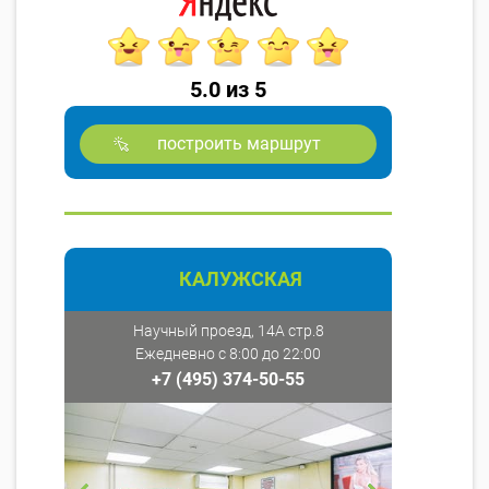
5.0 из 5
построить маршрут
КАЛУЖСКАЯ
Научный проезд, 14А стр.8
Ежедневно с 8:00 до 22:00
+7 (495) 374-50-55