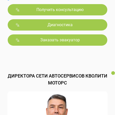
Получить консультацию
Диагностика
Заказать эвакуатор
ДИРЕКТОРА СЕТИ АВТОСЕРВИСОВ КВОЛИТИ
МОТОРС