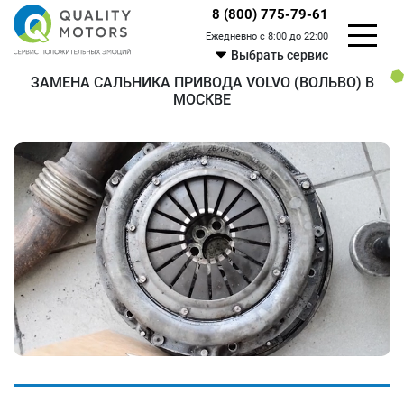
8 (800) 775-79-61
Ежедневно с 8:00 до 22:00
Выбрать сервис
ЗАМЕНА САЛЬНИКА ПРИВОДА VOLVO (ВОЛЬВО) В
МОСКВЕ