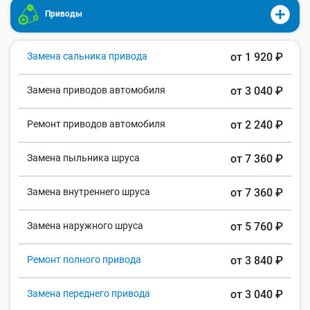
Приводы
Замена сальника привода
от 1 920 ₽
Замена приводов автомобиля
от 3 040 ₽
Ремонт приводов автомобиля
от 2 240 ₽
Замена пыльника шруса
от 7 360 ₽
Замена внутреннего шруса
от 7 360 ₽
Замена наружного шруса
от 5 760 ₽
Ремонт полного привода
от 3 840 ₽
Замена переднего привода
от 3 040 ₽