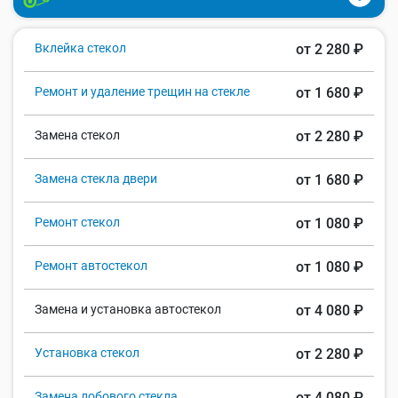
Вклейка стекол
от 2 280 ₽
Ремонт и удаление трещин на стекле
от 1 680 ₽
Замена стекол
от 2 280 ₽
Замена стекла двери
от 1 680 ₽
Ремонт стекол
от 1 080 ₽
Ремонт автостекол
от 1 080 ₽
Замена и установка автостекол
от 4 080 ₽
Установка стекол
от 2 280 ₽
Замена лобового стекла
от 4 080 ₽