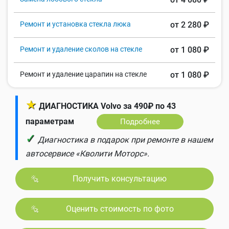
Ремонт и установка стекла люка
от 2 280 ₽
Ремонт и удаление сколов на стекле
от 1 080 ₽
Ремонт и удаление царапин на стекле
от 1 080 ₽
★
ДИАГНОСТИКА Volvo за 490₽ по 43
параметрам
Подробнее
✓
Диагностика в подарок при ремонте в нашем
автосервисе «Кволити Моторс».
Получить консультацию
Оценить стоимость по фото