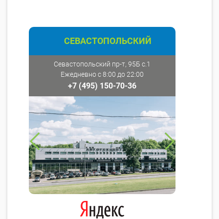
СЕВАСТОПОЛЬСКИЙ
Севастопольский пр-т, 95Б с.1
Ежедневно с 8:00 до 22:00
+7 (495) 150-70-36