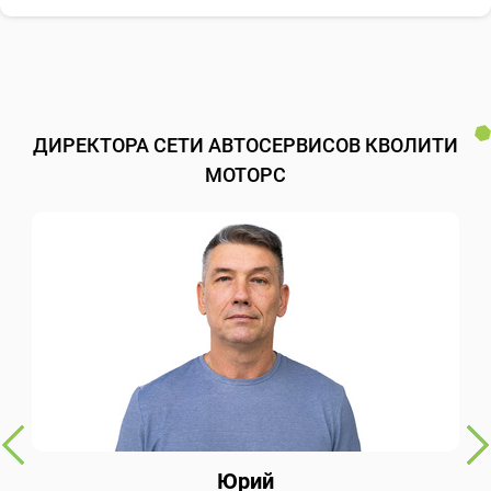
ДИРЕКТОРА СЕТИ АВТОСЕРВИСОВ КВОЛИТИ
МОТОРС
Юрий