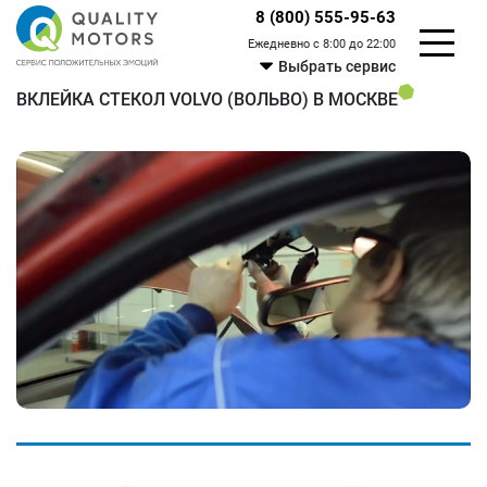
8 (800) 555-95-63
Ежедневно с 8:00 до 22:00
Выбрать сервис
ВКЛЕЙКА СТЕКОЛ VOLVO (ВОЛЬВО) В МОСКВЕ