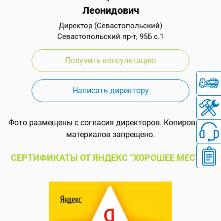
Леонидович
Директор (Севастопольский)
Севастопольский пр-т, 95Б с.1
Получить консультацию
Написать директору
Фото размещены с согласия директоров. Копирование
материалов запрещено.
СЕРТИФИКАТЫ ОТ ЯНДЕКС “ХОРОШЕЕ МЕСТО”