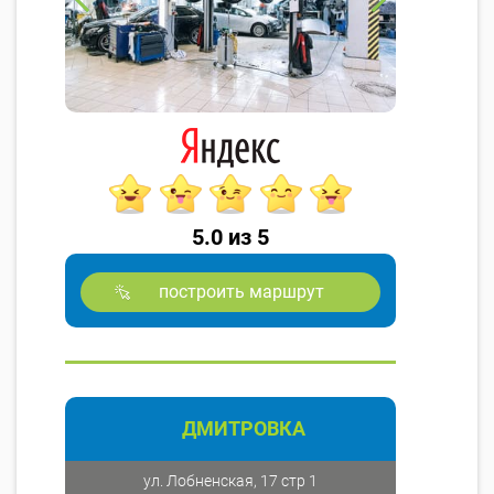
5.0 из 5
построить маршрут
ДМИТРОВКА
ул. Лобненская, 17 стр 1