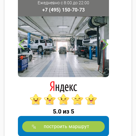
Ежедневно с 8:00 до 22:00
+7 (495) 150-70-73
5.0 из 5
построить маршрут