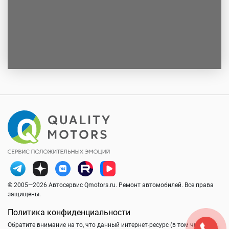
© 2005—2026 Автосервис Qmotors.ru. Ремонт автомобилей. Все права
защищены.
Политика конфиденциальности
Обратите внимание на то, что данный интернет-ресурс (в том числе