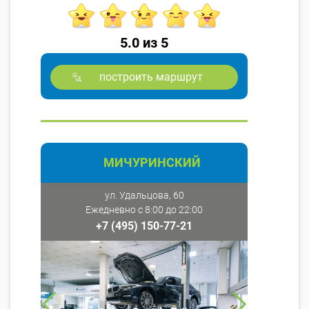
5.0 из 5
построить маршрут
МИЧУРИНСКИЙ
ул. Удальцова, 60
Ежедневно с 8:00 до 22:00
+7 (495) 150-77-21