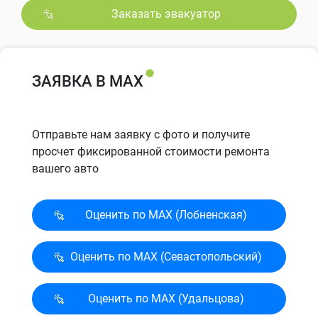
Заказать эвакуатор
ЗАЯВКА В MAX
Отправьте нам заявку с фото и получите
просчет фиксированной стоимости ремонта
вашего авто
Оценить по MAX (Лобненская)
Оценить по MAX (Севасто­польский)
Оценить по MAX (Удальцова)