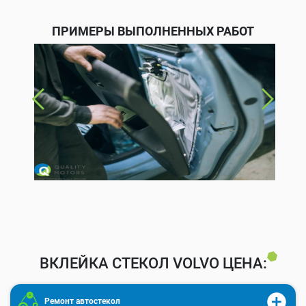
ПРИМЕРЫ ВЫПОЛНЕННЫХ РАБОТ
ВКЛЕЙКА СТЕКОЛ VOLVO ЦЕНА:
Ремонт автостекол