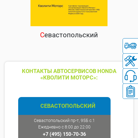
С
евастопольский
КОНТАКТЫ АВТОСЕРВИСОВ HONDA
«КВОЛИТИ МОТОРС»:
СЕВАСТОПОЛЬСКИЙ
Севастопольский пр-т, 95Б с.1
Ежедневно с 8:00 до 22:00
+7 (495) 150-70-36