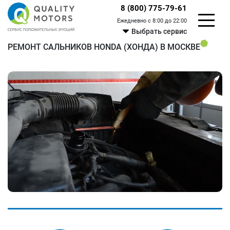
8 (800) 775-79-61
Ежедневно с 8:00 до 22:00
Выбрать сервис
РЕМОНТ САЛЬНИКОВ HONDA (ХОНДА) В МОСКВЕ