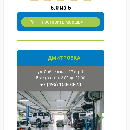
5.0 из 5
построить маршрут
ДМИТРОВКА
ул. Лобненская, 17 стр 1
Ежедневно с 8:00 до 22:00
+7 (495) 150-70-73