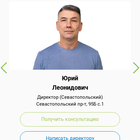
Юрий
Леонидович
Директор (Севастопольский)
Севастопольский пр-т, 95Б с.1
Получить консультацию
Написать директору