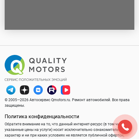
© 2005—2026 Автосервис Qmotors.ru. Ремонт автомобилей. Все права
защищены.
Политика конфиденциальности
Обратите внимание на то, что данный интернет-ресурс (в том числе
указанные цены на услуги) носит исключительно ознакомительный
характер и ни при каких условиях не является публичной офертой,