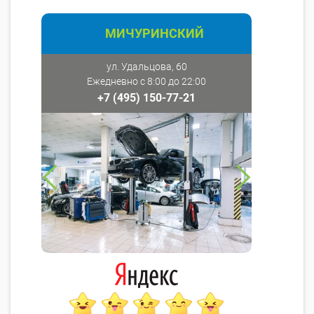
МИЧУРИНСКИЙ
ул. Удальцова, 60
Ежедневно с 8:00 до 22:00
+7 (495) 150-77-21