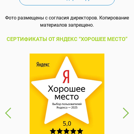
Фото размещены с согласия директоров. Копирование
материалов запрещено.
СЕРТИФИКАТЫ ОТ ЯНДЕКС “ХОРОШЕЕ МЕСТО”