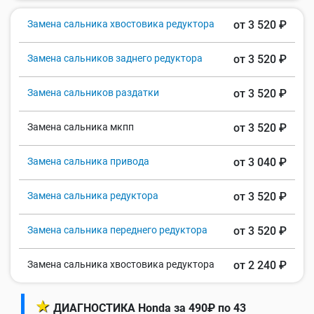
Замена сальника хвостовика редуктора
от 3 520 ₽
Замена сальников заднего редуктора
от 3 520 ₽
Замена сальников раздатки
от 3 520 ₽
Замена сальника мкпп
от 3 520 ₽
Замена сальника привода
от 3 040 ₽
Замена сальника редуктора
от 3 520 ₽
Замена сальника переднего редуктора
от 3 520 ₽
Замена сальника хвостовика редуктора
от 2 240 ₽
★
ДИАГНОСТИКА Honda за 490₽ по 43