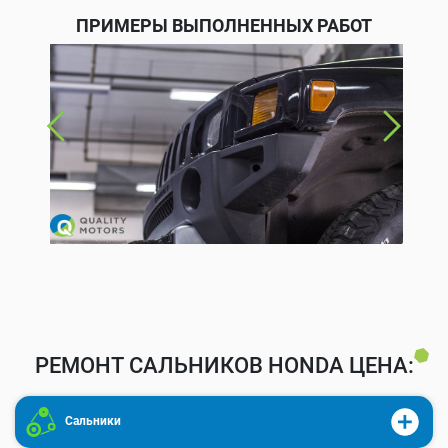
ПРИМЕРЫ ВЫПОЛНЕННЫХ РАБОТ
РЕМОНТ САЛЬНИКОВ HONDA ЦЕНА:
Сальники