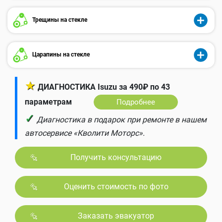
Трещины на стекле
Царапины на стекле
★
ДИАГНОСТИКА Isuzu за 490₽ по 43
параметрам
Подробнее
✓
Диагностика в подарок при ремонте в нашем
автосервисе «Кволити Моторс».
Получить консультацию
Оценить стоимость по фото
Заказать эвакуатор