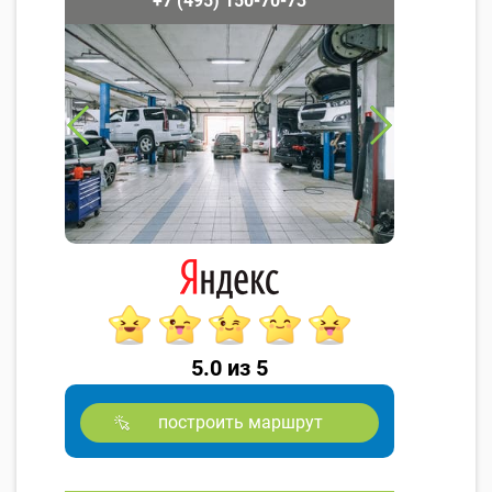
+7 (495) 150-70-73
5.0 из 5
построить маршрут