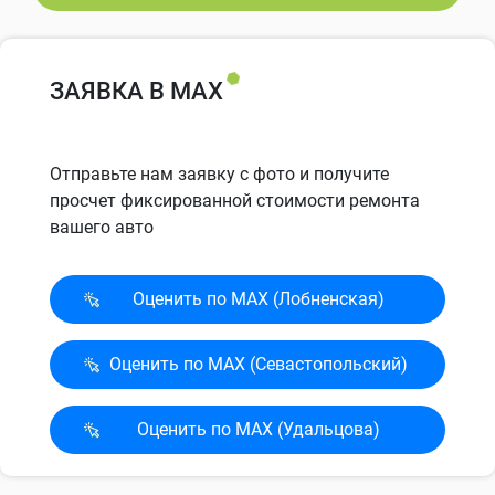
ЗАЯВКА В MAX
Отправьте нам заявку с фото и получите
просчет фиксированной стоимости ремонта
вашего авто
Оценить по MAX (Лобненская)
Оценить по MAX (Севасто­польский)
Оценить по MAX (Удальцова)