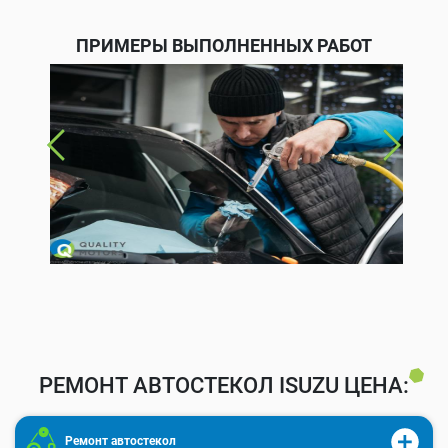
ПРИМЕРЫ ВЫПОЛНЕННЫХ РАБОТ
РЕМОНТ АВТОСТЕКОЛ ISUZU ЦЕНА:
Ремонт автостекол