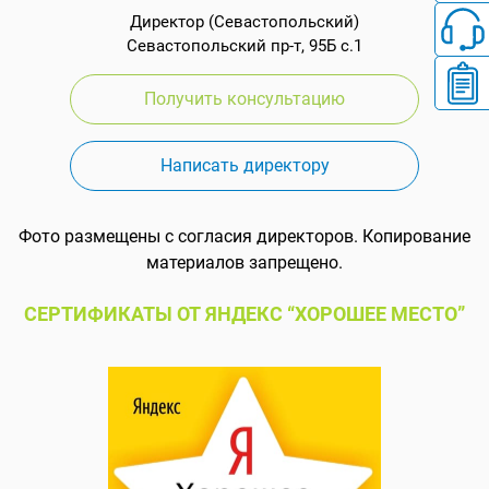
Директор (Севастопольский)
Севастопольский пр-т, 95Б с.1
Получить консультацию
Написать директору
Фото размещены с согласия директоров. Копирование
материалов запрещено.
СЕРТИФИКАТЫ ОТ ЯНДЕКС “ХОРОШЕЕ МЕСТО”