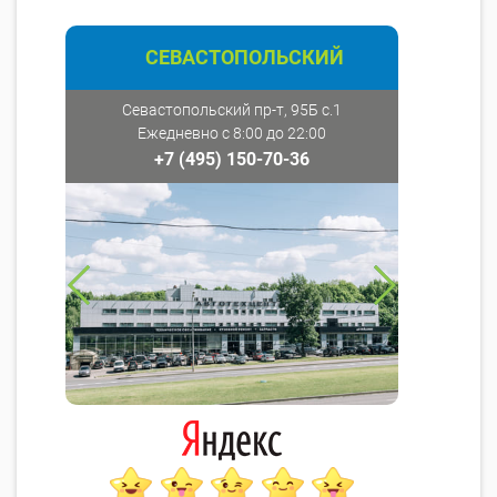
СЕВАСТОПОЛЬСКИЙ
Севастопольский пр-т, 95Б с.1
Ежедневно с 8:00 до 22:00
+7 (495) 150-70-36