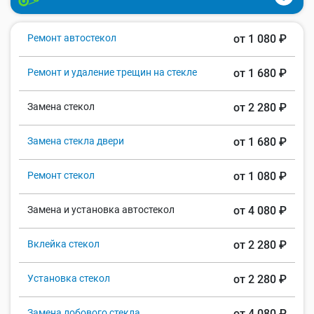
Ремонт автостекол
от 1 080 ₽
Ремонт и удаление трещин на стекле
от 1 680 ₽
Замена стекол
от 2 280 ₽
Замена стекла двери
от 1 680 ₽
Ремонт стекол
от 1 080 ₽
Замена и установка автостекол
от 4 080 ₽
Вклейка стекол
от 2 280 ₽
Установка стекол
от 2 280 ₽
Замена лобового стекла
от 4 080 ₽