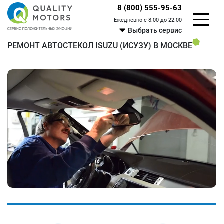
8 (800) 555-95-63
Ежедневно с 8:00 до 22:00
Выбрать сервис
РЕМОНТ АВТОСТЕКОЛ ISUZU (ИСУЗУ) В МОСКВЕ