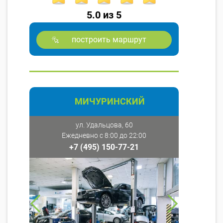
5.0 из 5
построить маршрут
МИЧУРИНСКИЙ
ул. Удальцова, 60
Ежедневно с 8:00 до 22:00
+7 (495) 150-77-21