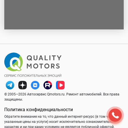
© 2005—2026 Автосервис Qmotors.ru. Ремонт автомобилей. Все права
защищены.
Политика конфиденциальности
Обратите внимание на то, что данный интернет-ресурс (в том числе
указанные цены на услуги) носит исключительно ознакомительный
характер и ни при каких условиях не является публичной офертой,