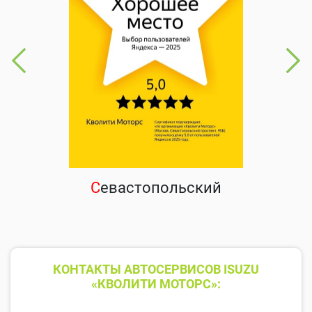
С
евастопольский
КОНТАКТЫ АВТОСЕРВИСОВ ISUZU
«КВОЛИТИ МОТОРС»: