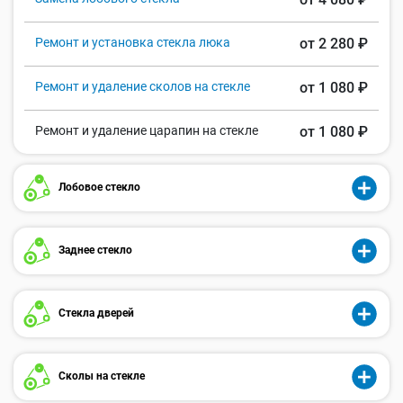
Ремонт и установка стекла люка
от 2 280 ₽
Ремонт и удаление сколов на стекле
от 1 080 ₽
Ремонт и удаление царапин на стекле
от 1 080 ₽
Лобовое стекло
Заднее стекло
Стекла дверей
Сколы на стекле