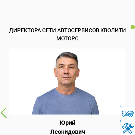
ДИРЕКТОРА СЕТИ АВТОСЕРВИСОВ КВОЛИТИ
МОТОРС
Юрий
Леонидович