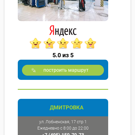
5.0 из 5
построить маршрут
ДМИТРОВКА
ул. Лобненская, 17 стр 1
Ежедневно с 8:00 до 22:00