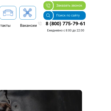
8 (800) 775-79-61
такты
Вакансии
Ежедневно с 8:00 до 22:00