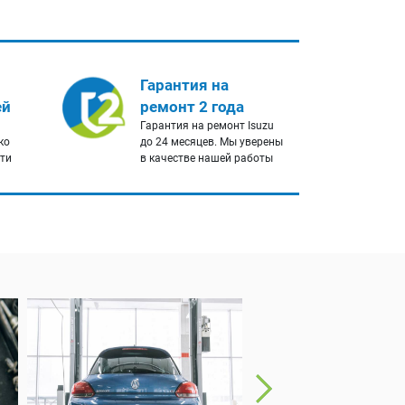
Гарантия на
ей
ремонт 2 года
Гарантия на ремонт Isuzu
ко
до 24 месяцев. Мы уверены
сти
в качестве нашей работы