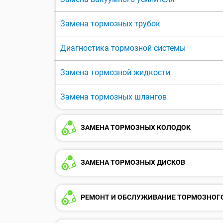
Замена тормозных трубок
Диагностика тормозной системы
Замена тормозной жидкости
Замена тормозных шлангов
ЗАМЕНА ТОРМОЗНЫХ КОЛОДОК
ЗАМЕНА ТОРМОЗНЫХ ДИСКОВ
РЕМОНТ И ОБСЛУЖИВАНИЕ ТОРМОЗНОГ