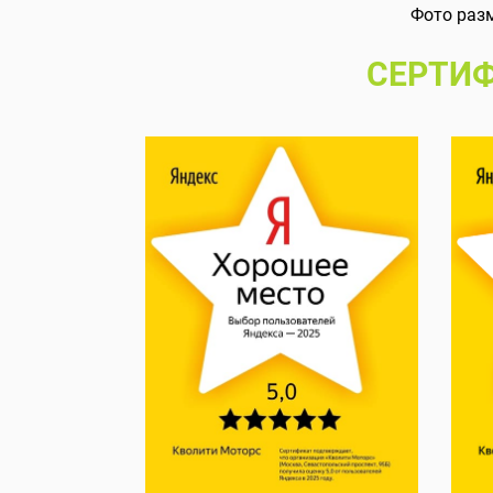
Фото раз
СЕРТИФ