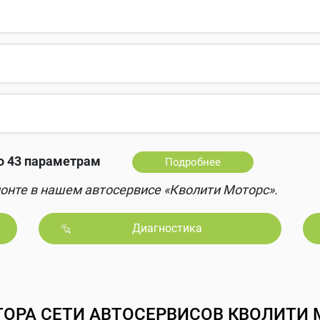
о 43 параметрам
Подробнее
онте в нашем автосервисе «Кволити Моторс».
Диагностика
ТОРА СЕТИ АВТОСЕРВИСОВ КВОЛИТИ 