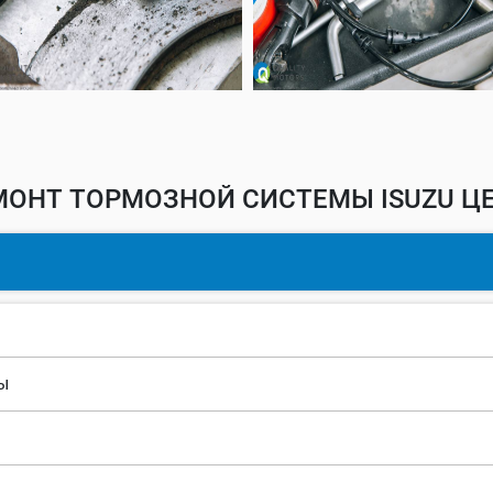
МОНТ ТОРМОЗНОЙ СИСТЕМЫ ISUZU ЦЕ
ы