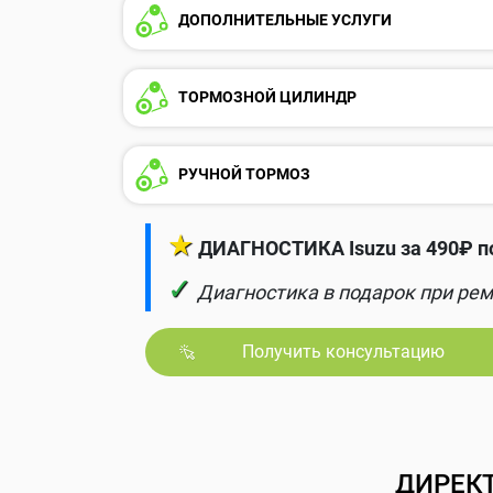
ДОПОЛНИТЕЛЬНЫЕ УСЛУГИ
ТОРМОЗНОЙ ЦИЛИНДР
РУЧНОЙ ТОРМОЗ
★
ДИАГНОСТИКА Isuzu за 490₽ п
✓
Диагностика в подарок при рем
Получить консультацию
ДИРЕК