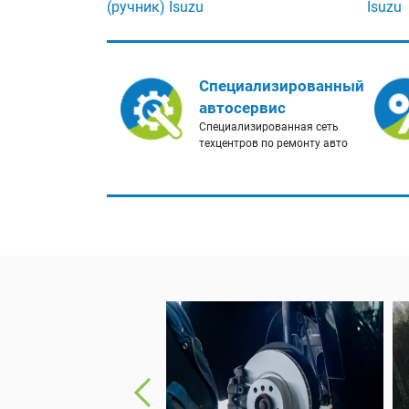
(ручник) Isuzu
Isuzu
Специализированный
автосервис
Специализированная сеть
техцентров по ремонту авто