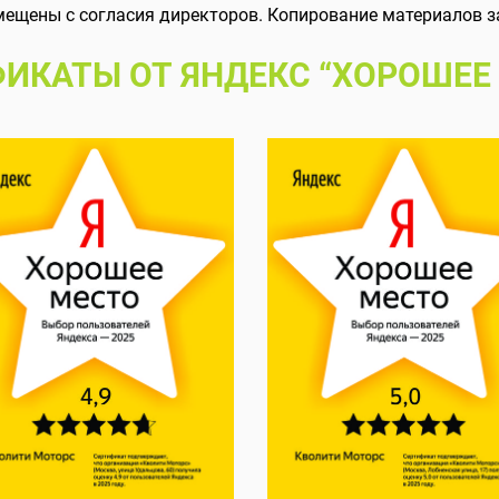
мещены с согласия директоров. Копирование материалов з
ИКАТЫ ОТ ЯНДЕКС “ХОРОШЕЕ