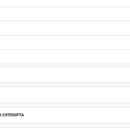
О СУППОРТА