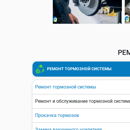
РЕ
РЕМОНТ ТОРМОЗНОЙ СИСТЕМЫ
Ремонт тормозной системы
Ремонт и обслуживание тормозной систем
Прокачка тормозов
Замена вакуумного усилителя