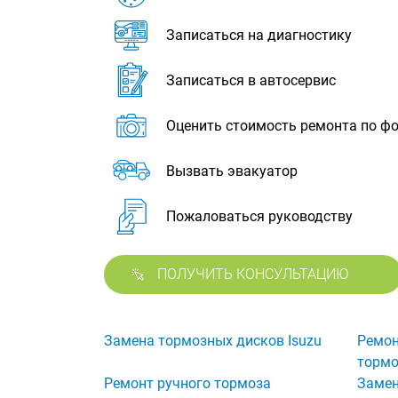
Записаться на диагностику
Записаться в автосервис
Оценить стоимость ремонта по ф
Вызвать эвакуатор
Пожаловаться руководству
ПОЛУЧИТЬ КОНСУЛЬТАЦИЮ
Замена тормозных дисков Isuzu
Ремон
тормо
Ремонт ручного тормоза
Замен