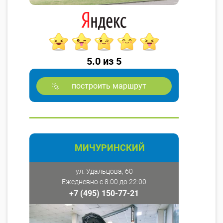
5.0 из 5
построить маршрут
МИЧУРИНСКИЙ
ул. Удальцова, 60
Ежедневно с 8:00 до 22:00
+7 (495) 150-77-21