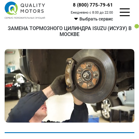
8 (800) 775-79-61
Ежедневно с 8:00 до 22:00
Выбрать сервис
ЗАМЕНА ТОРМОЗНОГО ЦИЛИНДРА ISUZU (ИСУЗУ) В
МОСКВЕ