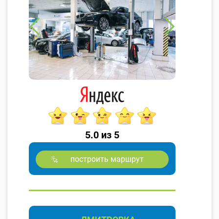
5.0 из 5
построить маршрут