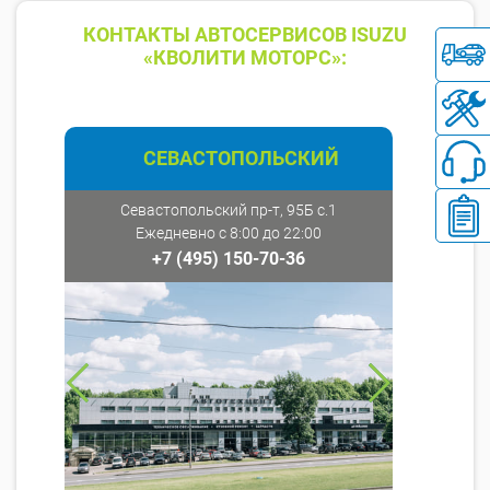
КОНТАКТЫ АВТОСЕРВИСОВ ISUZU
«КВОЛИТИ МОТОРС»:
СЕВАСТОПОЛЬСКИЙ
Севастопольский пр-т, 95Б с.1
Ежедневно с 8:00 до 22:00
+7 (495) 150-70-36