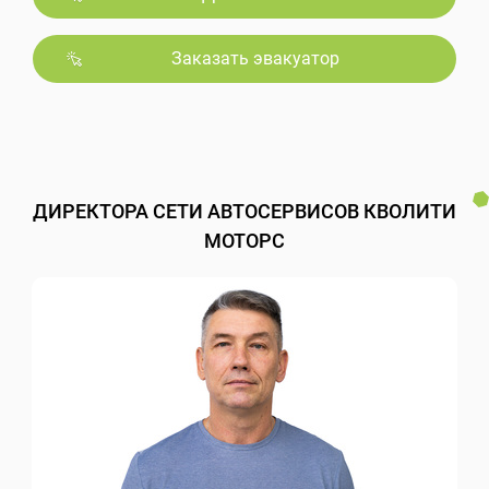
Заказать эвакуатор
ДИРЕКТОРА СЕТИ АВТОСЕРВИСОВ КВОЛИТИ
МОТОРС