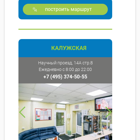
построить маршрут
КАЛУЖСКАЯ
Научный проезд, 14А стр.8
Ежедневно с 8:00 до 22:00
+7 (495) 374-50-55