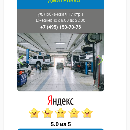
ДМИТРОВКА
ул. Лобненская, 17 стр 1
Ежедневно с 8:00 до 22:00
+7 (495) 150-70-73
5.0 из 5