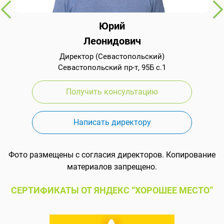
Юрий
Леонидович
Директор (Севастопольский)
Севастопольский пр-т, 95Б с.1
Получить консультацию
Написать директору
Фото размещены с согласия директоров. Копирование
материалов запрещено.
СЕРТИФИКАТЫ ОТ ЯНДЕКС “ХОРОШЕЕ МЕСТО”