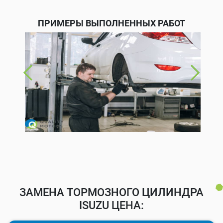
ПРИМЕРЫ ВЫПОЛНЕННЫХ РАБОТ
ЗАМЕНА ТОРМОЗНОГО ЦИЛИНДРА
ISUZU ЦЕНА: