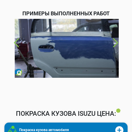
ПРИМЕРЫ ВЫПОЛНЕННЫХ РАБОТ
ПОКРАСКА КУЗОВА ISUZU ЦЕНА:
Покраска кузова автомобиля