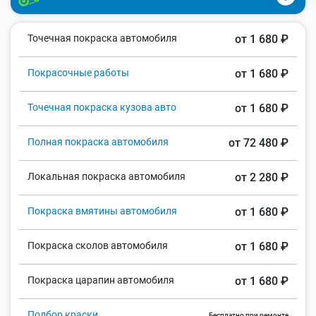
Точечная покраска автомобиля
от 1 680 ₽
Покрасочные работы
от 1 680 ₽
Точечная покраска кузова авто
от 1 680 ₽
Полная покраска автомобиля
от 72 480 ₽
Локальная покраска автомобиля
от 2 280 ₽
Покраска вмятины автомобиля
от 1 680 ₽
Покраска сколов автомобиля
от 1 680 ₽
Покраска царапин автомобиля
от 1 680 ₽
Подбор краски
Бесплатно при ремонте