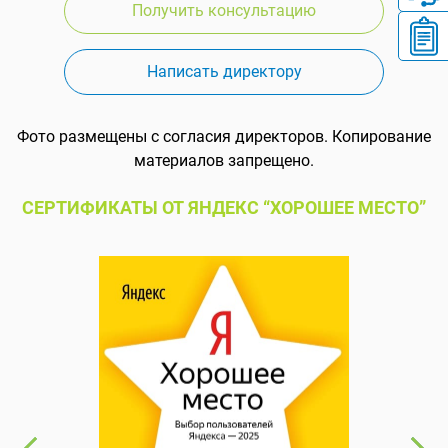
Получить консультацию
Написать директору
Фото размещены с согласия директоров. Копирование
материалов запрещено.
СЕРТИФИКАТЫ ОТ ЯНДЕКС “ХОРОШЕЕ МЕСТО”