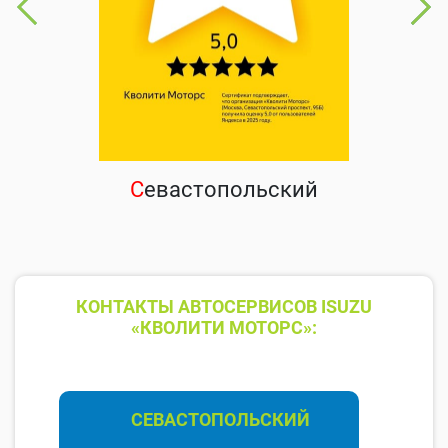
С
евастопольский
КОНТАКТЫ АВТОСЕРВИСОВ ISUZU
«КВОЛИТИ МОТОРС»:
СЕВАСТОПОЛЬСКИЙ