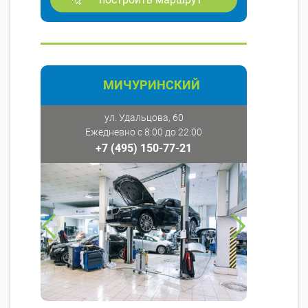
МИЧУРИНСКИЙ
ул. Удальцова, 60
Ежедневно с 8:00 до 22:00
+7 (495) 150-77-21