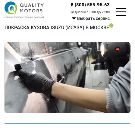
8 (800) 555-95-63
Ежедневно с 8:00 до 22:00
Выбрать сервис
ПОКРАСКА КУЗОВА ISUZU (ИСУЗУ) В МОСКВЕ