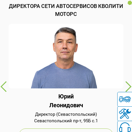
ДИРЕКТОРА СЕТИ АВТОСЕРВИСОВ КВОЛИТИ
МОТОРС
Юрий
Леонидович
Директор (Севастопольский)
Севастопольский пр-т, 95Б с.1