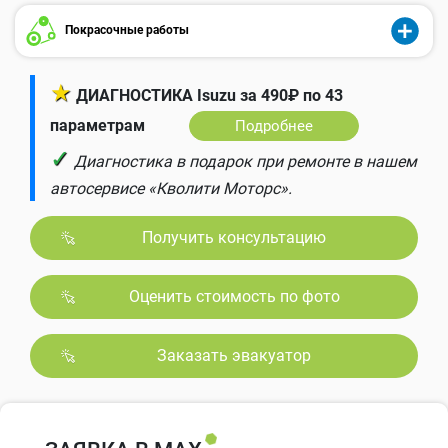
Покрасочные работы
★
ДИАГНОСТИКА Isuzu за 490₽ по 43
параметрам
Подробнее
✓
Диагностика в подарок при ремонте в нашем
автосервисе «Кволити Моторс».
Получить консультацию
Оценить стоимость по фото
Заказать эвакуатор