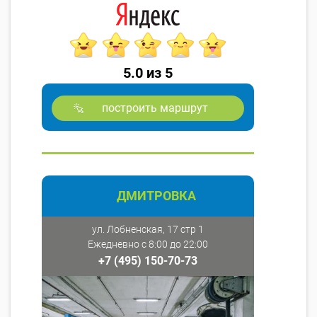
5.0 из 5
построить маршрут
ДМИТРОВКА
ул. Лобненская, 17 стр 1
Ежедневно с 8:00 до 22:00
+7 (495) 150-70-73