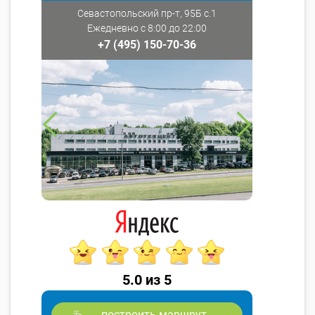
Севастопольский пр-т, 95Б с.1
Ежедневно с 8:00 до 22:00
+7 (495) 150-70-36
5.0 из 5
построить маршрут