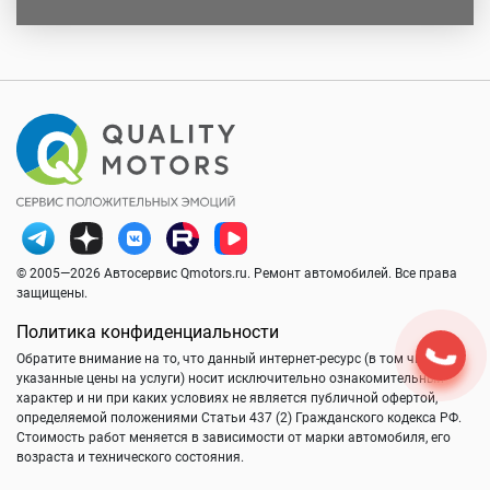
© 2005—2026 Автосервис Qmotors.ru. Ремонт автомобилей. Все права
защищены.
Политика конфиденциальности
Обратите внимание на то, что данный интернет-ресурс (в том числе
указанные цены на услуги) носит исключительно ознакомительный
характер и ни при каких условиях не является публичной офертой,
определяемой положениями Статьи 437 (2) Гражданского кодекса РФ.
Стоимость работ меняется в зависимости от марки автомобиля, его
возраста и технического состояния.