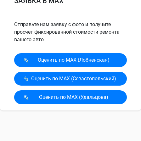
ЗАЯВКА В MAX
Отправьте нам заявку с фото и получите
просчет фиксированной стоимости ремонта
вашего авто
Оценить по MAX (Лобненская)
Оценить по MAX (Севасто­польский)
Оценить по MAX (Удальцова)