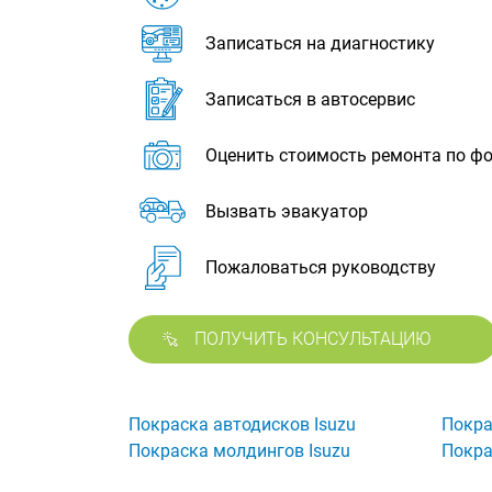
Записаться на диагностику
Записаться в автосервис
Оценить стоимость ремонта по ф
Вызвать эвакуатор
Пожаловаться руководству
ПОЛУЧИТЬ КОНСУЛЬТАЦИЮ
Покраска автодисков Isuzu
Покра
Покраска молдингов Isuzu
Покра