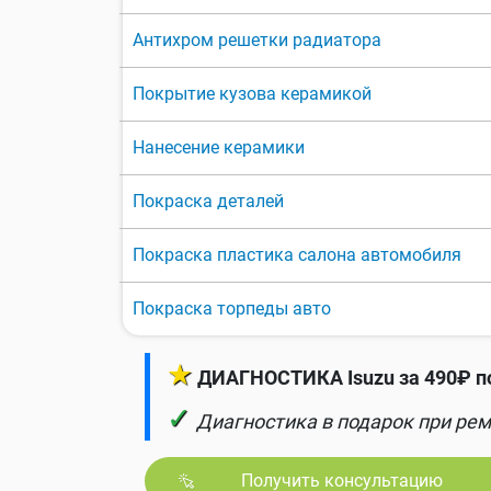
Антихром решетки радиатора
Покрытие кузова керамикой
Нанесение керамики
Покраска деталей
Покраска пластика салона автомобиля
Покраска торпеды авто
★
ДИАГНОСТИКА Isuzu за 490₽ п
✓
Диагностика в подарок при рем
Получить консультацию