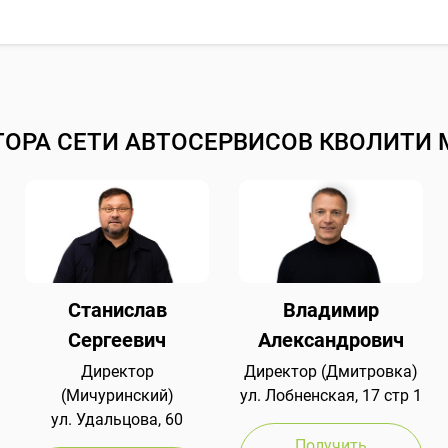
ТОРА СЕТИ АВТОСЕРВИСОВ КВОЛИТИ 
Станислав
Владимир
Сергеевич
Александрович
Директор
Директор (Дмитровка)
(Мичуринский)
ул. Лобненская, 17 стр 1
ул. Удальцова, 60
Получить