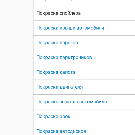
Покраска спойлера
Покраска крыши автомобиля
Покраска порогов
Покраска парктроников
Покраска капота
Покраска двигателя
Покраска зеркала автомобиля
Покраска арок
Покраска автодисков