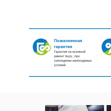
Пожизненная
гарантия
Гарантия на кузовной
ремонт Isuzu , при
соблюдении необходимых
условий