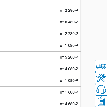
от 2 280 ₽
от 6 480 ₽
от 2 280 ₽
от 1 080 ₽
от 5 280 ₽
от 4 080 ₽
от 1 080 ₽
от 1 680 ₽
от 4 680 ₽