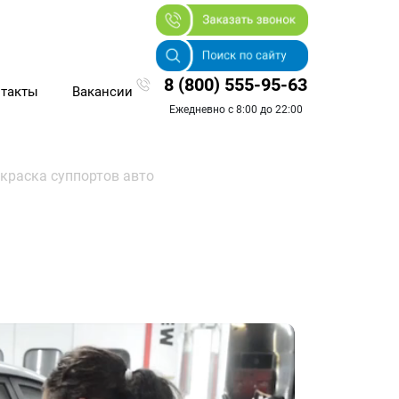
8 (800) 555-95-63
такты
Вакансии
Ежедневно с 8:00 до 22:00
краска суппортов авто