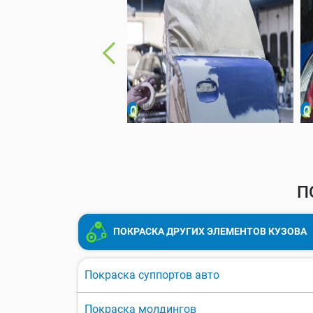
П
ПОКРАСКА ДРУГИХ ЭЛЕМЕНТОВ КУЗОВА
Покраска суппортов авто
Покраска молдингов