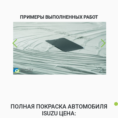
ПРИМЕРЫ ВЫПОЛНЕННЫХ РАБОТ
ПОЛНАЯ ПОКРАСКА АВТОМОБИЛЯ
ISUZU ЦЕНА: