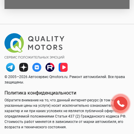
© 2005—2026 Автосервис Qmotors.ru. Ремонт автомобилей. Все права
защищены.
Политика конфиденциальности
Обратите внимание на то, что данный интернет-ресурс (в том числе
указанные цены на услуги) носит исключительно ознакомительный
характер и ни при каких условиях не является публичной офертой,
определяемой положениями Статьи 437 (2) Гражданского кодекса РФ.
Стоимость работ меняется в зависимости от марки автомобиля, его
возраста и технического состояния.