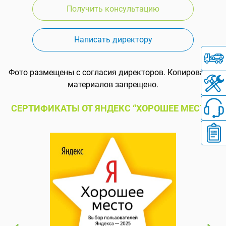
Получить консультацию
Написать директору
Фото размещены с согласия директоров. Копирование
материалов запрещено.
СЕРТИФИКАТЫ ОТ ЯНДЕКС “ХОРОШЕЕ МЕСТО”