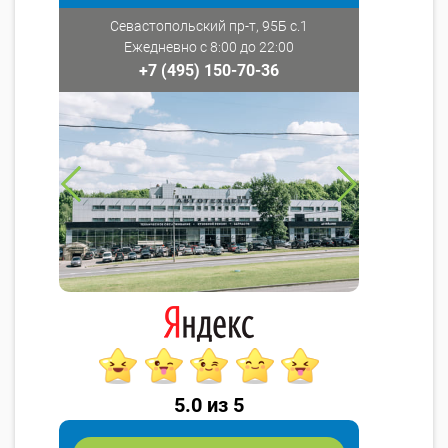
Севастопольский пр-т, 95Б с.1
Ежедневно с 8:00 до 22:00
+7 (495) 150-70-36
5.0 из 5