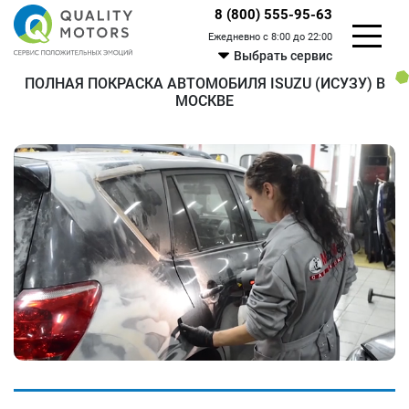
8 (800) 555-95-63
Ежедневно с 8:00 до 22:00
Выбрать сервис
ПОЛНАЯ ПОКРАСКА АВТОМОБИЛЯ ISUZU (ИСУЗУ) В
МОСКВЕ