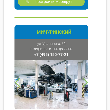
построить маршрут
МИЧУРИНСКИЙ
ул. Удальцова, 60
Ежедневно с 8:00 до 22:00
+7 (495) 150-77-21