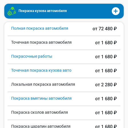
Покраска кузова автомобиля
Полная покраска автомобиля
от 72 480 ₽
Точечная покраска автомобиля
от 1 680 ₽
Покрасочные работы
от 1 680 ₽
Точечная покраска кузова авто
от 1 680 ₽
Локальная покраска автомобиля
от 2 280 ₽
Покраска вмятины автомобиля
от 1 680 ₽
Покраска сколов автомобиля
от 1 680 ₽
Покраска царапин автомобиля
от 1 680 ₽