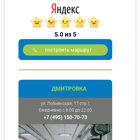
5.0 из 5
построить маршрут
ДМИТРОВКА
ул. Лобненская, 17 стр 1
Ежедневно с 8:00 до 22:00
+7 (495) 150-70-73