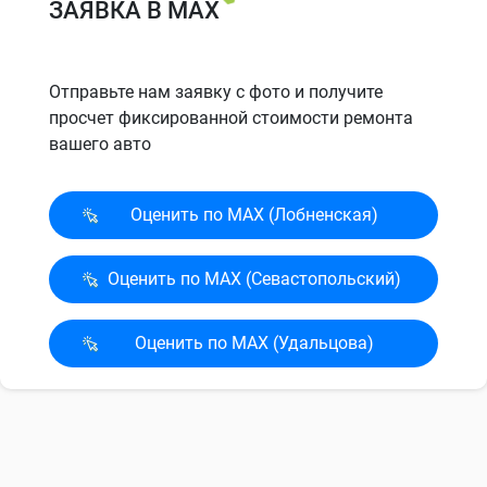
ЗАЯВКА В MAX
Отправьте нам заявку с фото и получите
просчет фиксированной стоимости ремонта
вашего авто
Оценить по MAX (Лобненская)
Оценить по MAX (Севасто­польский)
Оценить по MAX (Удальцова)