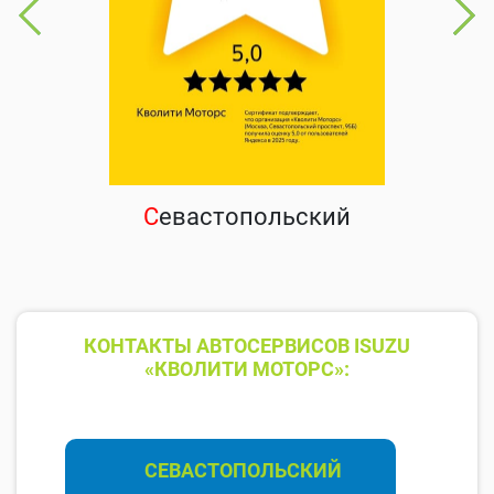
С
евастопольский
КОНТАКТЫ АВТОСЕРВИСОВ ISUZU
«КВОЛИТИ МОТОРС»:
СЕВАСТОПОЛЬСКИЙ