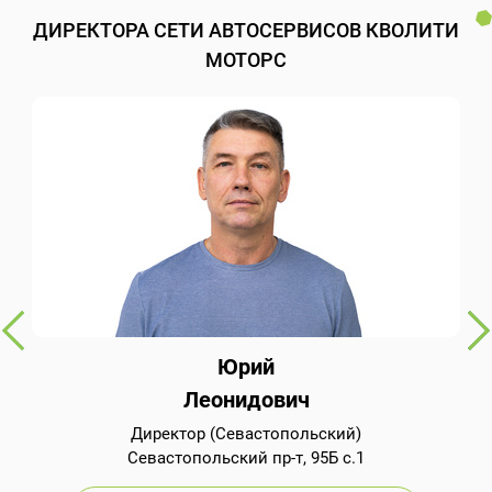
ДИРЕКТОРА СЕТИ АВТОСЕРВИСОВ КВОЛИТИ
МОТОРС
Юрий
Леонидович
Директор (Севастопольский)
Севастопольский пр-т, 95Б с.1