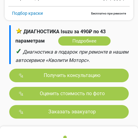
Подбор краски
Бесплатно при ремонте
★
ДИАГНОСТИКА Isuzu за 490₽ по 43
параметрам
Подробнее
✓
Диагностика в подарок при ремонте в нашем
автосервисе «Кволити Моторс».
Получить консультацию
Оценить стоимость по фото
Заказать эвакуатор