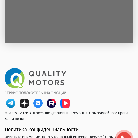
© 2005—2026 Автосервис Qmotors.ru. Ремонт автомобилей. Все права
защищены.
Политика конфиденциальности
Обратите внимание на то, что данный интернет-ресурс (в том числе