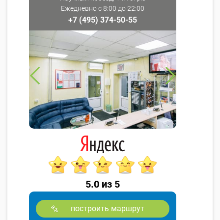
Ежедневно с 8:00 до 22:00
+7 (495) 374-50-55
5.0 из 5
построить маршрут