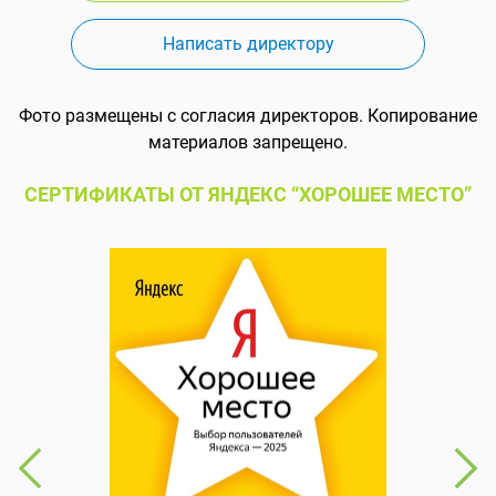
Написать директору
Фото размещены с согласия директоров. Копирование
материалов запрещено.
СЕРТИФИКАТЫ ОТ ЯНДЕКС “ХОРОШЕЕ МЕСТО”