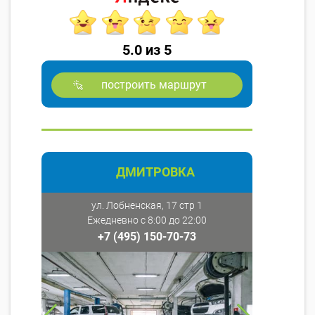
5.0 из 5
построить маршрут
ДМИТРОВКА
ул. Лобненская, 17 стр 1
Ежедневно с 8:00 до 22:00
+7 (495) 150-70-73