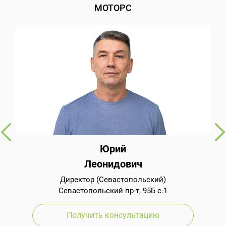
МОТОРС
Юрий
Леонидович
Директор (Севастопольский)
Севастопольский пр-т, 95Б с.1
Получить консультацию