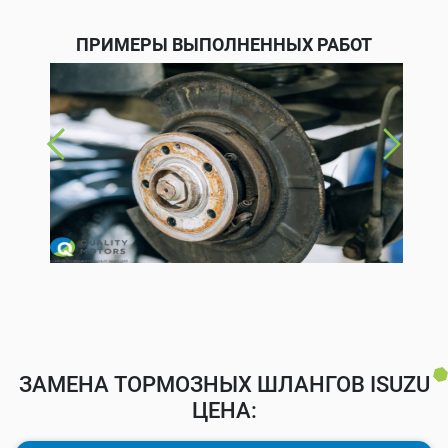
ПРИМЕРЫ ВЫПОЛНЕННЫХ РАБОТ
ЗАМЕНА ТОРМОЗНЫХ ШЛАНГОВ ISUZU
ЦЕНА: