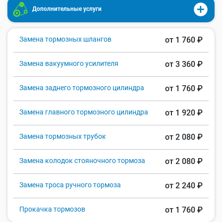
Дополнительные услуги
Замена тормозных шлангов
от 1 760 ₽
Замена вакуумного усилителя
от 3 360 ₽
Замена заднего тормозного цилиндра
от 1 760 ₽
Замена главного тормозного цилиндра
от 1 920 ₽
Замена тормозных трубок
от 2 080 ₽
Замена колодок стояночного тормоза
от 2 080 ₽
Замена троса ручного тормоза
от 2 240 ₽
Прокачка тормозов
от 1 760 ₽