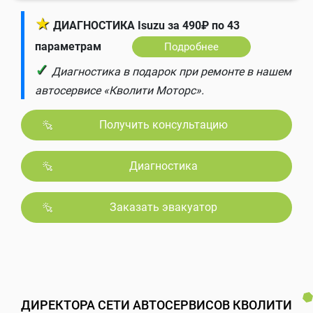
★
ДИАГНОСТИКА Isuzu за 490₽ по 43
параметрам
Подробнее
✓
Диагностика в подарок при ремонте в нашем
автосервисе «Кволити Моторс».
Получить консультацию
Диагностика
Заказать эвакуатор
ДИРЕКТОРА СЕТИ АВТОСЕРВИСОВ КВОЛИТИ