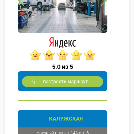
5.0 из 5
построить маршрут
КАЛУЖСКАЯ
Научный проезд, 14А стр.8