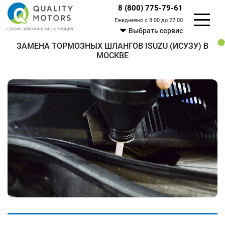
8 (800) 775-79-61
Ежедневно с 8:00 до 22:00
Выбрать сервис
ЗАМЕНА ТОРМОЗНЫХ ШЛАНГОВ ISUZU (ИСУЗУ) В
МОСКВЕ