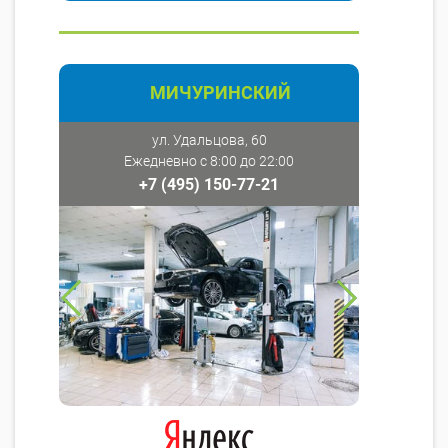
МИЧУРИНСКИЙ
ул. Удальцова, 60
Ежедневно с 8:00 до 22:00
+7 (495) 150-77-21