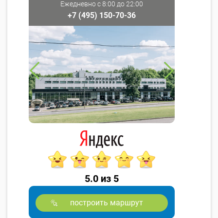
Ежедневно с 8:00 до 22:00
+7 (495) 150-70-36
5.0 из 5
построить маршрут