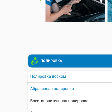
ПОЛИРОВКА
Полировка воском
Абразивная полировка
Восстановительная полировка