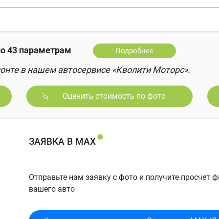
о 43 параметрам
Подробнее
онте в нашем автосервисе «Кволити Моторс».
Оценить стоимость по фото
ЗАЯВКА В MAX
Отправьте нам заявку с фото и получите просчет
вашего авто