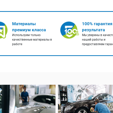
Материалы
100% гарантия
премиум класса
результата
Используем только
Мы уверены в качест
качественные материалы в
нашей работы и
работе
предоставляем гара