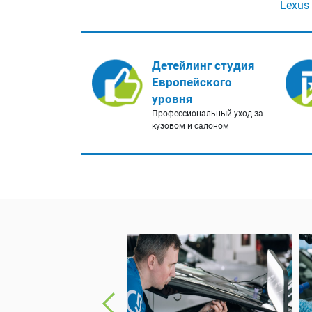
Lexus
Детейлинг студия
Европейского
уровня
Профессиональный уход за
кузовом и салоном