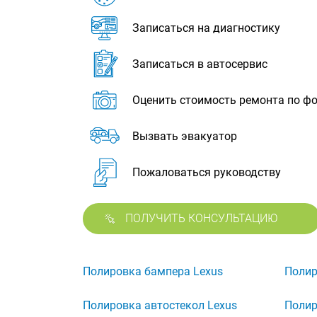
Записаться на диагностику
Записаться в автосервис
Оценить стоимость ремонта по ф
Вызвать эвакуатор
Пожаловаться руководству
ПОЛУЧИТЬ КОНСУЛЬТАЦИЮ
Полировка бампера Lexus
Полир
Полировка автостекол Lexus
Полир