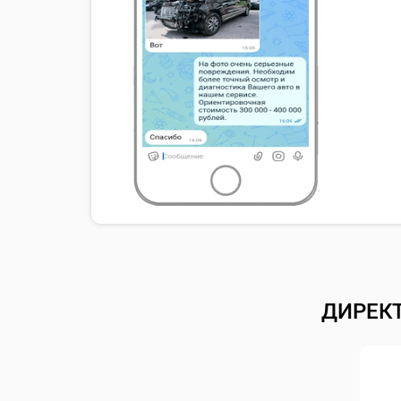
ДИРЕК