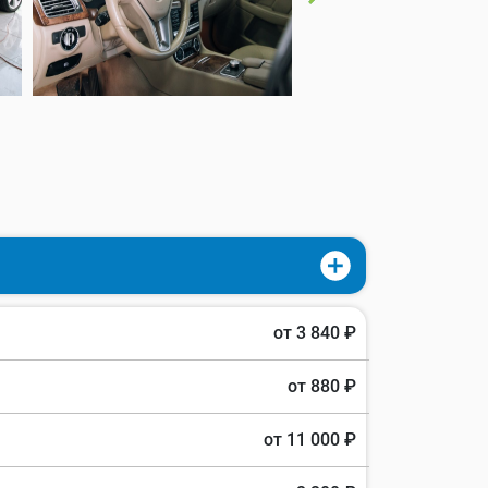
от 3 840 ₽
от 880 ₽
от 11 000 ₽