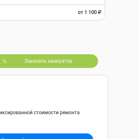
от 1 100 ₽
Заказать эвакуатор
 фиксированной стоимости ремонта