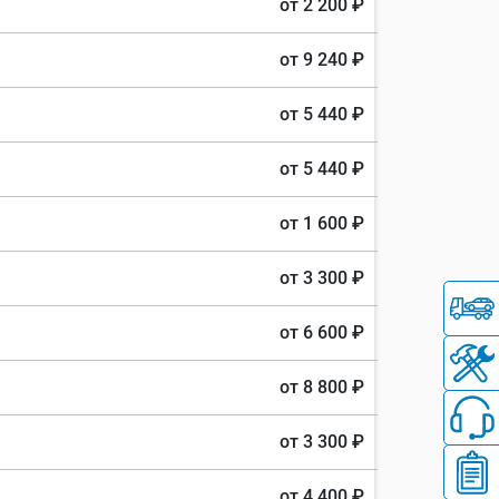
от 2 200 ₽
от 9 240 ₽
от 5 440 ₽
от 5 440 ₽
от 1 600 ₽
от 3 300 ₽
от 6 600 ₽
от 8 800 ₽
от 3 300 ₽
от 4 400 ₽