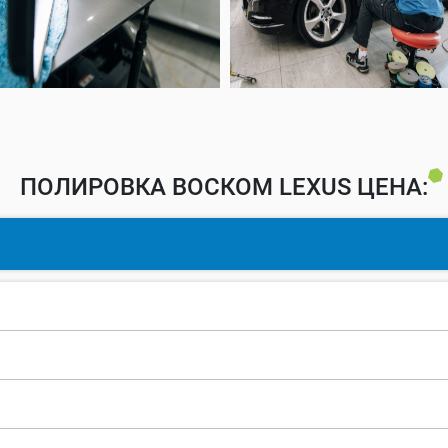
ПОЛИРОВКА ВОСКОМ LEXUS ЦЕНА: