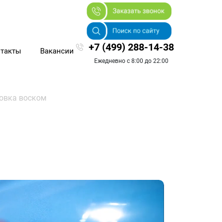
+7 (499) 288-14-38
такты
Вакансии
Ежедневно с 8:00 до 22:00
овка воском