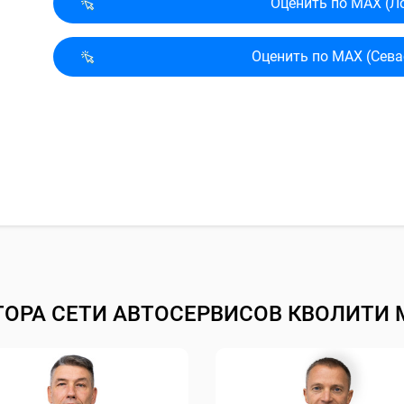
Оценить по MAX (Л
Оценить по MAX (Сева
ТОРА СЕТИ АВТОСЕРВИСОВ КВОЛИТИ 