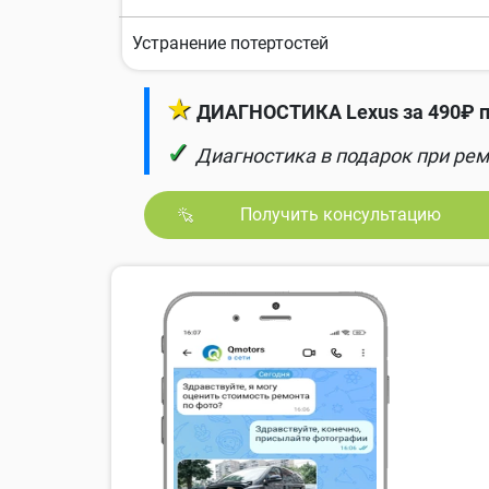
Устранение потертостей
★
ДИАГНОСТИКА Lexus за 490₽ п
✓
Диагностика в подарок при рем
Получить консультацию