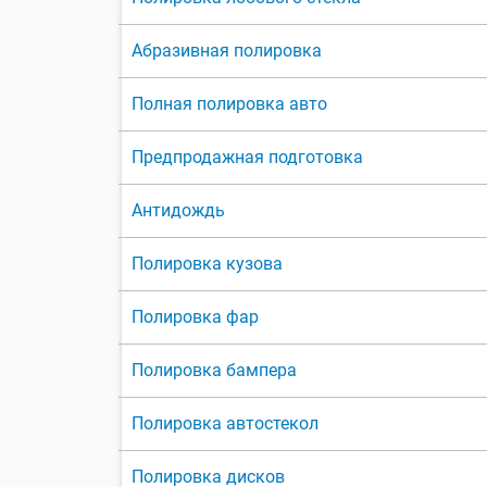
Абразивная полировка
Полная полировка авто
Предпродажная подготовка
Антидождь
Полировка кузова
Полировка фар
Полировка бампера
Полировка автостекол
Полировка дисков