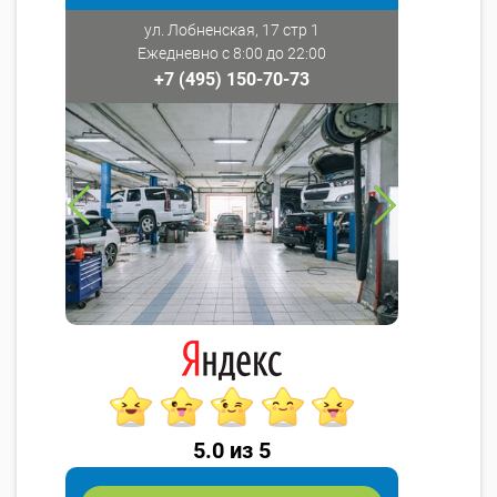
ул. Лобненская, 17 стр 1
Ежедневно с 8:00 до 22:00
+7 (495) 150-70-73
5.0 из 5