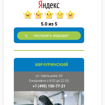
5.0 из 5
построить маршрут
МИЧУРИНСКИЙ
ул. Удальцова, 60
Ежедневно с 8:00 до 22:00
+7 (495) 150-77-21