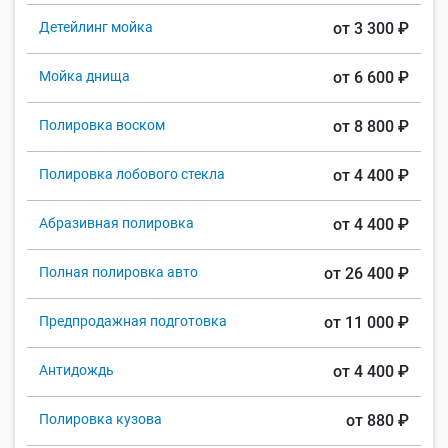
Детейлинг мойка
от 3 300 ₽
Мойка днища
от 6 600 ₽
Полировка воском
от 8 800 ₽
Полировка лобового стекла
от 4 400 ₽
Абразивная полировка
от 4 400 ₽
Полная полировка авто
от 26 400 ₽
Предпродажная подготовка
от 11 000 ₽
Антидождь
от 4 400 ₽
Полировка кузова
от 880 ₽