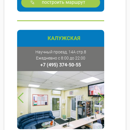
построить маршрут
КАЛУЖСКАЯ
Научный проезд, 14А стр.8
Ежедневно с 8:00 до 22:00
+7 (495) 374-50-55