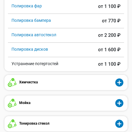
Полировка фар
от 1 100 ₽
Полировка бампера
от 770 ₽
Полировка автостекол
от 2 200 ₽
Полировка дисков
от 1 600 ₽
Устранение потертостей
от 1 100 ₽
Химчистка
Мойка
Тонировка стекол