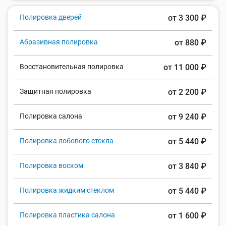
Полировка дверей
от 3 300 ₽
Абразивная полировка
от 880 ₽
Восстановительная полировка
от 11 000 ₽
Защитная полировка
от 2 200 ₽
Полировка салона
от 9 240 ₽
Полировка лобового стекла
от 5 440 ₽
Полировка воском
от 3 840 ₽
Полировка жидким стеклом
от 5 440 ₽
Полировка пластика салона
от 1 600 ₽