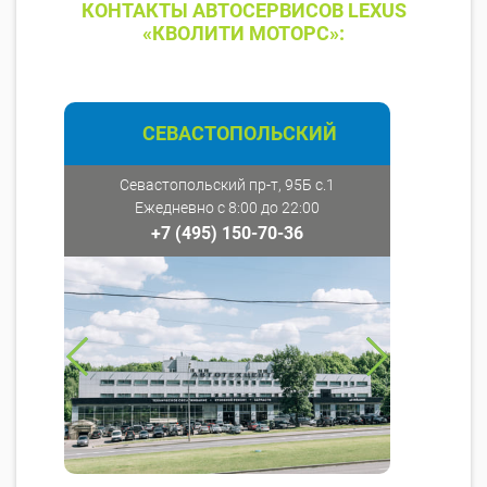
КОНТАКТЫ АВТОСЕРВИСОВ LEXUS
«КВОЛИТИ МОТОРС»:
СЕВАСТОПОЛЬСКИЙ
Севастопольский пр-т, 95Б с.1
Ежедневно с 8:00 до 22:00
+7 (495) 150-70-36