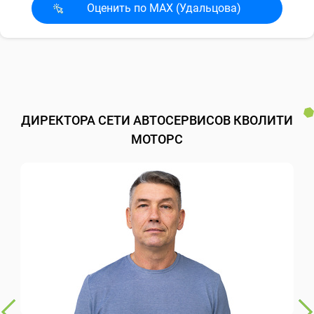
Оценить по MAX (Удальцова)
ДИРЕКТОРА СЕТИ АВТОСЕРВИСОВ КВОЛИТИ
МОТОРС