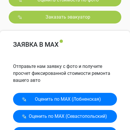
Заказать эвакуатор
ЗАЯВКА В MAX
Отправьте нам заявку с фото и получите
просчет фиксированной стоимости ремонта
вашего авто
Оценить по MAX (Лобненская)
Оценить по MAX (Севасто­польский)