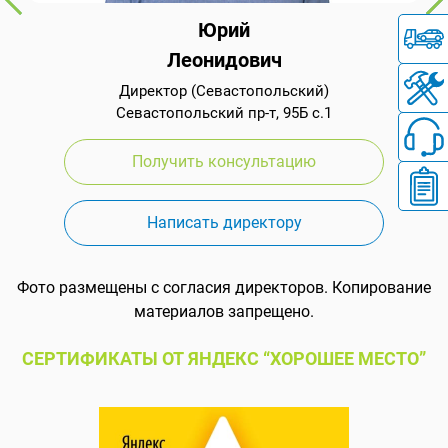
Юрий
Леонидович
Директор (Севастопольский)
Севастопольский пр-т, 95Б с.1
Получить консультацию
Написать директору
Фото размещены с согласия директоров. Копирование
материалов запрещено.
СЕРТИФИКАТЫ ОТ ЯНДЕКС “ХОРОШЕЕ МЕСТО”