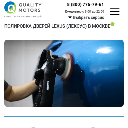
8 (800) 775-79-61
Ежедневно с 8:00 до 22:00
Выбрать сервис
ПОЛИРОВКА ДВЕРЕЙ LEXUS (ЛЕКСУС) В МОСКВЕ