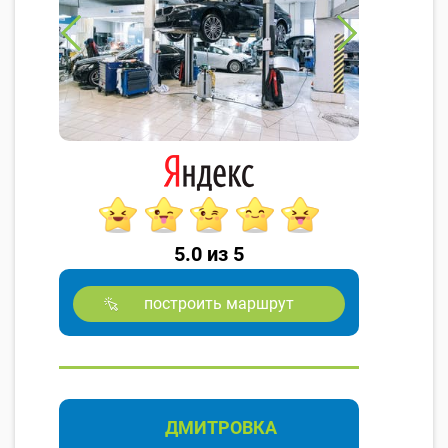
5.0 из 5
построить маршрут
ДМИТРОВКА