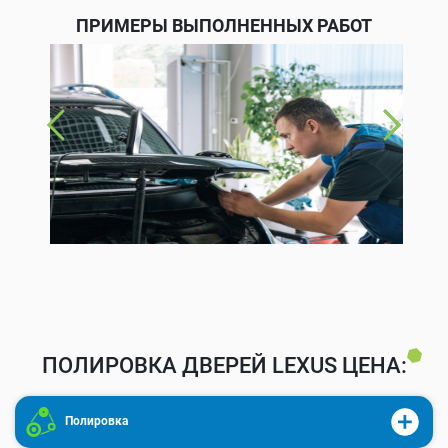
ПРИМЕРЫ ВЫПОЛНЕННЫХ РАБОТ
ПОЛИРОВКА ДВЕРЕЙ LEXUS ЦЕНА:
Полировка