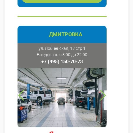
ДМИТРОВКА
ул. Лобненская, 17 стр 1
Ежедневно с 8:00 до 22:00
+7 (495) 150-70-73