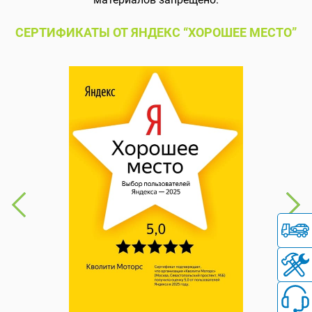
СЕРТИФИКАТЫ ОТ ЯНДЕКС “ХОРОШЕЕ МЕСТО”