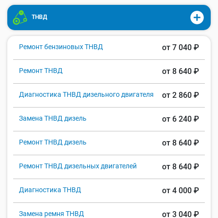
ТНВД
Ремонт бензиновых ТНВД
от 7 040 ₽
Ремонт ТНВД
от 8 640 ₽
Диагностика ТНВД дизельного двигателя
от 2 860 ₽
Замена ТНВД дизель
от 6 240 ₽
Ремонт ТНВД дизель
от 8 640 ₽
Ремонт ТНВД дизельных двигателей
от 8 640 ₽
Диагностика ТНВД
от 4 000 ₽
Замена ремня ТНВД
от 3 040 ₽