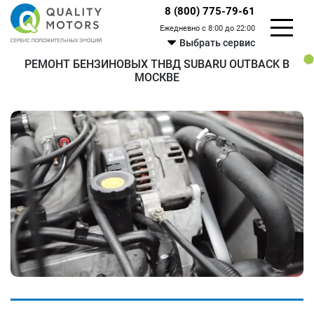
8 (800) 775-79-61
Ежедневно с 8:00 до 22:00
Выбрать сервис
РЕМОНТ БЕНЗИНОВЫХ ТНВД SUBARU OUTBACK В
МОСКВЕ