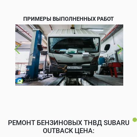
ПРИМЕРЫ ВЫПОЛНЕННЫХ РАБОТ
РЕМОНТ БЕНЗИНОВЫХ ТНВД SUBARU
OUTBACK ЦЕНА: