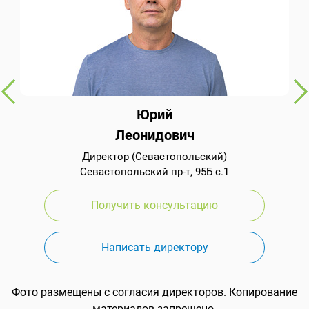
Юрий
Леонидович
Директор (Севастопольский)
Севастопольский пр-т, 95Б с.1
Получить консультацию
Написать директору
Фото размещены с согласия директоров. Копирование
материалов запрещено.