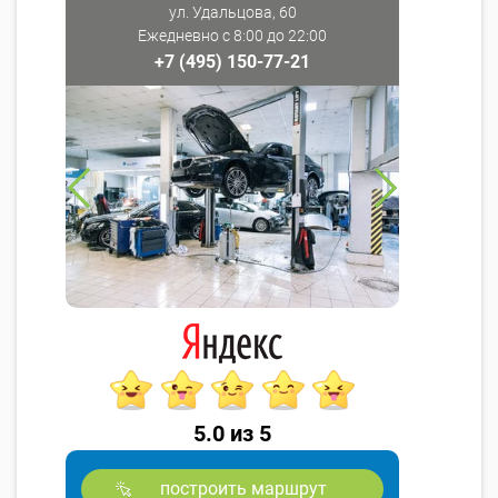
ул. Удальцова, 60
Ежедневно с 8:00 до 22:00
+7 (495) 150-77-21
5.0 из 5
построить маршрут