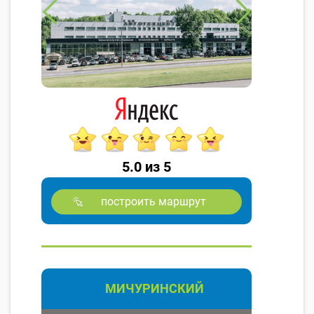
5.0 из 5
построить маршрут
МИЧУРИНСКИЙ