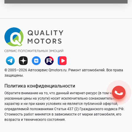
© 2005—2026 Автосервис Qmotors.ru. Ремонт автомобилей. Все права
защищены.
Политика конфиденциальности
Обратите внимание на то, что данный интернет-ресурс (в том числе
указанные цены на услуги) носит исключительно ознакомительный
характер и ни при каких условиях не является публичной офертой,
определяемой положениями Статьи 437 (2) Гражданского кодекса РФ.
Стоимость работ меняется в зависимости от марки автомобиля, его
возраста и технического состояния.