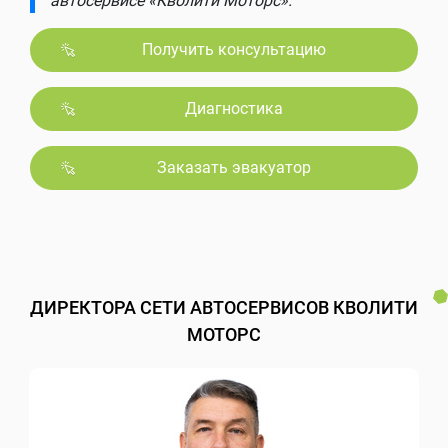
автосервисе «Кволити Моторс».
Получить консультацию
Диагностика
Заказать эвакуатор
ДИРЕКТОРА СЕТИ АВТОСЕРВИСОВ КВОЛИТИ
МОТОРС