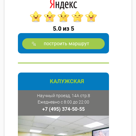
5.0 из 5
построить маршрут
КАЛУЖСКАЯ
Научный проезд, 14А стр.8
Ежедневно с 8:00 до 22:00
+7 (495) 374-50-55