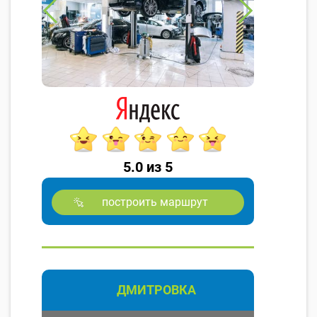
5.0 из 5
построить маршрут
ДМИТРОВКА