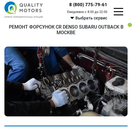
8 (800) 775-79-61
Ежедневно с 8:00 до 22:00
Выбрать сервис
РЕМОНТ ФОРСУНОК CR DENSO SUBARU OUTBACK В
МОСКВЕ