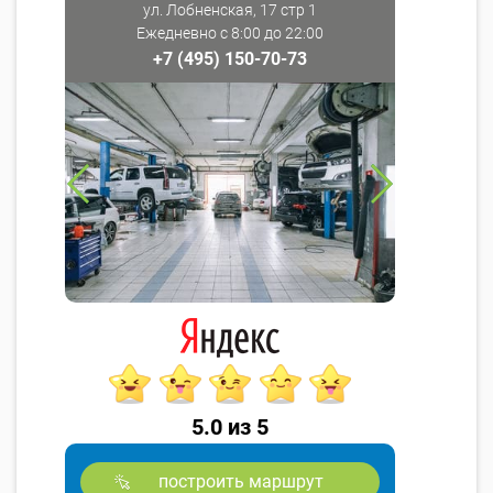
ул. Лобненская, 17 стр 1
Ежедневно с 8:00 до 22:00
+7 (495) 150-70-73
5.0 из 5
построить маршрут