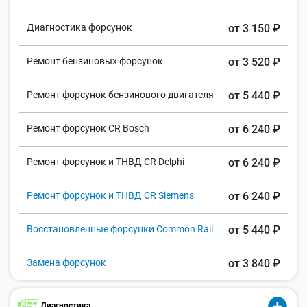
Диагностика форсунок
от 3 150 ₽
Ремонт бензиновых форсунок
от 3 520 ₽
Ремонт форсунок бензинового двигателя
от 5 440 ₽
Ремонт форсунок CR Bosch
от 6 240 ₽
Ремонт форсунок и ТНВД CR Delphi
от 6 240 ₽
Ремонт форсунок и ТНВД CR Siemens
от 6 240 ₽
Восстановленные форсунки Common Rail
от 5 440 ₽
Замена форсунок
от 3 840 ₽
Диагностика