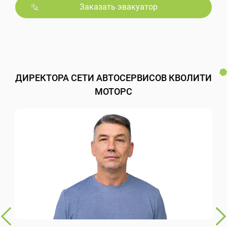
Заказать эвакуатор
ДИРЕКТОРА СЕТИ АВТОСЕРВИСОВ КВОЛИТИ
МОТОРС