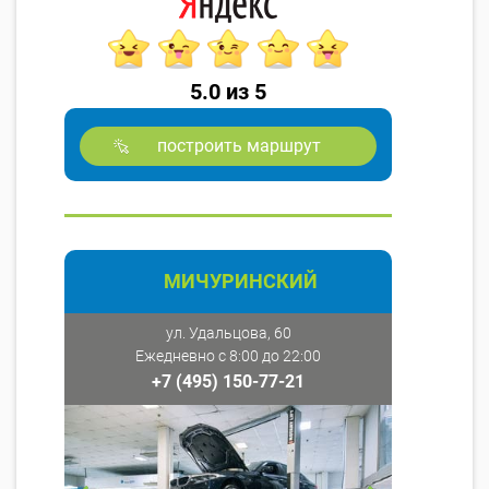
5.0 из 5
построить маршрут
МИЧУРИНСКИЙ
ул. Удальцова, 60
Ежедневно с 8:00 до 22:00
+7 (495) 150-77-21