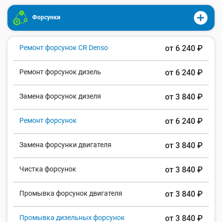
Форсунки
Ремонт форсунок CR Denso
от 6 240 ₽
Ремонт форсунок дизель
от 6 240 ₽
Замена форсунок дизеля
от 3 840 ₽
Ремонт форсунок
от 6 240 ₽
Замена форсунки двигателя
от 3 840 ₽
Чистка форсунок
от 3 840 ₽
Промывка форсунок двигателя
от 3 840 ₽
Промывка дизельных форсунок
от 3 840 ₽