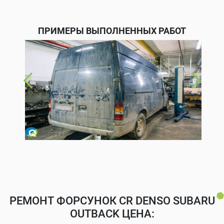
ПРИМЕРЫ ВЫПОЛНЕННЫХ РАБОТ
РЕМОНТ ФОРСУНОК CR DENSO SUBARU
OUTBACK ЦЕНА: