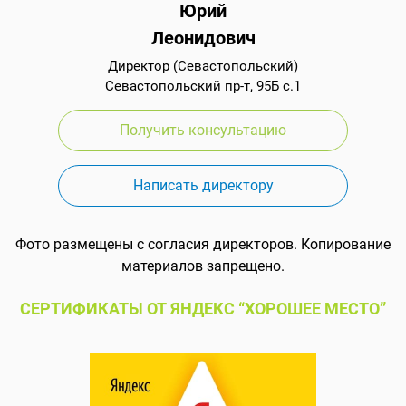
Юрий
Леонидович
Директор (Севастопольский)
Севастопольский пр-т, 95Б с.1
Получить консультацию
Написать директору
Фото размещены с согласия директоров. Копирование
материалов запрещено.
СЕРТИФИКАТЫ ОТ ЯНДЕКС “ХОРОШЕЕ МЕСТО”