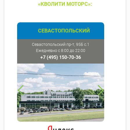
«КВОЛИТИ МОТОРС»:
СЕВАСТОПОЛЬСКИЙ
Севастопольский пр-т, 95Б с.1
Ежедневно с 8:00 до 22:00
+7 (495) 150-70-36