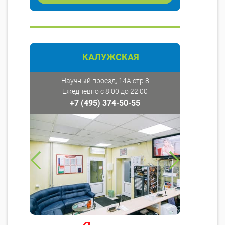
КАЛУЖСКАЯ
Научный проезд, 14А стр.8
Ежедневно с 8:00 до 22:00
+7 (495) 374-50-55