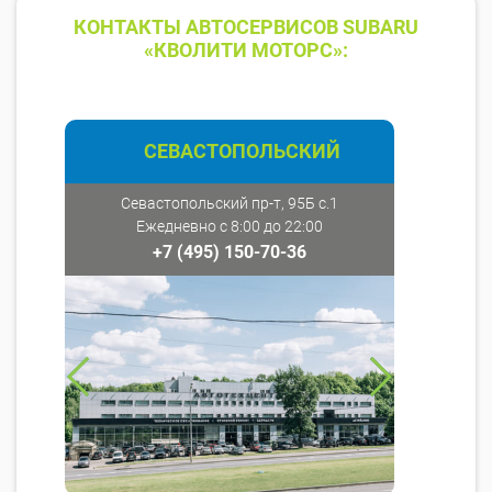
КОНТАКТЫ АВТОСЕРВИСОВ SUBARU
«КВОЛИТИ МОТОРС»:
СЕВАСТОПОЛЬСКИЙ
Севастопольский пр-т, 95Б с.1
Ежедневно с 8:00 до 22:00
+7 (495) 150-70-36