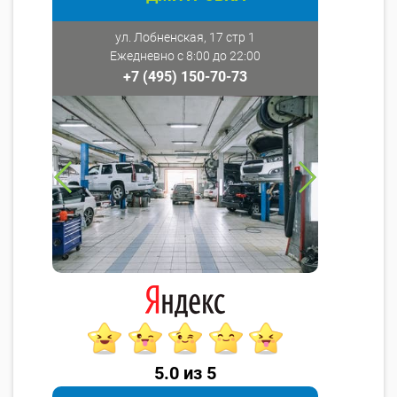
ул. Лобненская, 17 стр 1
Ежедневно с 8:00 до 22:00
+7 (495) 150-70-73
5.0 из 5