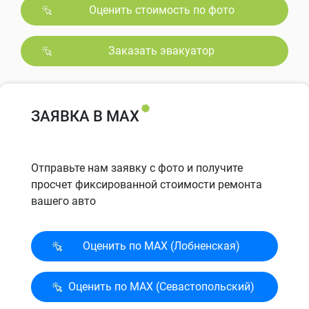
Оценить стоимость по фото
Заказать эвакуатор
ЗАЯВКА В MAX
Отправьте нам заявку с фото и получите
просчет фиксированной стоимости ремонта
вашего авто
Оценить по MAX (Лобненская)
Оценить по MAX (Севасто­польский)