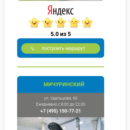
5.0 из 5
построить маршрут
МИЧУРИНСКИЙ
ул. Удальцова, 60
Ежедневно с 8:00 до 22:00
+7 (495) 150-77-21