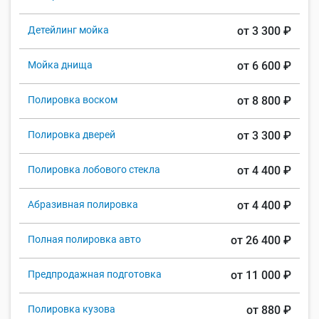
Детейлинг мойка
от 3 300 ₽
Мойка днища
от 6 600 ₽
Полировка воском
от 8 800 ₽
Полировка дверей
от 3 300 ₽
Полировка лобового стекла
от 4 400 ₽
Абразивная полировка
от 4 400 ₽
Полная полировка авто
от 26 400 ₽
Предпродажная подготовка
от 11 000 ₽
Полировка кузова
от 880 ₽