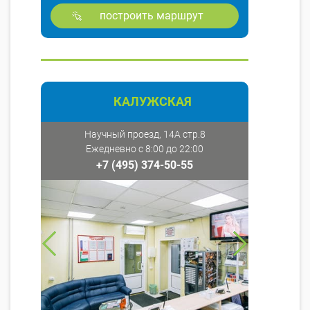
построить маршрут
КАЛУЖСКАЯ
Научный проезд, 14А стр.8
Ежедневно с 8:00 до 22:00
+7 (495) 374-50-55