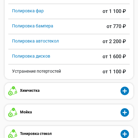
Полировка фар
от 1 100 ₽
Полировка бампера
от 770 ₽
Полировка автостекол
от 2 200 ₽
Полировка дисков
от 1 600 ₽
Устранение потертостей
от 1 100 ₽
Химчистка
Мойка
Тонировка стекол