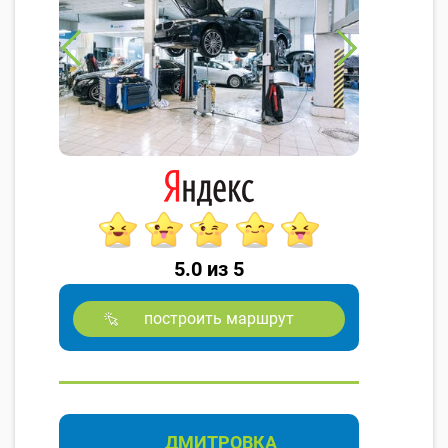
5.0 из 5
построить маршрут
ДМИТРОВКА