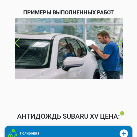
ПРИМЕРЫ ВЫПОЛНЕННЫХ РАБОТ
АНТИДОЖДЬ SUBARU XV ЦЕНА:
Полировка