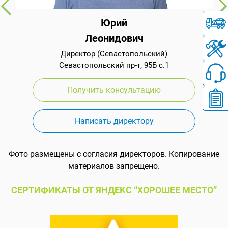
Юрий
Леонидович
Директор (Севастопольский)
Севастопольский пр-т, 95Б с.1
Получить консультацию
Написать директору
Фото размещены с согласия директоров. Копирование
материалов запрещено.
СЕРТИФИКАТЫ ОТ ЯНДЕКС “ХОРОШЕЕ МЕСТО”