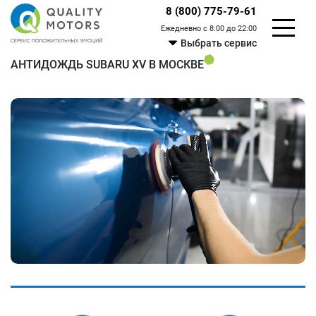
8 (800) 775-79-61
Ежедневно с 8:00 до 22:00
Выбрать сервис
АНТИДОЖДЬ SUBARU XV В МОСКВЕ