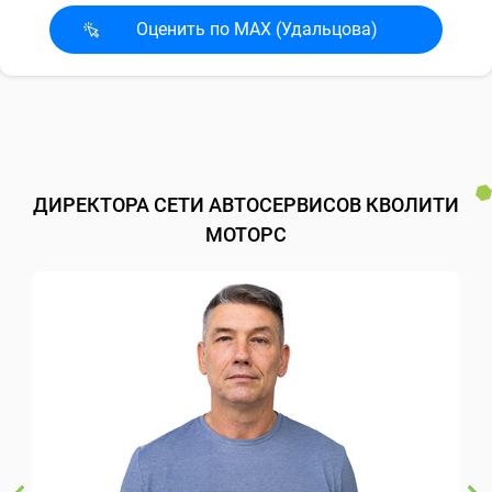
Оценить по MAX (Удальцова)
ДИРЕКТОРА СЕТИ АВТОСЕРВИСОВ КВОЛИТИ
МОТОРС