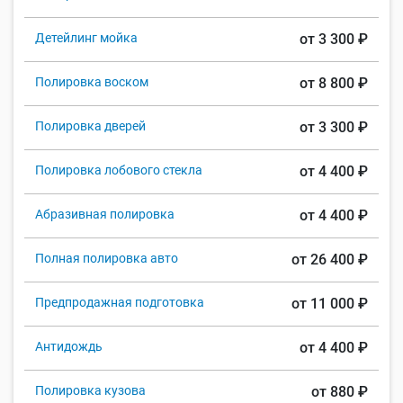
Детейлинг мойка
от 3 300 ₽
Полировка воском
от 8 800 ₽
Полировка дверей
от 3 300 ₽
Полировка лобового стекла
от 4 400 ₽
Абразивная полировка
от 4 400 ₽
Полная полировка авто
от 26 400 ₽
Предпродажная подготовка
от 11 000 ₽
Антидождь
от 4 400 ₽
Полировка кузова
от 880 ₽