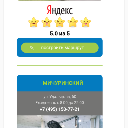
5.0 из 5
построить маршрут
МИЧУРИНСКИЙ
ул. Удальцова, 60
Ежедневно с 8:00 до 22:00
+7 (495) 150-77-21