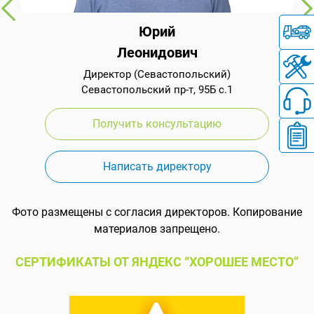
Юрий
Леонидович
Директор (Севастопольский)
Севастопольский пр-т, 95Б с.1
Получить консультацию
Написать директору
Фото размещены с согласия директоров. Копирование
материалов запрещено.
СЕРТИФИКАТЫ ОТ ЯНДЕКС “ХОРОШЕЕ МЕСТО”