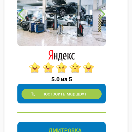
5.0 из 5
построить маршрут
ДМИТРОВКА