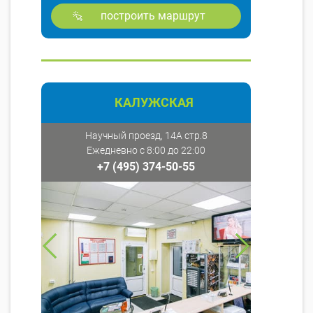
построить маршрут
КАЛУЖСКАЯ
Научный проезд, 14А стр.8
Ежедневно с 8:00 до 22:00
+7 (495) 374-50-55