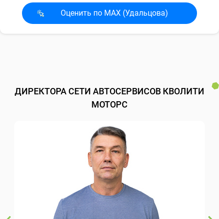
Оценить по MAX (Удальцова)
ДИРЕКТОРА СЕТИ АВТОСЕРВИСОВ КВОЛИТИ
МОТОРС