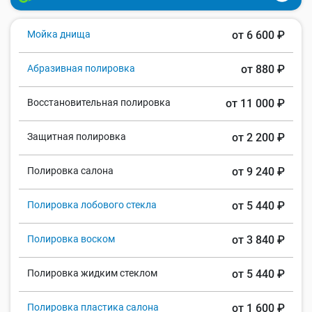
Мойка днища
от 6 600 ₽
Абразивная полировка
от 880 ₽
Восстановительная полировка
от 11 000 ₽
Защитная полировка
от 2 200 ₽
Полировка салона
от 9 240 ₽
Полировка лобового стекла
от 5 440 ₽
Полировка воском
от 3 840 ₽
Полировка жидким стеклом
от 5 440 ₽
Полировка пластика салона
от 1 600 ₽