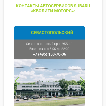
КОНТАКТЫ АВТОСЕРВИСОВ SUBARU
«КВОЛИТИ МОТОРС»:
СЕВАСТОПОЛЬСКИЙ
Севастопольский пр-т, 95Б с.1
Ежедневно с 8:00 до 22:00
+7 (495) 150-70-36