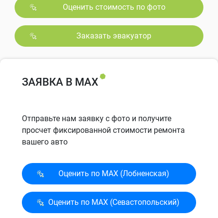
Оценить стоимость по фото
Заказать эвакуатор
ЗАЯВКА В MAX
Отправьте нам заявку с фото и получите
просчет фиксированной стоимости ремонта
вашего авто
Оценить по MAX (Лобненская)
Оценить по MAX (Севасто­польский)