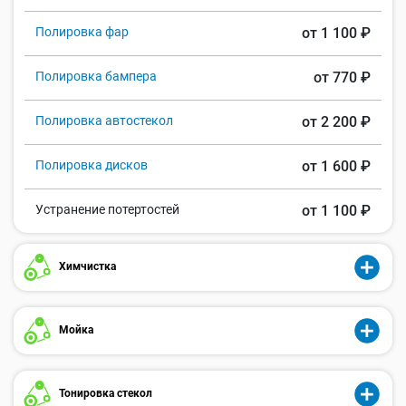
Полировка фар
от 1 100 ₽
Полировка бампера
от 770 ₽
Полировка автостекол
от 2 200 ₽
Полировка дисков
от 1 600 ₽
Устранение потертостей
от 1 100 ₽
Химчистка
Мойка
Тонировка стекол