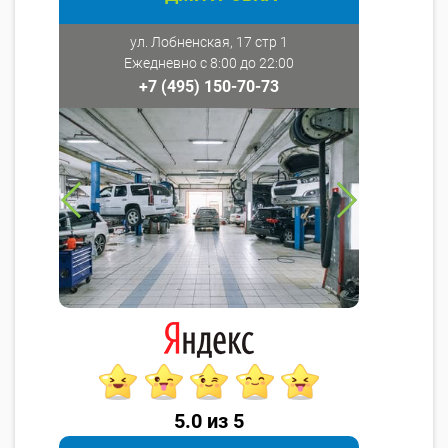
ул. Лобненская, 17 стр 1
Ежедневно с 8:00 до 22:00
+7 (495) 150-70-73
5.0 из 5