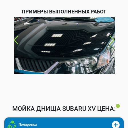
ПРИМЕРЫ ВЫПОЛНЕННЫХ РАБОТ
МОЙКА ДНИЩА SUBARU XV ЦЕНА:
Полировка