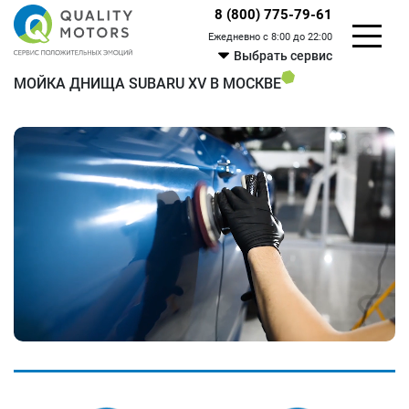
8 (800) 775-79-61
Ежедневно с 8:00 до 22:00
Выбрать сервис
МОЙКА ДНИЩА SUBARU XV В МОСКВЕ