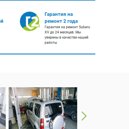
Гарантия на
ей
ремонт 2 года
Гарантия на ремонт Subaru
XV до 24 месяцев. Мы
уверены в качестве нашей
работы