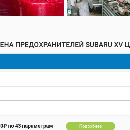
ЕНА ПРЕДОХРАНИТЕЛЕЙ SUBARU XV Ц
0₽ по 43 параметрам
Подробнее