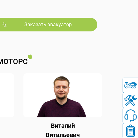
Заказать эвакуатор
МОТОРС
Виталий
Витальевич