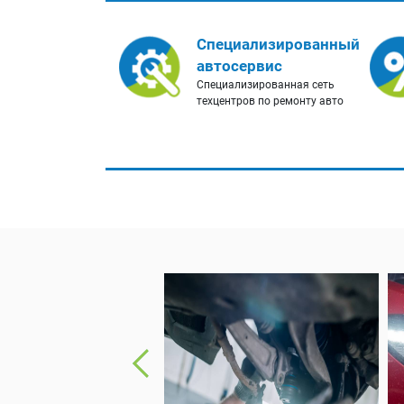
Специализированный
автосервис
Специализированная сеть
техцентров по ремонту авто