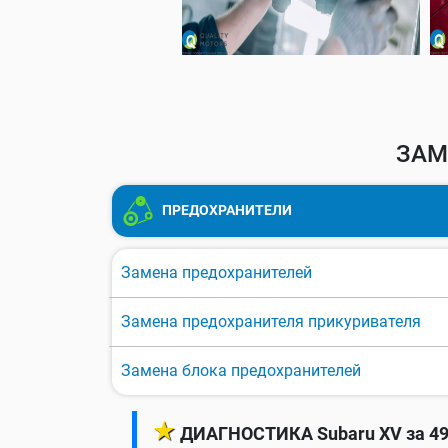
ЗАМ
ПРЕДОХРАНИТЕЛИ
Замена предохранителей
Замена предохранителя прикуривателя
Замена блока предохранителей
★
ДИАГНОСТИКА Subaru XV за 49