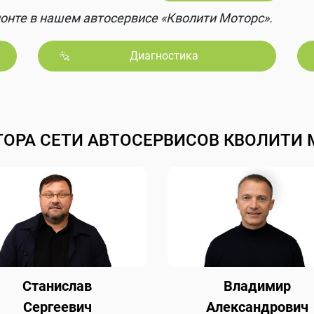
онте в нашем автосервисе «Кволити Моторс».
Диагностика
ТОРА СЕТИ АВТОСЕРВИСОВ КВОЛИТИ 
Станислав
Владимир
Сергеевич
Александрович