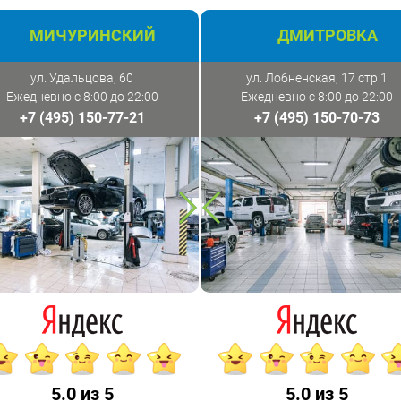
МИЧУРИНСКИЙ
ДМИТРОВКА
ул. Удальцова, 60
ул. Лобненская, 17 стр 1
Ежедневно с 8:00 до 22:00
Ежедневно с 8:00 до 22:00
+7 (495) 150-77-21
+7 (495) 150-70-73
5.0 из 5
5.0 из 5