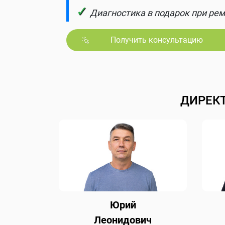
✓
Диагностика в подарок при рем
Получить консультацию
ДИРЕК
Юрий
Леонидович