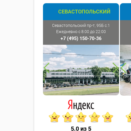
СЕВАСТОПОЛЬСКИЙ
Севастопольский пр-т, 95Б с.1
Ежедневно с 8:00 до 22:00
+7 (495) 150-70-36
5.0 из 5