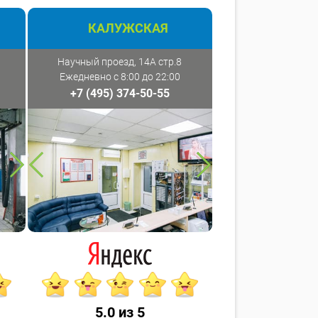
КАЛУЖСКАЯ
Научный проезд, 14А стр.8
Ежедневно с 8:00 до 22:00
+7 (495) 374-50-55
5.0 из 5