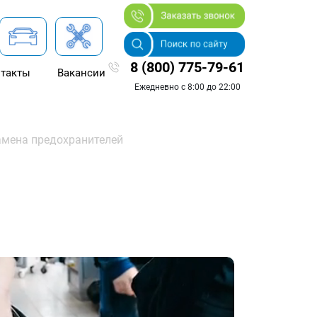
8 (800) 775-79-61
такты
Вакансии
Ежедневно с 8:00 до 22:00
мена предохранителей