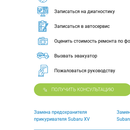
Записаться на диагностику
Записаться в автосервис
Оценить стоимость ремонта по ф
Вызвать эвакуатор
Пожаловаться руководству
ПОЛУЧИТЬ КОНСУЛЬТАЦИЮ
Замена предохранителя
Замен
прикуривателя Subaru XV
Subar