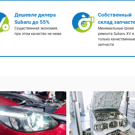
Дешевле дилера
Собственный
Subaru до 55%
склад запчаст
Существенная экономия,
Минимальные сроки
при этом качество не ниже
ремонта Subaru XV и
только качественные
запчасти