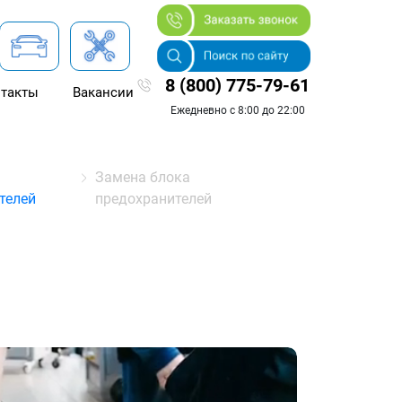
8 (800) 775-79-61
такты
Вакансии
Ежедневно с 8:00 до 22:00
Замена блока
телей
предохранителей