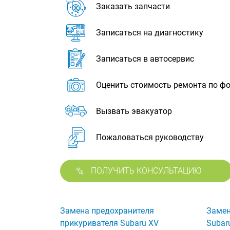
Заказать запчасти
Записаться на диагностику
Записаться в автосервис
Оценить стоимость ремонта по ф
Вызвать эвакуатор
Пожаловаться руководству
ПОЛУЧИТЬ КОНСУЛЬТАЦИЮ
Замена предохранителя
Замен
прикуривателя Subaru XV
Subar