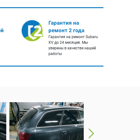
Гарантия на
ей
ремонт 2 года
Гарантия на ремонт Subaru
XV до 24 месяцев. Мы
уверены в качестве нашей
работы