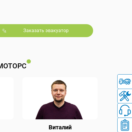
Заказать эвакуатор
МОТОРС
Виталий