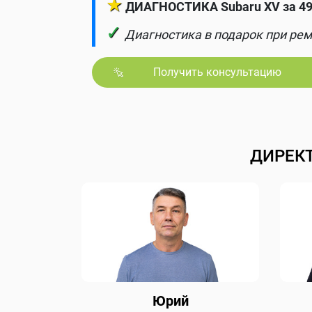
★
ДИАГНОСТИКА Subaru XV за 49
✓
Диагностика в подарок при рем
Получить консультацию
ДИРЕК
Юрий