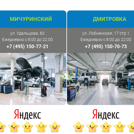
МИЧУРИНСКИЙ
ДМИТРОВКА
ул. Удальцова, 60
ул. Лобненская, 17 стр 1
Ежедневно с 8:00 до 22:00
Ежедневно с 8:00 до 22:00
+7 (495) 150-77-21
+7 (495) 150-70-73