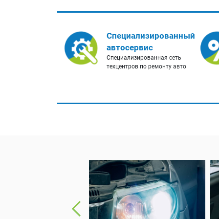
Специализированный
автосервис
Специализированная сеть
техцентров по ремонту авто