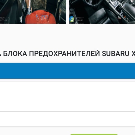
 БЛОКА ПРЕДОХРАНИТЕЛЕЙ SUBARU X