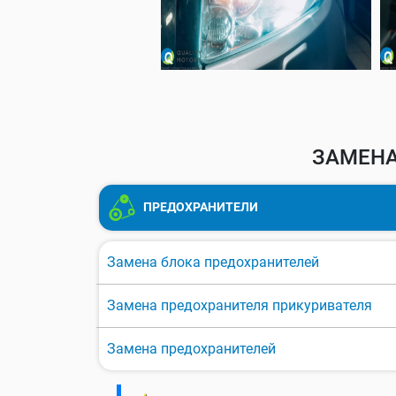
ЗАМЕНА
ПРЕДОХРАНИТЕЛИ
Замена блока предохранителей
Замена предохранителя прикуривателя
Замена предохранителей