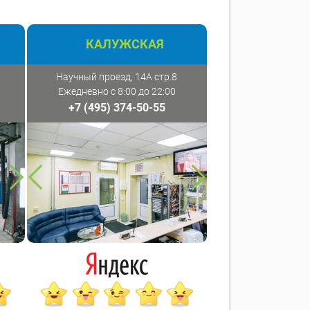
КАЛУЖСКАЯ
Научный проезд, 14А стр.8
Ежедневно с 8:00 до 22:00
+7 (495) 374-50-55