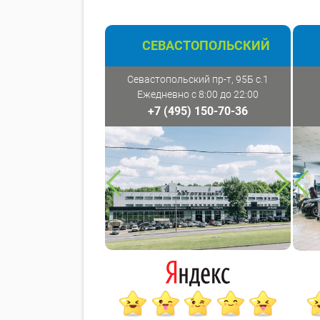
СЕВАСТОПОЛЬСКИЙ
Севастопольский пр-т, 95Б с.1
Ежедневно с 8:00 до 22:00
+7 (495) 150-70-36