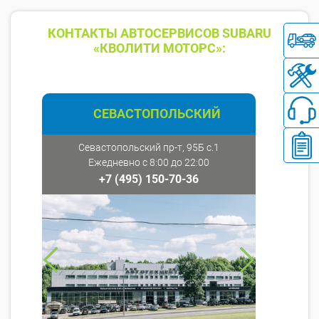
КОНТАКТЫ АВТОСЕРВИСОВ SUBARU
«КВОЛИТИ МОТОРС»:
СЕВАСТОПОЛЬСКИЙ
Севастопольский пр-т, 95Б с.1
Ежедневно с 8:00 до 22:00
+7 (495) 150-70-36