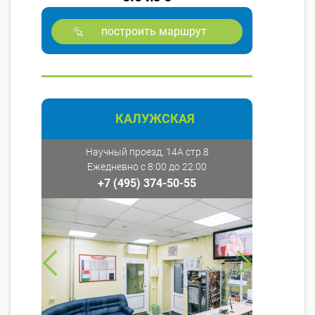
построить маршрут
КАЛУЖСКАЯ
Научный проезд, 14А стр.8
Ежедневно с 8:00 до 22:00
+7 (495) 374-50-55