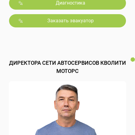
Диагностика
Заказать эвакуатор
ДИРЕКТОРА СЕТИ АВТОСЕРВИСОВ КВОЛИТИ
МОТОРС