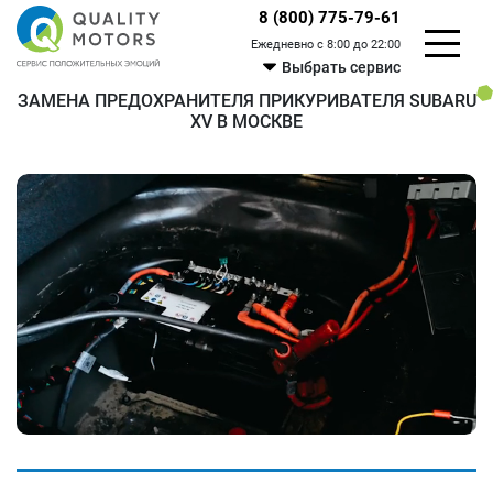
8 (800) 775-79-61
Ежедневно с 8:00 до 22:00
Выбрать сервис
ЗАМЕНА ПРЕДОХРАНИТЕЛЯ ПРИКУРИВАТЕЛЯ SUBARU
XV В МОСКВЕ