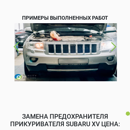
ПРИМЕРЫ ВЫПОЛНЕННЫХ РАБОТ
ЗАМЕНА ПРЕДОХРАНИТЕЛЯ
ПРИКУРИВАТЕЛЯ SUBARU XV ЦЕНА: