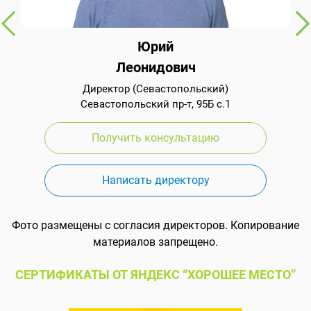
Юрий
Леонидович
Директор (Севастопольский)
Севастопольский пр-т, 95Б с.1
Получить консультацию
Написать директору
Фото размещены с согласия директоров. Копирование
материалов запрещено.
СЕРТИФИКАТЫ ОТ ЯНДЕКС “ХОРОШЕЕ МЕСТО”