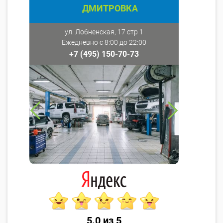
ДМИТРОВКА
ул. Лобненская, 17 стр 1
Ежедневно с 8:00 до 22:00
+7 (495) 150-70-73
5.0 из 5