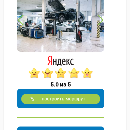
5.0 из 5
построить маршрут