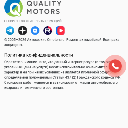
© 2005—2026 Автосервис Qmotors.ru. Ремонт автомобилей. Все права
защищены.
Политика конфиденциальности
Обратите внимание на то, что данный интернет-ресурс (в том числе
указанные цены на услуги) носит исключительно ознакомительный
характер и ни при каких условиях не является публичной офертой,
определяемой положениями Статьи 437 (2) Гражданского кодекса РФ.
Стоимость работ меняется в зависимости от марки автомобиля, его
возраста и технического состояния.