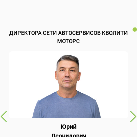
ДИРЕКТОРА СЕТИ АВТОСЕРВИСОВ КВОЛИТИ
МОТОРС
Юрий
Леонидович