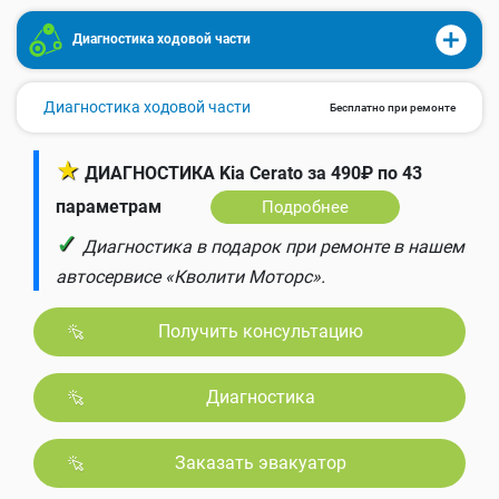
Диагностика ходовой части
Диагностика ходовой части
Бесплатно при ремонте
★
ДИАГНОСТИКА Kia Cerato за 490₽ по 43
параметрам
Подробнее
✓
Диагностика в подарок при ремонте в нашем
автосервисе «Кволити Моторс».
Получить консультацию
Диагностика
Заказать эвакуатор