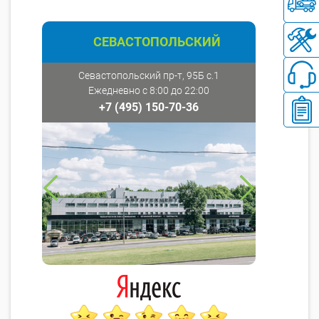
СЕВАСТОПОЛЬСКИЙ
Севастопольский пр-т, 95Б с.1
Ежедневно с 8:00 до 22:00
+7 (495) 150-70-36