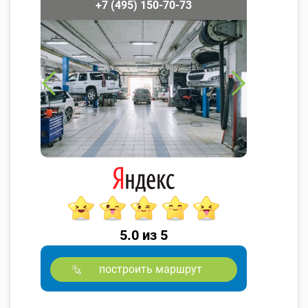
+7 (495) 150-70-73
5.0 из 5
построить маршрут