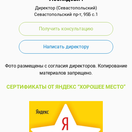
Директор (Севастопольский)
Севастопольский пр-т, 95Б с.1
Получить консультацию
Написать директору
Фото размещены с согласия директоров. Копирование
материалов запрещено.
СЕРТИФИКАТЫ ОТ ЯНДЕКС “ХОРОШЕЕ МЕСТО”