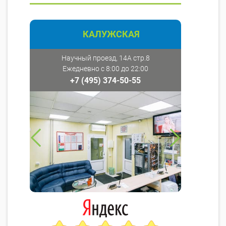
КАЛУЖСКАЯ
Научный проезд, 14А стр.8
Ежедневно с 8:00 до 22:00
+7 (495) 374-50-55