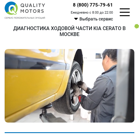
8 (800) 775-79-61
Ежедневно с 8:00 до 22:00
Выбрать сервис
ДИАГНОСТИКА ХОДОВОЙ ЧАСТИ KIA CERATO В
МОСКВЕ