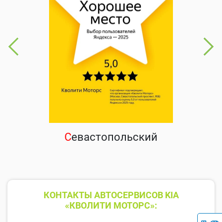
С
евастопольский
КОНТАКТЫ АВТОСЕРВИСОВ KIA
«КВОЛИТИ МОТОРС»: