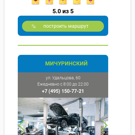
5.0 из 5
построить маршрут
МИЧУРИНСКИЙ
ул. Удальцова, 60
Ежедневно с 8:00 до 22:00
+7 (495) 150-77-21