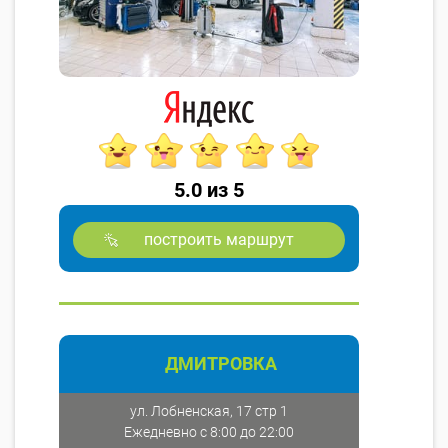
5.0 из 5
построить маршрут
ДМИТРОВКА
ул. Лобненская, 17 стр 1
Ежедневно с 8:00 до 22:00