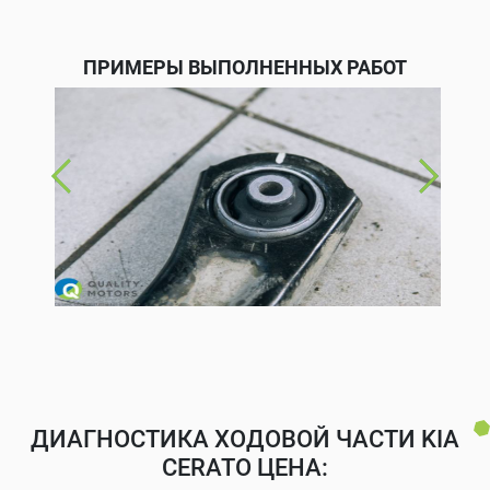
ПРИМЕРЫ ВЫПОЛНЕННЫХ РАБОТ
ДИАГНОСТИКА ХОДОВОЙ ЧАСТИ KIA
CERATO ЦЕНА: