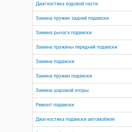
Диагностика ходовой части
Замена пружин задней подвески
Замена рычага подвески
Замена пружины передней подвески
Замена подвески
Замена пружин подвески
Замена шаровой опоры
Ремонт подвески
Диагностика подвески автомобиля