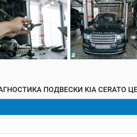
АГНОСТИКА ПОДВЕСКИ KIA CERATO ЦЕ