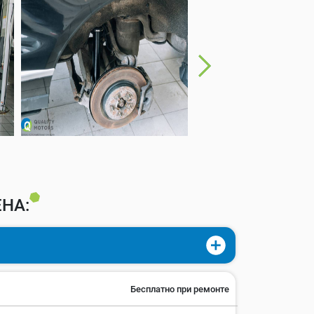
НА:
Бесплатно при ремонте