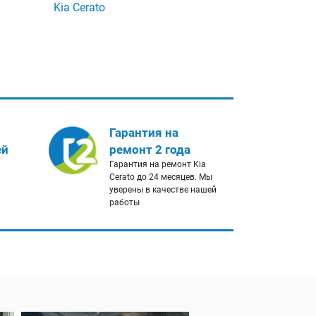
Kia Cerato
Гарантия на
ей
ремонт 2 года
Гарантия на ремонт Kia
Cerato до 24 месяцев. Мы
уверены в качестве нашей
работы