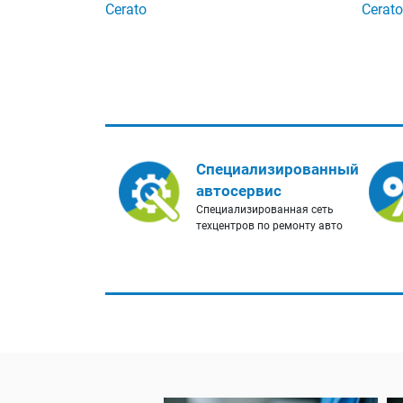
Cerato
Cerato
Специализированный
автосервис
Специализированная сеть
техцентров по ремонту авто