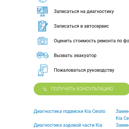
Записаться на диагностику
Записаться в автосервис
Оценить стоимость ремонта по ф
Вызвать эвакуатор
Пожаловаться руководству
ПОЛУЧИТЬ КОНСУЛЬТАЦИЮ
Диагностика подвески Kia Cerato
Замен
Kia Ce
Диагностика ходовой части Kia
Замен