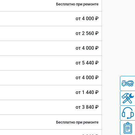
Бесплатно при ремонте
от 4 000 ₽
от 2 560 ₽
от 4 000 ₽
от 5 440 ₽
от 4 000 ₽
от 1 440 ₽
от 3 840 ₽
Бесплатно при ремонте