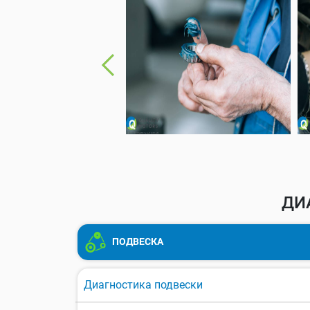
ДИ
ПОДВЕСКА
Диагностика подвески