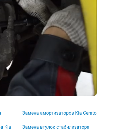
a
Замена амортизаторов Kia Cerato
а Kia
Замена втулок стабилизатора