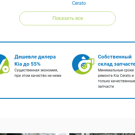
Cerato
Показать все
Дешевле дилера
Собственный
Kia до 55%
склад запчаст
Существенная экономия,
Минимальные сроки
при этом качество не ниже
ремонта Kia Cerato и
только качественные
запчасти