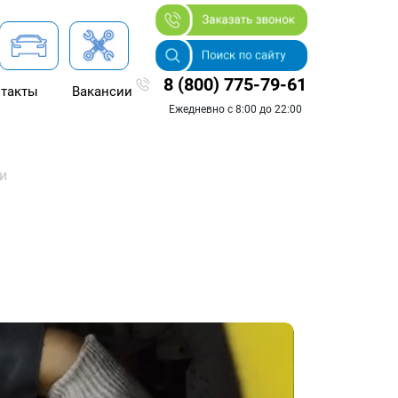
8 (800) 775-79-61
такты
Вакансии
Ежедневно с 8:00 до 22:00
и