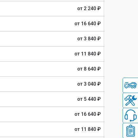
от 2 240 ₽
от 16 640 ₽
от 3 840 ₽
от 11 840 ₽
от 8 640 ₽
от 3 040 ₽
от 5 440 ₽
от 16 640 ₽
от 11 840 ₽