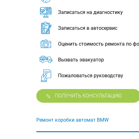
Записаться на диагностику
Записаться в автосервис
Оценить стоимость ремонта по ф
Вызвать эвакуатор
Пожаловаться руководству
ПОЛУЧИТЬ КОНСУЛЬТАЦИЮ
Ремонт коробки автомат BMW