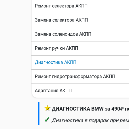
Ремонт селектора АКПП
Замена селектора АКПП
Замена соленоидов АКПП
Ремонт ручки АКПП
Диагностика АКПП
Ремонт гидротрансформатора АКПП
Адаптация АКПП
★
ДИАГНОСТИКА BMW за 490₽ по
✓
Диагностика в подарок при рем