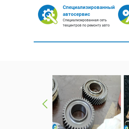
Специализированный
автосервис
Специализированная сеть
техцентров по ремонту авто