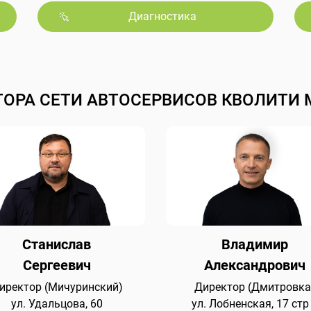
Диагностика
ТОРА СЕТИ АВТОСЕРВИСОВ КВОЛИТИ 
Станислав
Владимир
Сергеевич
Александрович
иректор (Мичуринский)
Директор (Дмитровка
ул. Удальцова, 60
ул. Лобненская, 17 стр