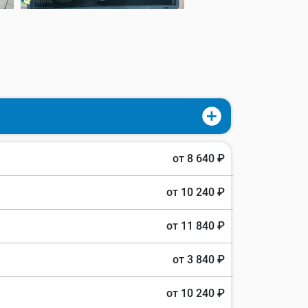
от 8 640 ₽
от 10 240 ₽
от 11 840 ₽
от 3 840 ₽
от 10 240 ₽