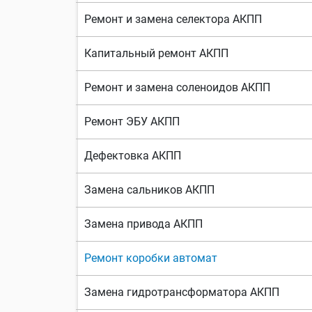
Ремонт и замена селектора АКПП
Капитальный ремонт АКПП
Ремонт и замена соленоидов АКПП
Ремонт ЭБУ АКПП
Дефектовка АКПП
Замена сальников АКПП
Замена привода АКПП
Ремонт коробки автомат
Замена гидротрансформатора АКПП