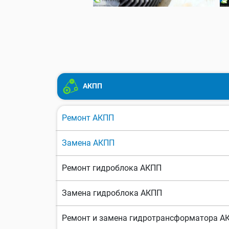
АКПП
Ремонт АКПП
Замена АКПП
Ремонт гидроблока АКПП
Замена гидроблока АКПП
Ремонт и замена гидротрансформатора А