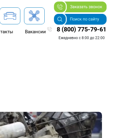
8 (800) 775-79-61
такты
Вакансии
Ежедневно с 8:00 до 22:00