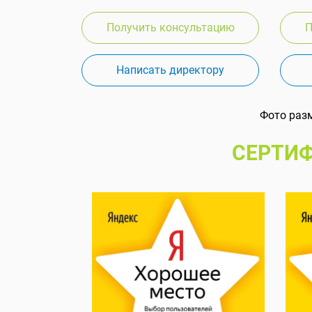
Получить консультацию
П
Написать директору
Фото раз
СЕРТИФ