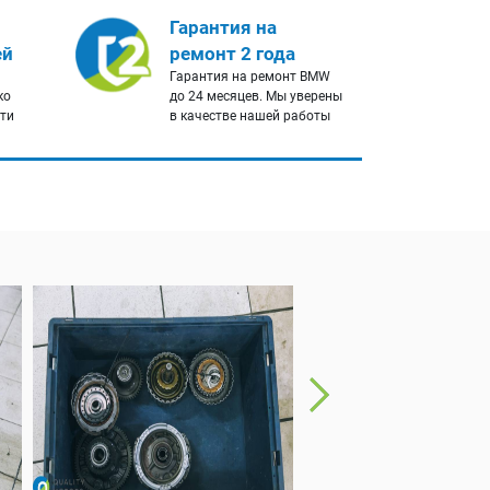
Гарантия на
ей
ремонт 2 года
Гарантия на ремонт BMW
ко
до 24 месяцев. Мы уверены
сти
в качестве нашей работы