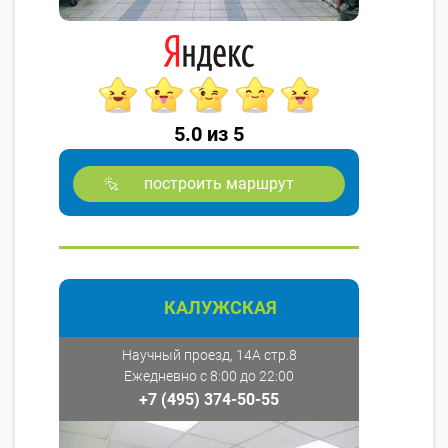
5.0 из 5
построить маршрут
КАЛУЖСКАЯ
Научный проезд, 14А стр.8
Ежедневно с 8:00 до 22:00
+7 (495) 374-50-55