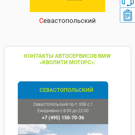
С
евастопольский
КОНТАКТЫ АВТОСЕРВИСОВ BMW
«КВОЛИТИ МОТОРС»:
СЕВАСТОПОЛЬСКИЙ
Севастопольский пр-т, 95Б с.1
Ежедневно с 8:00 до 22:00
+7 (495) 150-70-36