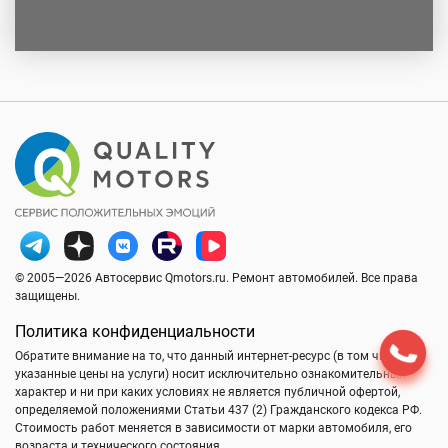
© 2005—2026 Автосервис Qmotors.ru. Ремонт автомобилей. Все права
защищены.
Политика конфиденциальности
Обратите внимание на то, что данный интернет-ресурс (в том числе
указанные цены на услуги) носит исключительно ознакомительный
характер и ни при каких условиях не является публичной офертой,
определяемой положениями Статьи 437 (2) Гражданского кодекса РФ.
Стоимость работ меняется в зависимости от марки автомобиля, его
возраста и технического состояния.