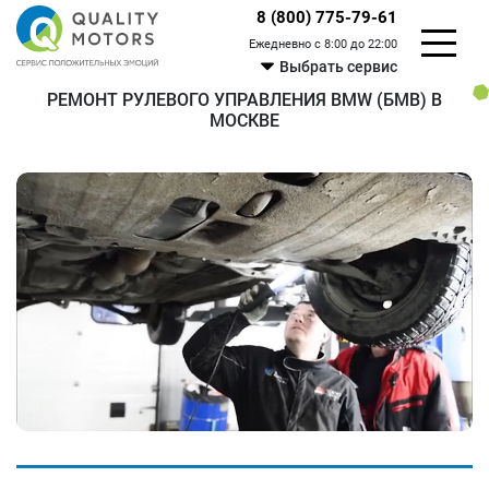
8 (800) 775-79-61
Ежедневно с 8:00 до 22:00
Выбрать сервис
РЕМОНТ РУЛЕВОГО УПРАВЛЕНИЯ BMW (БМВ) В
МОСКВЕ