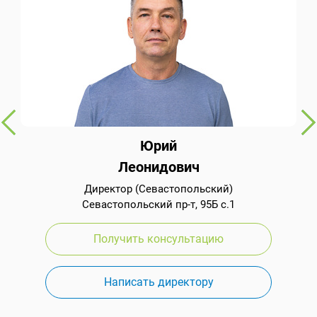
Юрий
Леонидович
Директор (Севастопольский)
Севастопольский пр-т, 95Б с.1
Получить консультацию
Написать директору