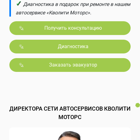
✓
Диагностика в подарок при ремонте в нашем
автосервисе «Кволити Моторс».
Получить консультацию
Диагностика
Заказать эвакуатор
ДИРЕКТОРА СЕТИ АВТОСЕРВИСОВ КВОЛИТИ
МОТОРС