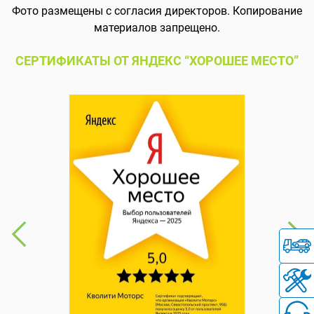
Фото размещены с согласия директоров. Копирование
материалов запрещено.
СЕРТИФИКАТЫ ОТ ЯНДЕКС “ХОРОШЕЕ МЕСТО”