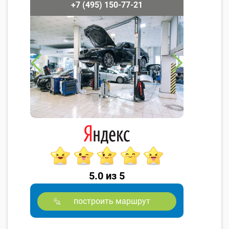
+7 (495) 150-77-21
5.0 из 5
построить маршрут