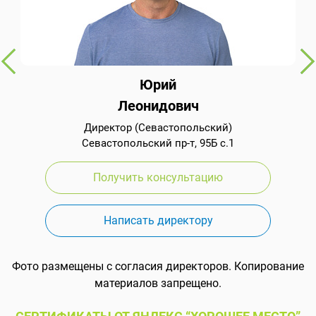
Юрий
Леонидович
Директор (Севастопольский)
Севастопольский пр-т, 95Б с.1
Получить консультацию
Написать директору
Фото размещены с согласия директоров. Копирование
материалов запрещено.