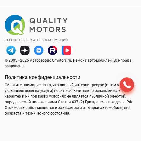
© 2005—2026 Автосервис Qmotors.ru. Ремонт автомобилей. Все права
защищены.
Политика конфиденциальности
Обратите внимание на то, что данный интернет-ресурс (в том числе
указанные цены на услуги) носит исключительно ознакомительный
характер и ни при каких условиях не является публичной офертой,
определяемой положениями Статьи 437 (2) Гражданского кодекса РФ.
Стоимость работ меняется в зависимости от марки автомобиля, его
возраста и технического состояния.