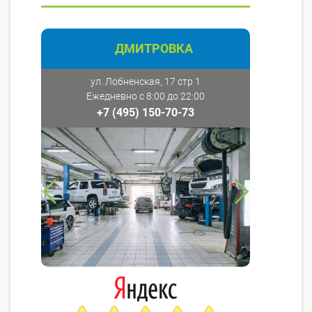
ДМИТРОВКА
ул. Лобненская, 17 стр 1
Ежедневно с 8:00 до 22:00
+7 (495) 150-70-73