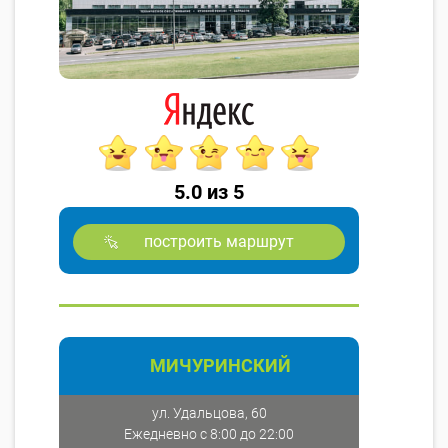
5.0 из 5
построить маршрут
МИЧУРИНСКИЙ
ул. Удальцова, 60
Ежедневно с 8:00 до 22:00