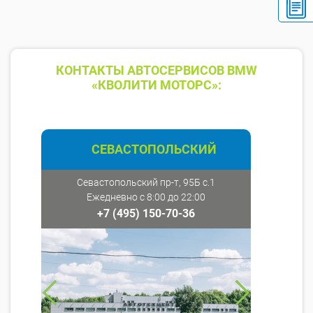
КОНТАКТЫ АВТОСЕРВИСОВ BMW
«КВОЛИТИ МОТОРС»:
СЕВАСТОПОЛЬСКИЙ
Севастопольский пр-т, 95Б с.1
Ежедневно с 8:00 до 22:00
+7 (495) 150-70-36