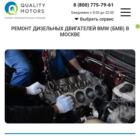
8 (800) 775-79-61
Ежедневно с 8:00 до 22:00
Выбрать сервис
РЕМОНТ ДИЗЕЛЬНЫХ ДВИГАТЕЛЕЙ BMW (БМВ) В
МОСКВЕ