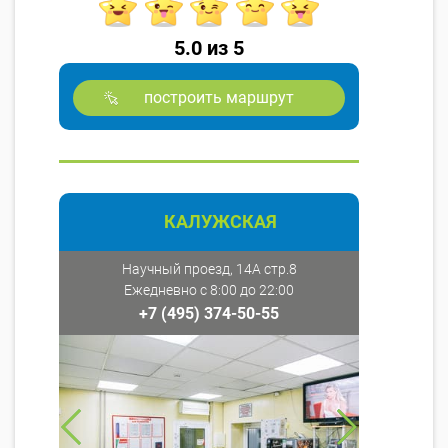
5.0 из 5
построить маршрут
КАЛУЖСКАЯ
Научный проезд, 14А стр.8
Ежедневно с 8:00 до 22:00
+7 (495) 374-50-55