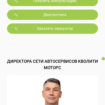
Получить консультацию
Диагностика
Заказать эвакуатор
ДИРЕКТОРА СЕТИ АВТОСЕРВИСОВ КВОЛИТИ
МОТОРС