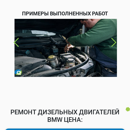
ПРИМЕРЫ ВЫПОЛНЕННЫХ РАБОТ
РЕМОНТ ДИЗЕЛЬНЫХ ДВИГАТЕЛЕЙ
BMW ЦЕНА: