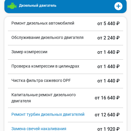
Дизельный двигатель
Ремонт дизельных автомобилей
от 5 440 ₽
Обслуживание дизельного двигателя
от 2 240 ₽
Замер компрессии
от 1 440 ₽
Проверка компрессии в цилиндрах
от 1 440 ₽
Чистка фильтра сажевого DPF
от 1 440 ₽
Капитальные ремонт дизельного
от 16 640 ₽
двигателя
Ремонт турбин дизельных двигателей
от 12 640 ₽
Замена свечей накаливания
от 1 920 ₽