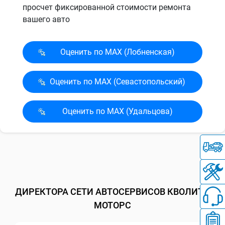
просчет фиксированной стоимости ремонта
вашего авто
Оценить по MAX (Лобненская)
Оценить по MAX (Севасто­польский)
Оценить по MAX (Удальцова)
ДИРЕКТОРА СЕТИ АВТОСЕРВИСОВ КВОЛИТИ
МОТОРС