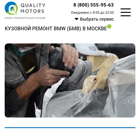
8 (800) 555-95-63
Ежедневно с 8:00 до 22:00
Выбрать сервис
КУЗОВНОЙ РЕМОНТ BMW (БМВ) В МОСКВЕ