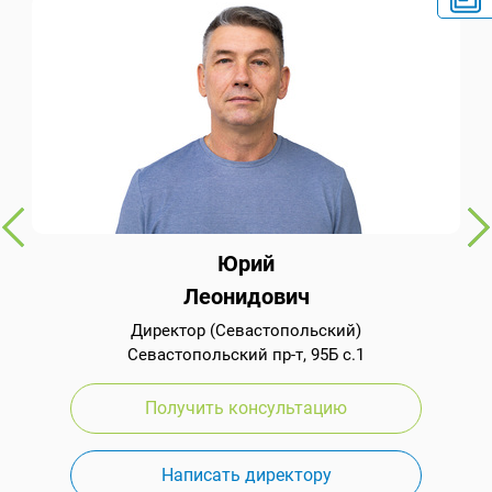
Юрий
Леонидович
Директор (Севастопольский)
Севастопольский пр-т, 95Б с.1
Получить консультацию
Написать директору