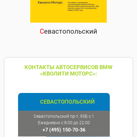
С
евастопольский
КОНТАКТЫ АВТОСЕРВИСОВ BMW
«КВОЛИТИ МОТОРС»:
СЕВАСТОПОЛЬСКИЙ
Севастопольский пр-т, 95Б с.1
Ежедневно с 8:00 до 22:00
+7 (495) 150-70-36