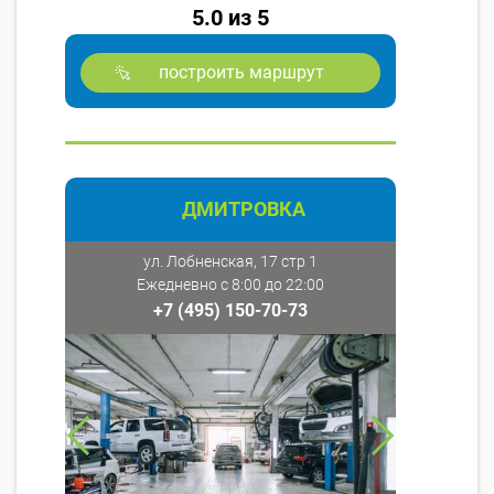
5.0 из 5
построить маршрут
ДМИТРОВКА
ул. Лобненская, 17 стр 1
Ежедневно с 8:00 до 22:00
+7 (495) 150-70-73