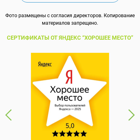
Фото размещены с согласия директоров. Копирование
материалов запрещено.
СЕРТИФИКАТЫ ОТ ЯНДЕКС “ХОРОШЕЕ МЕСТО”