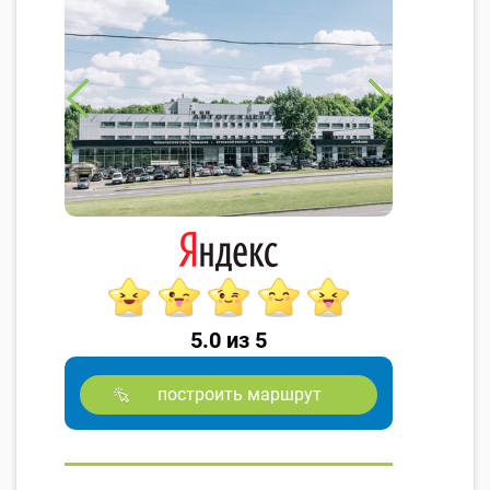
5.0 из 5
построить маршрут