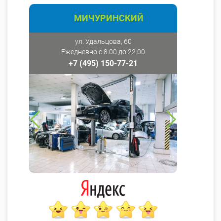
МИЧУРИНСКИЙ
ул. Удальцова, 60
Ежедневно с 8:00 до 22:00
+7 (495) 150-77-21