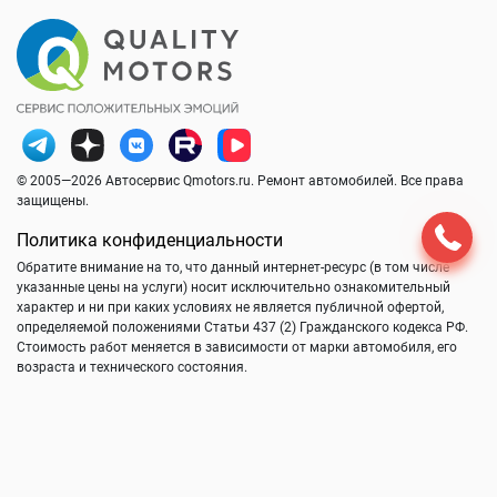
© 2005—2026 Автосервис Qmotors.ru. Ремонт автомобилей. Все права
защищены.
Политика конфиденциальности
Обратите внимание на то, что данный интернет-ресурс (в том числе
указанные цены на услуги) носит исключительно ознакомительный
характер и ни при каких условиях не является публичной офертой,
определяемой положениями Статьи 437 (2) Гражданского кодекса РФ.
Стоимость работ меняется в зависимости от марки автомобиля, его
возраста и технического состояния.