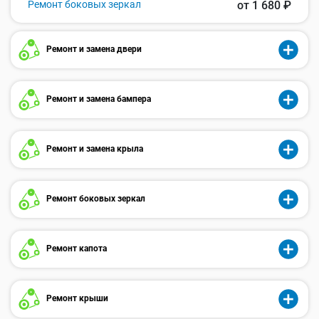
Ремонт боковых зеркал
от 1 680 ₽
Ремонт и замена двери
Ремонт и замена бампера
Ремонт и замена крыла
Ремонт боковых зеркал
Ремонт капота
Ремонт крыши