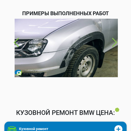
ПРИМЕРЫ ВЫПОЛНЕННЫХ РАБОТ
КУЗОВНОЙ РЕМОНТ BMW ЦЕНА:
Кузовной ремонт