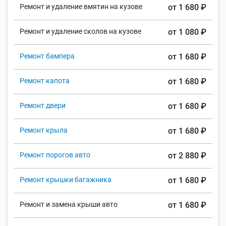
Ремонт и удаление вмятин на кузове
от 1 680 ₽
Ремонт и удаление сколов на кузове
от 1 080 ₽
Ремонт бампера
от 1 680 ₽
Ремонт капота
от 1 680 ₽
Ремонт двери
от 1 680 ₽
Ремонт крыла
от 1 680 ₽
Ремонт порогов авто
от 2 880 ₽
Ремонт крышки багажника
от 1 680 ₽
Ремонт и замена крыши авто
от 1 680 ₽