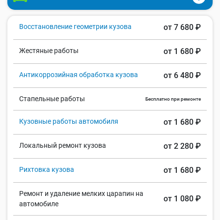
Восстановление геометрии кузова
от 7 680 ₽
Жестяные работы
от 1 680 ₽
Антикоррозийная обработка кузова
от 6 480 ₽
Стапельные работы
Бесплатно при ремонте
Кузовные работы автомобиля
от 1 680 ₽
Локальный ремонт кузова
от 2 280 ₽
Рихтовка кузова
от 1 680 ₽
Ремонт и удаление мелких царапин на
от 1 080 ₽
автомобиле