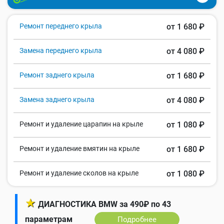
Ремонт переднего крыла
от 1 680 ₽
Замена переднего крыла
от 4 080 ₽
Ремонт заднего крыла
от 1 680 ₽
Замена заднего крыла
от 4 080 ₽
Ремонт и удаление царапин на крыле
от 1 080 ₽
Ремонт и удаление вмятин на крыле
от 1 680 ₽
Ремонт и удаление сколов на крыле
от 1 080 ₽
★
ДИАГНОСТИКА BMW за 490₽ по 43
параметрам
Подробнее