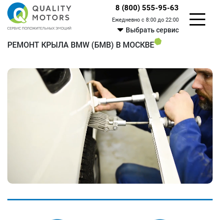
8 (800) 555-95-63
Ежедневно с 8:00 до 22:00
Выбрать сервис
РЕМОНТ КРЫЛА BMW (БМВ) В МОСКВЕ