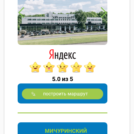
5.0 из 5
построить маршрут
МИЧУРИНСКИЙ