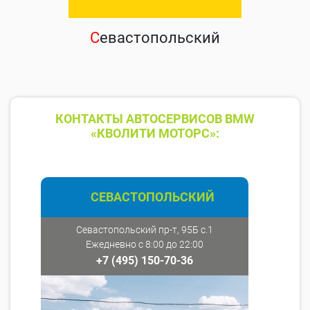
С
евастопольский
КОНТАКТЫ АВТОСЕРВИСОВ BMW
«КВОЛИТИ МОТОРС»:
СЕВАСТОПОЛЬСКИЙ
Севастопольский пр-т, 95Б с.1
Ежедневно с 8:00 до 22:00
+7 (495) 150-70-36