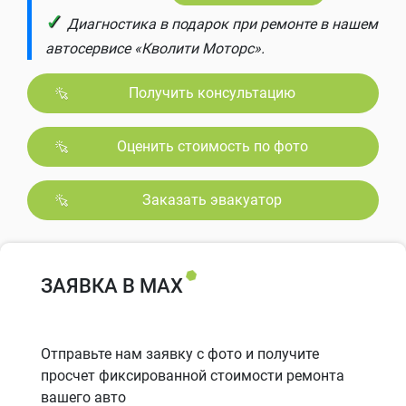
✓
Диагностика в подарок при ремонте в нашем
автосервисе «Кволити Моторс».
Получить консультацию
Оценить стоимость по фото
Заказать эвакуатор
ЗАЯВКА В MAX
Отправьте нам заявку с фото и получите
просчет фиксированной стоимости ремонта
вашего авто