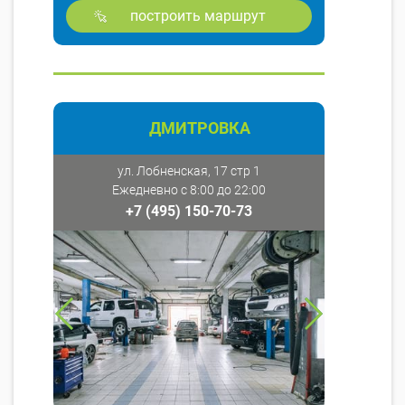
построить маршрут
ДМИТРОВКА
ул. Лобненская, 17 стр 1
Ежедневно с 8:00 до 22:00
+7 (495) 150-70-73