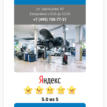
ул. Удальцова, 60
Ежедневно с 8:00 до 22:00
+7 (495) 150-77-21
5.0 из 5