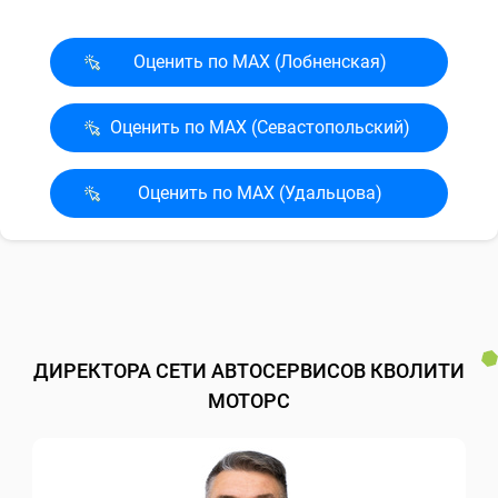
Оценить по MAX (Лобненская)
Оценить по MAX (Севасто­польский)
Оценить по MAX (Удальцова)
ДИРЕКТОРА СЕТИ АВТОСЕРВИСОВ КВОЛИТИ
МОТОРС