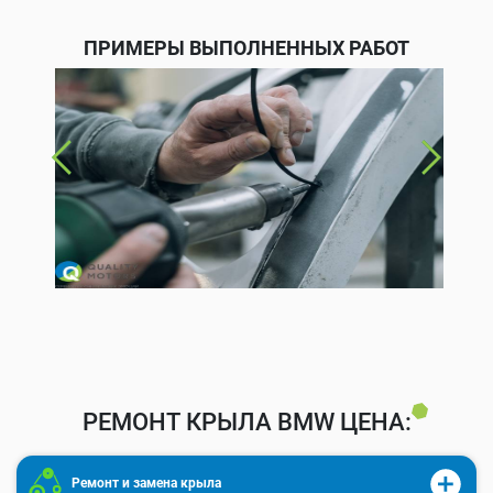
ПРИМЕРЫ ВЫПОЛНЕННЫХ РАБОТ
РЕМОНТ КРЫЛА BMW ЦЕНА:
Ремонт и замена крыла