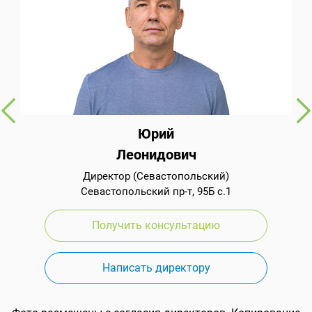
Юрий
Леонидович
Директор (Севастопольский)
Севастопольский пр-т, 95Б с.1
Получить консультацию
Написать директору