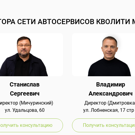
ТОРА СЕТИ АВТОСЕРВИСОВ КВОЛИТИ 
Станислав
Владимир
Сергеевич
Александрович
иректор (Мичуринский)
Директор (Дмитровка
ул. Удальцова, 60
ул. Лобненская, 17 стр
олучить консультацию
Получить консультац