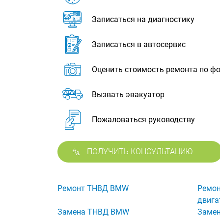
Записаться на диагностику
Записаться в автосервис
Оценить стоимость ремонта по ф
Вызвать эвакуатор
Пожаловаться руководству
ПОЛУЧИТЬ КОНСУЛЬТАЦИЮ
Ремонт ТНВД BMW
Ремон
двига
Замена ТНВД BMW
Замен