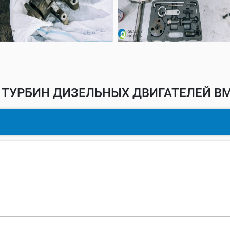
 ТУРБИН ДИЗЕЛЬНЫХ ДВИГАТЕЛЕЙ BM