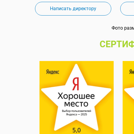
Написать директору
Фото раз
СЕРТИФ