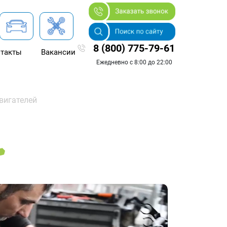
8 (800) 775-79-61
такты
Вакансии
Ежедневно с 8:00 до 22:00
вигателей