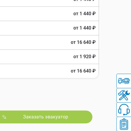
от 1 440 ₽
от 1 440 ₽
от 16 640 ₽
от 1 920 ₽
от 16 640 ₽
Заказать эвакуатор