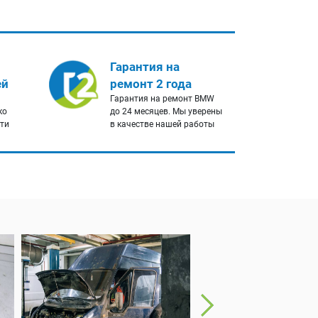
Гарантия на
ей
ремонт 2 года
Гарантия на ремонт BMW
ко
до 24 месяцев. Мы уверены
сти
в качестве нашей работы