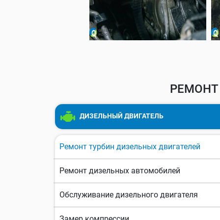
РЕМОНТ
ДИЗЕЛЬНЫЙ ДВИГАТЕЛЬ
Ремонт турбин дизельных двигателей
Ремонт дизельных автомобилей
Обслуживание дизельного двигателя
Замер компрессии