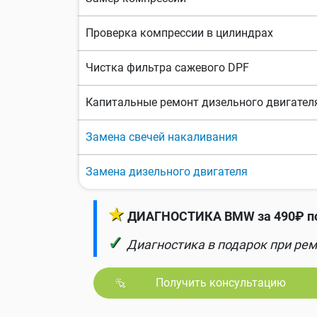
Проверка компрессии в цилиндрах
Чистка фильтра сажевого DPF
Капитальные ремонт дизельного двигател
Замена свечей накаливания
Замена дизельного двигателя
★
ДИАГНОСТИКА BMW за 490₽ по
✓
Диагностика в подарок при рем
Получить консультацию