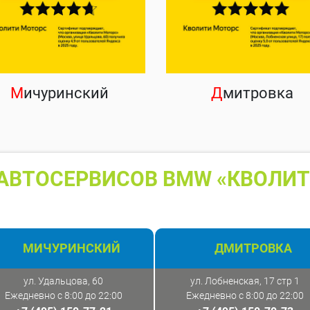
М
ичуринский
Д
митровка
АВТОСЕРВИСОВ BMW «КВОЛИТ
МИЧУРИНСКИЙ
ДМИТРОВКА
ул. Удальцова, 60
ул. Лобненская, 17 стр 1
Ежедневно с 8:00 до 22:00
Ежедневно с 8:00 до 22:00