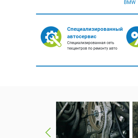
BMW
Специализированный
автосервис
Специализированная сеть
техцентров по ремонту авто