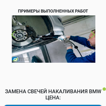
ПРИМЕРЫ ВЫПОЛНЕННЫХ РАБОТ
ЗАМЕНА СВЕЧЕЙ НАКАЛИВАНИЯ BMW
ЦЕНА: