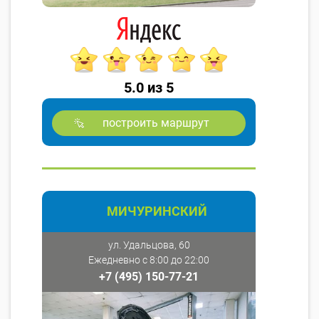
5.0 из 5
построить маршрут
МИЧУРИНСКИЙ
ул. Удальцова, 60
Ежедневно с 8:00 до 22:00
+7 (495) 150-77-21