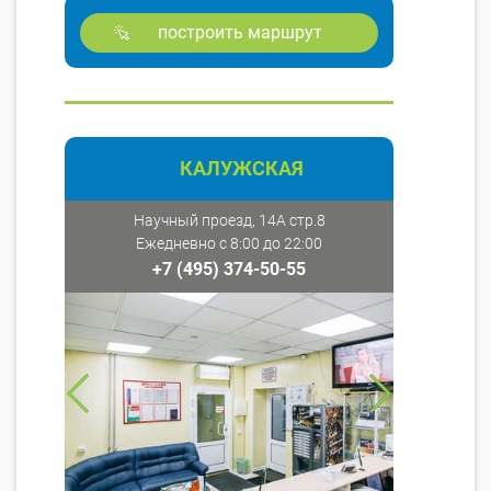
построить маршрут
КАЛУЖСКАЯ
Научный проезд, 14А стр.8
Ежедневно с 8:00 до 22:00
+7 (495) 374-50-55