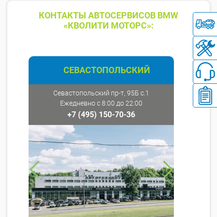
КОНТАКТЫ АВТОСЕРВИСОВ BMW
«КВОЛИТИ МОТОРС»:
СЕВАСТОПОЛЬСКИЙ
Севастопольский пр-т, 95Б с.1
Ежедневно с 8:00 до 22:00
+7 (495) 150-70-36