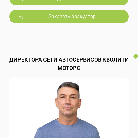
Заказать эвакуатор
ДИРЕКТОРА СЕТИ АВТОСЕРВИСОВ КВОЛИТИ
МОТОРС