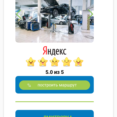
5.0 из 5
построить маршрут