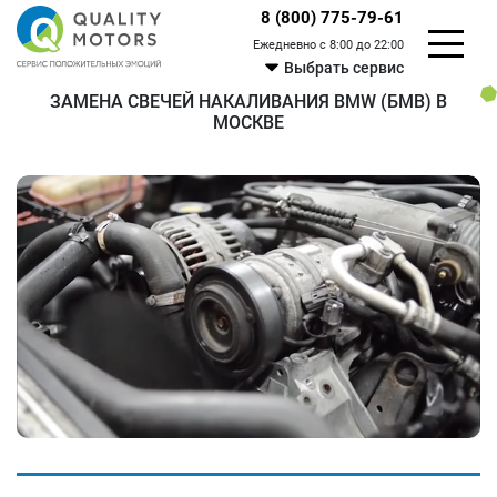
8 (800) 775-79-61
Ежедневно с 8:00 до 22:00
Выбрать сервис
ЗАМЕНА СВЕЧЕЙ НАКАЛИВАНИЯ BMW (БМВ) В
МОСКВЕ