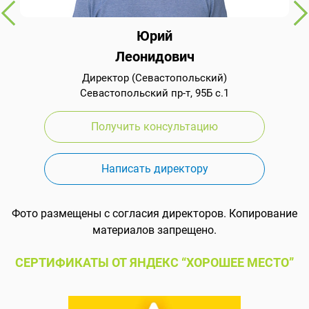
Юрий
Леонидович
Директор (Севастопольский)
Севастопольский пр-т, 95Б с.1
Получить консультацию
Написать директору
Фото размещены с согласия директоров. Копирование
материалов запрещено.
СЕРТИФИКАТЫ ОТ ЯНДЕКС “ХОРОШЕЕ МЕСТО”