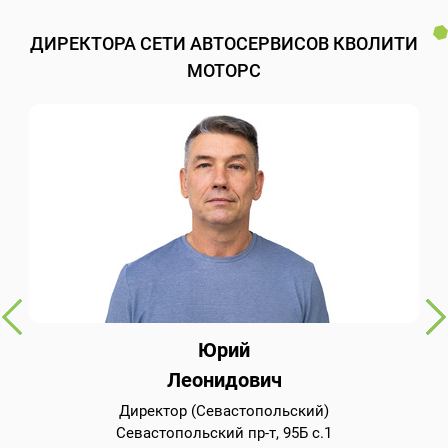
ДИРЕКТОРА СЕТИ АВТОСЕРВИСОВ КВОЛИТИ
МОТОРС
Юрий
Леонидович
Директор (Севастопольский)
Севастопольский пр-т, 95Б с.1