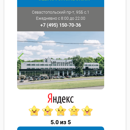
Севастопольский пр-т, 95Б с.1
Ежедневно с 8:00 до 22:00
+7 (495) 150-70-36
5.0 из 5