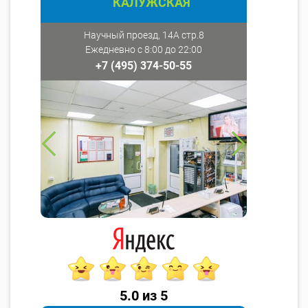
КАЛУЖСКАЯ
Научный проезд, 14А стр.8
Ежедневно с 8:00 до 22:00
+7 (495) 374-50-55
5.0 из 5