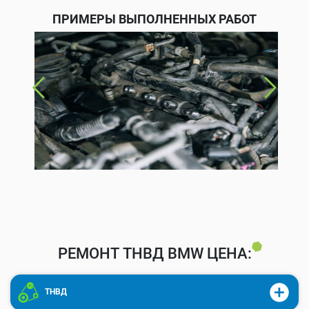
ПРИМЕРЫ ВЫПОЛНЕННЫХ РАБОТ
РЕМОНТ ТНВД BMW ЦЕНА:
ТНВД