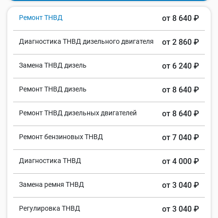
Ремонт ТНВД
от 8 640 ₽
Диагностика ТНВД дизельного двигателя
от 2 860 ₽
Замена ТНВД дизель
от 6 240 ₽
Ремонт ТНВД дизель
от 8 640 ₽
Ремонт ТНВД дизельных двигателей
от 8 640 ₽
Ремонт бензиновых ТНВД
от 7 040 ₽
Диагностика ТНВД
от 4 000 ₽
Замена ремня ТНВД
от 3 040 ₽
Регулировка ТНВД
от 3 040 ₽