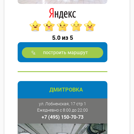
5.0 из 5
построить маршрут
ДМИТРОВКА
ул. Лобненская, 17 стр 1
Ежедневно с 8:00 до 22:00
+7 (495) 150-70-73