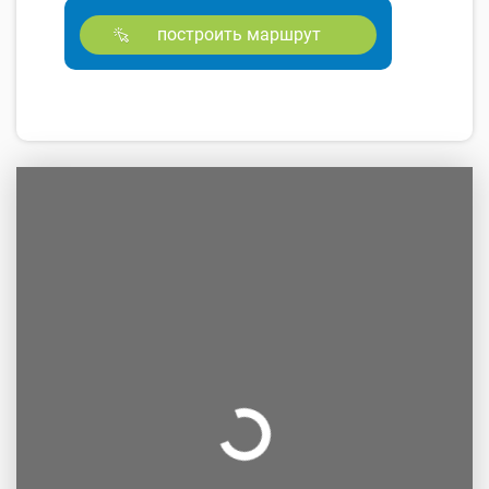
построить маршрут