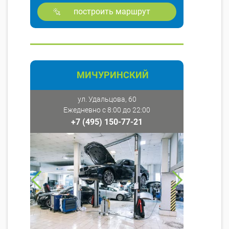
построить маршрут
МИЧУРИНСКИЙ
ул. Удальцова, 60
Ежедневно с 8:00 до 22:00
+7 (495) 150-77-21