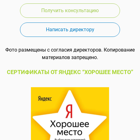
Получить консультацию
Написать директору
Фото размещены с согласия директоров. Копирование
материалов запрещено.
СЕРТИФИКАТЫ ОТ ЯНДЕКС “ХОРОШЕЕ МЕСТО”