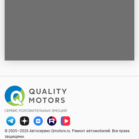
© 2005—2026 Автосервис Qmotors.ru. Ремонт автомобилей. Все права
защищены.