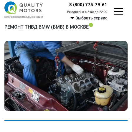
8 (800) 775-79-61
Ежедневно с 8:00 до 22:00
Выбрать сервис
РЕМОНТ ТНВД BMW (БМВ) В МОСКВЕ