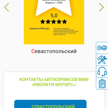
С
евастопольский
КОНТАКТЫ АВТОСЕРВИСОВ BMW
«КВОЛИТИ МОТОРС»:
СЕВАСТОПОЛЬСКИЙ