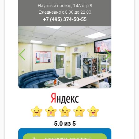
Научный проезд, 14А стр.8
Ежедневно с 8:00 до 22:00
+7 (495) 374-50-55
5.0 из 5
построить маршрут