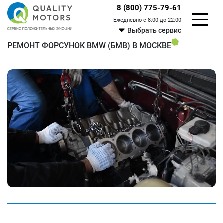
8 (800) 775-79-61
Ежедневно с 8:00 до 22:00
Выбрать сервис
РЕМОНТ ФОРСУНОК BMW (БМВ) В МОСКВЕ