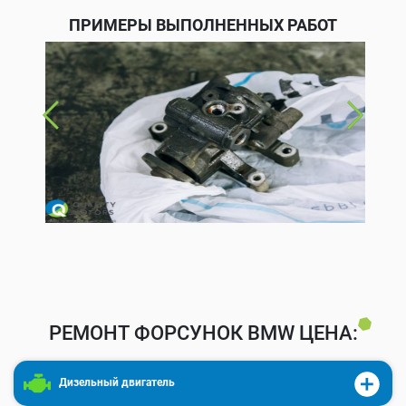
ПРИМЕРЫ ВЫПОЛНЕННЫХ РАБОТ
РЕМОНТ ФОРСУНОК BMW ЦЕНА:
Дизельный двигатель