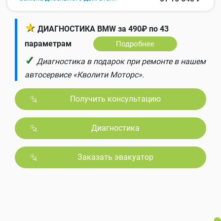
★
ДИАГНОСТИКА BMW за 490₽ по 43
параметрам
Подробнее
✓
Диагностика в подарок при ремонте в нашем
автосервисе «Кволити Моторс».
Получить консультацию
Диагностика
Заказать эвакуатор