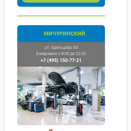
МИЧУРИНСКИЙ
ул. Удальцова, 60
Ежедневно с 8:00 до 22:00
+7 (495) 150-77-21