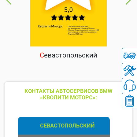
С
евастопольский
КОНТАКТЫ АВТОСЕРВИСОВ BMW
«КВОЛИТИ МОТОРС»:
СЕВАСТОПОЛЬСКИЙ