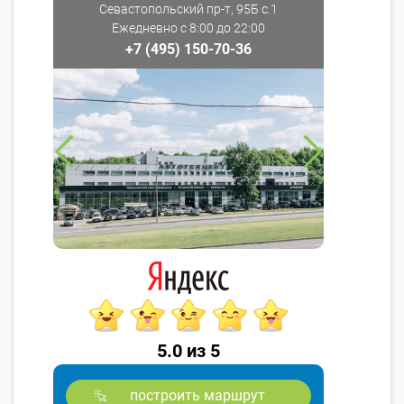
Севастопольский пр-т, 95Б с.1
Ежедневно с 8:00 до 22:00
+7 (495) 150-70-36
5.0 из 5
построить маршрут