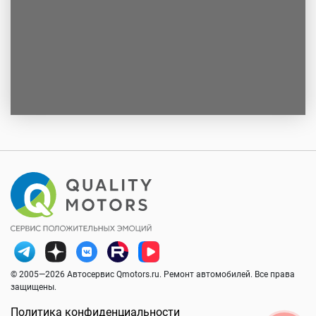
© 2005—2026 Автосервис Qmotors.ru. Ремонт автомобилей. Все права
защищены.
Политика конфиденциальности