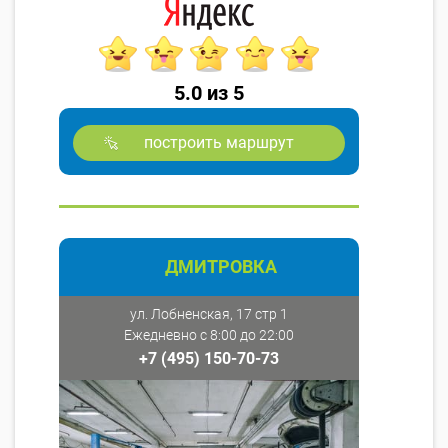
5.0 из 5
построить маршрут
ДМИТРОВКА
ул. Лобненская, 17 стр 1
Ежедневно с 8:00 до 22:00
+7 (495) 150-70-73