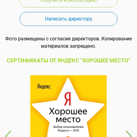
Получить консультацию
Написать директору
Фото размещены с согласия директоров. Копирование
материалов запрещено.
СЕРТИФИКАТЫ ОТ ЯНДЕКС “ХОРОШЕЕ МЕСТО”