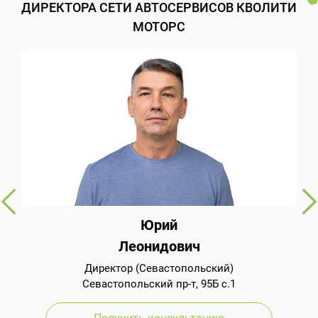
ДИРЕКТОРА СЕТИ АВТОСЕРВИСОВ КВОЛИТИ
МОТОРС
Юрий
Леонидович
Директор (Севастопольский)
Севастопольский пр-т, 95Б с.1