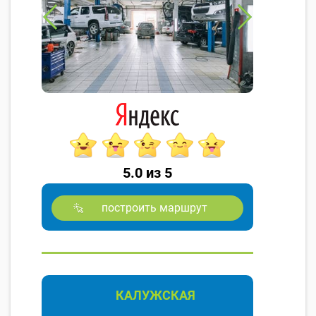
5.0 из 5
построить маршрут
КАЛУЖСКАЯ