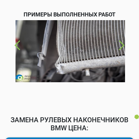
ПРИМЕРЫ ВЫПОЛНЕННЫХ РАБОТ
ЗАМЕНА РУЛЕВЫХ НАКОНЕЧНИКОВ
BMW ЦЕНА: