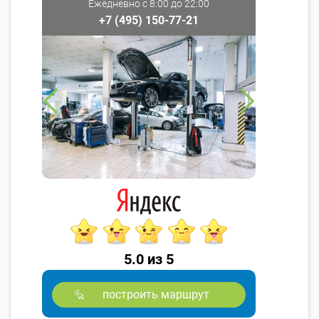
Ежедневно с 8:00 до 22:00
+7 (495) 150-77-21
5.0 из 5
построить маршрут