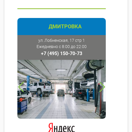
ДМИТРОВКА
ул. Лобненская, 17 стр 1
Ежедневно с 8:00 до 22:00
+7 (495) 150-70-73