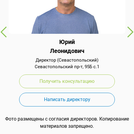
Юрий
Леонидович
Директор (Севастопольский)
Севастопольский пр-т, 95Б с.1
Получить консультацию
Написать директору
Фото размещены с согласия директоров. Копирование
материалов запрещено.