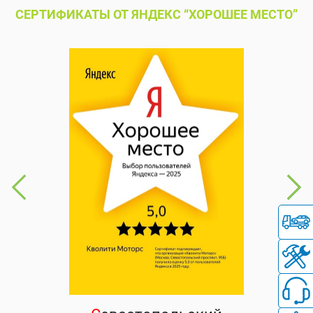
СЕРТИФИКАТЫ ОТ ЯНДЕКС “ХОРОШЕЕ МЕСТО”