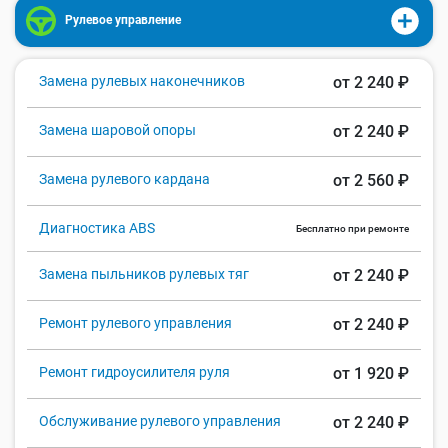
Рулевое управление
Замена рулевых наконечников
от 2 240 ₽
Замена шаровой опоры
от 2 240 ₽
Замена рулевого кардана
от 2 560 ₽
Диагностика ABS
Бесплатно при ремонте
Замена пыльников рулевых тяг
от 2 240 ₽
Ремонт рулевого управления
от 2 240 ₽
Ремонт гидроусилителя руля
от 1 920 ₽
Обслуживание рулевого управления
от 2 240 ₽