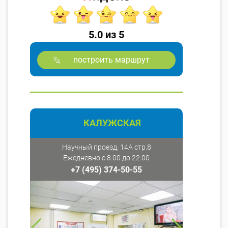
5.0 из 5
построить маршрут
КАЛУЖСКАЯ
Научный проезд, 14А стр.8
Ежедневно с 8:00 до 22:00
+7 (495) 374-50-55