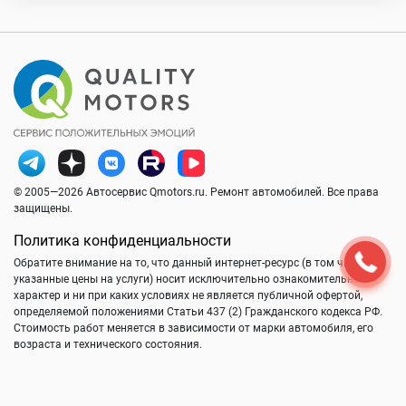
© 2005—2026 Автосервис Qmotors.ru. Ремонт автомобилей. Все права
защищены.
Политика конфиденциальности
Обратите внимание на то, что данный интернет-ресурс (в том числе
указанные цены на услуги) носит исключительно ознакомительный
характер и ни при каких условиях не является публичной офертой,
определяемой положениями Статьи 437 (2) Гражданского кодекса РФ.
Стоимость работ меняется в зависимости от марки автомобиля, его
возраста и технического состояния.