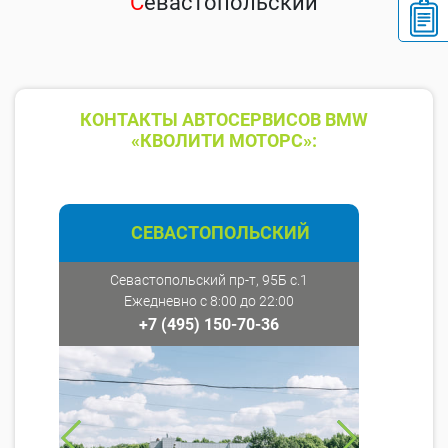
С
евастопольский
КОНТАКТЫ АВТОСЕРВИСОВ BMW
«КВОЛИТИ МОТОРС»:
СЕВАСТОПОЛЬСКИЙ
Севастопольский пр-т, 95Б с.1
Ежедневно с 8:00 до 22:00
+7 (495) 150-70-36