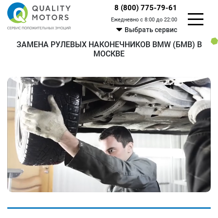
8 (800) 775-79-61
Ежедневно с 8:00 до 22:00
Выбрать сервис
ЗАМЕНА РУЛЕВЫХ НАКОНЕЧНИКОВ BMW (БМВ) В
МОСКВЕ