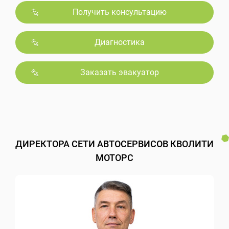
Получить консультацию
Диагностика
Заказать эвакуатор
ДИРЕКТОРА СЕТИ АВТОСЕРВИСОВ КВОЛИТИ
МОТОРС