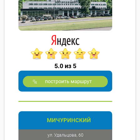
5.0 из 5
построить маршрут
МИЧУРИНСКИЙ
ул. Удальцова, 60