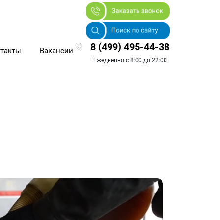
8 (499) 495-44-38
такты
Вакансии
Ежедневно с 8:00 до 22:00