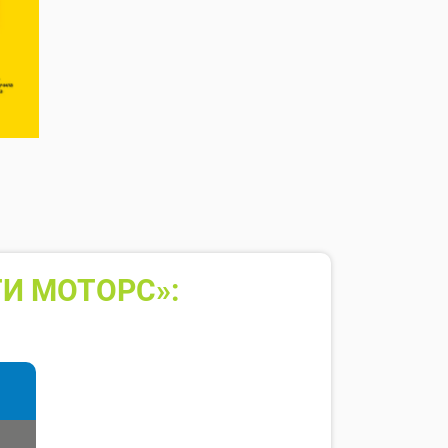
И МОТОРС»: