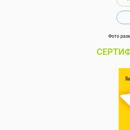
Фото раз
СЕРТИФ