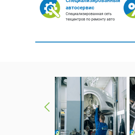
Специализированный
автосервис
Специализированная сеть
техцентров по ремонту авто