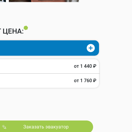
 ЦЕНА:
от 1 440 ₽
от 1 760 ₽
Заказать эвакуатор