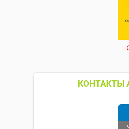
КОНТАКТЫ 
С