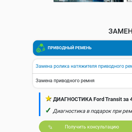
ЗАМЕН
ПРИВОДНЫЙ РЕМЕНЬ
Замена ролика натяжителя приводного ре
Замена приводного ремня
★
ДИАГНОСТИКА Ford Transit за 
✓
Диагностика в подарок при рем
Получить консультацию