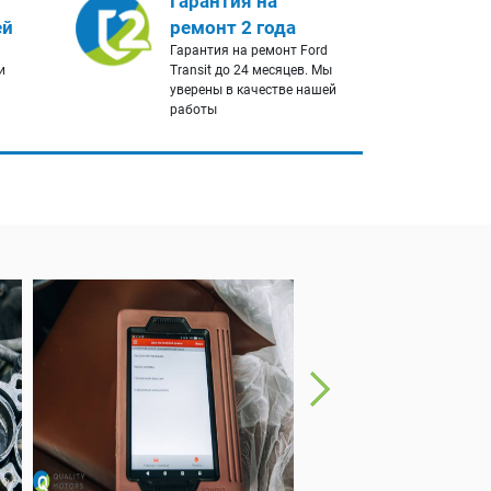
Гарантия на
ей
ремонт 2 года
Гарантия на ремонт Ford
и
Transit до 24 месяцев. Мы
уверены в качестве нашей
работы