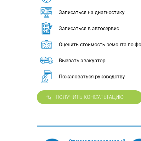
Записаться на диагностику
Записаться в автосервис
Оценить стоимость ремонта по ф
Вызвать эвакуатор
Пожаловаться руководству
ПОЛУЧИТЬ КОНСУЛЬТАЦИЮ