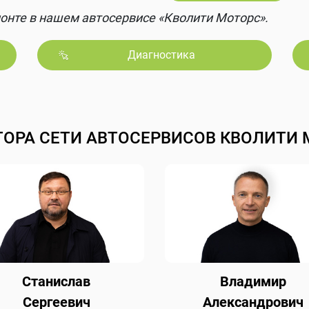
онте в нашем автосервисе «Кволити Моторс».
Диагностика
ТОРА СЕТИ АВТОСЕРВИСОВ КВОЛИТИ 
Станислав
Владимир
Сергеевич
Александрович