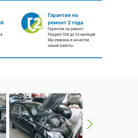
Гарантия на
ей
ремонт 2 года
Гарантия на ремонт
 и
Peugeot 508 до 24 месяцев.
Мы уверены в качестве
нашей работы