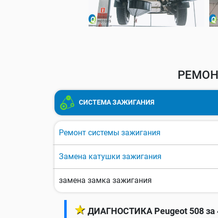
РЕМОН
СИСТЕМА ЗАЖИГАНИЯ
Ремонт системы зажигания
Замена катушки зажигания
замена замка зажигания
★
ДИАГНОСТИКА Peugeot 508 за 