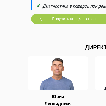
✓
Диагностика в подарок при рем
Получить консультацию
ДИРЕК
Юрий
Леонидович