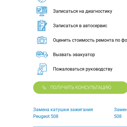
Записаться на диагностику
Записаться в автосервис
Оценить стоимость ремонта по ф
Вызвать эвакуатор
Пожаловаться руководству
ПОЛУЧИТЬ КОНСУЛЬТАЦИЮ
Замена катушки зажигания
Замен
Peugeot 508
508