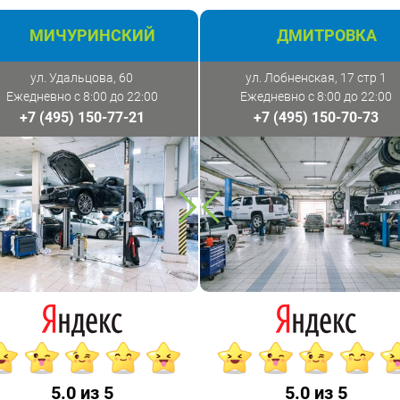
МИЧУРИНСКИЙ
ДМИТРОВКА
ул. Удальцова, 60
ул. Лобненская, 17 стр 1
Ежедневно с 8:00 до 22:00
Ежедневно с 8:00 до 22:00
+7 (495) 150-77-21
+7 (495) 150-70-73
5.0 из 5
5.0 из 5