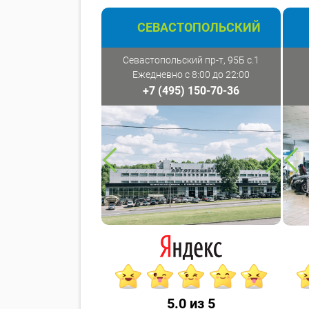
СЕВАСТОПОЛЬСКИЙ
Севастопольский пр-т, 95Б с.1
Ежедневно с 8:00 до 22:00
+7 (495) 150-70-36
5.0 из 5