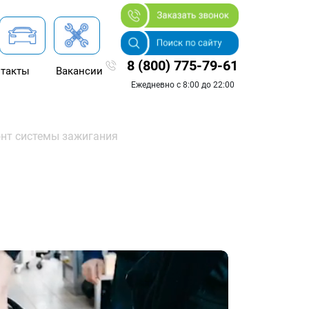
8 (800) 775-79-61
такты
Вакансии
Ежедневно с 8:00 до 22:00
нт системы зажигания