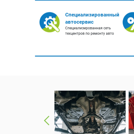
Специализированный
автосервис
Специализированная сеть
техцентров по ремонту авто