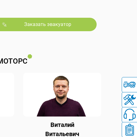
Заказать эвакуатор
МОТОРС
Виталий
Витальевич