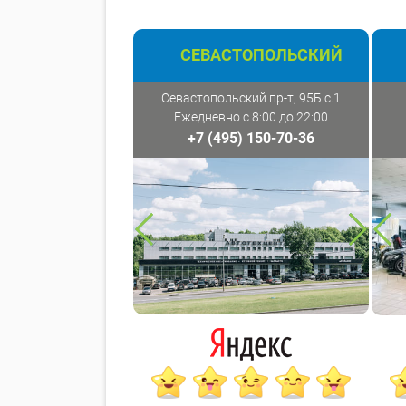
СЕВАСТОПОЛЬСКИЙ
Севастопольский пр-т, 95Б с.1
Ежедневно с 8:00 до 22:00
+7 (495) 150-70-36