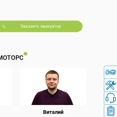
Заказать эвакуатор
МОТОРС
Виталий