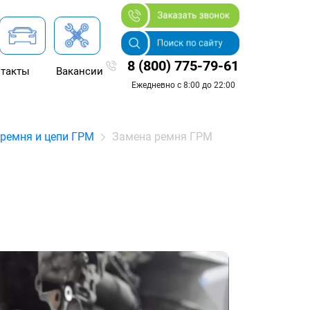
8 (800) 775-79-61
такты
Вакансии
Ежедневно с 8:00 до 22:00
ремня и цепи ГРМ
Замена ремня ГРМ