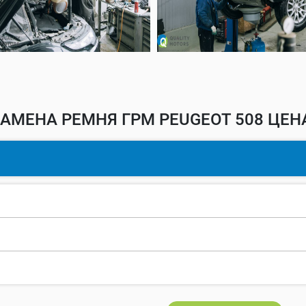
АМЕНА РЕМНЯ ГРМ PEUGEOT 508 ЦЕН