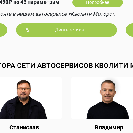
490₽ по 43 параметрам
Подробнее
онте в нашем автосервисе «Кволити Моторс».
Диагностика
ТОРА СЕТИ АВТОСЕРВИСОВ КВОЛИТИ 
Станислав
Владимир