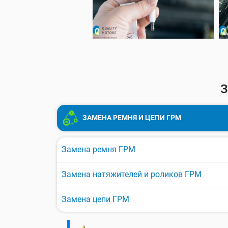
З
ЗАМЕНА РЕМНЯ И ЦЕПИ ГРМ
Замена ремня ГРМ
Замена натяжителей и роликов ГРМ
Замена цепи ГРМ