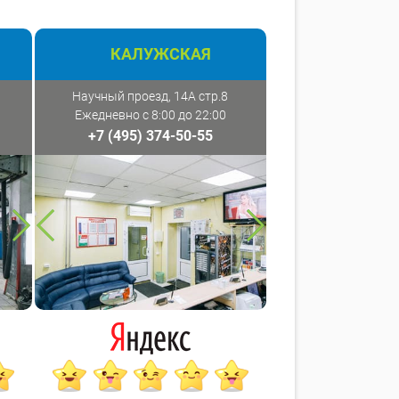
КАЛУЖСКАЯ
Научный проезд, 14А стр.8
Ежедневно с 8:00 до 22:00
+7 (495) 374-50-55