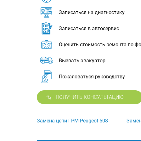
Записаться на диагностику
Записаться в автосервис
Оценить стоимость ремонта по ф
Вызвать эвакуатор
Пожаловаться руководству
ПОЛУЧИТЬ КОНСУЛЬТАЦИЮ
Замена цепи ГРМ Peugeot 508
Замен