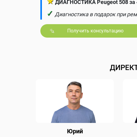
★
ДИАГНОСТИКА Peugeot 508 за 
✓
Диагностика в подарок при рем
Получить консультацию
ДИРЕК
Юрий