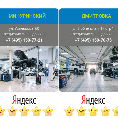
МИЧУРИНСКИЙ
ДМИТРОВКА
ул. Удальцова, 60
ул. Лобненская, 17 стр 1
Ежедневно с 8:00 до 22:00
Ежедневно с 8:00 до 22:00
+7 (495) 150-77-21
+7 (495) 150-70-73