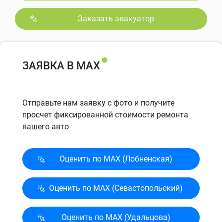
Заказать эвакуатор
ЗАЯВКА В MAX
Отправьте нам заявку с фото и получите
просчет фиксированной стоимости ремонта
вашего авто
Оценить по MAX (Лобненская)
Оценить по MAX (Севасто­польский)
Оценить по MAX (Удальцова)