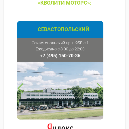
«КВОЛИТИ МОТОРС»:
СЕВАСТОПОЛЬСКИЙ
Севастопольский пр-т, 95Б с.1
Ежедневно с 8:00 до 22:00
+7 (495) 150-70-36