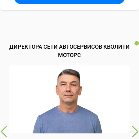
ДИРЕКТОРА СЕТИ АВТОСЕРВИСОВ КВОЛИТИ
МОТОРС