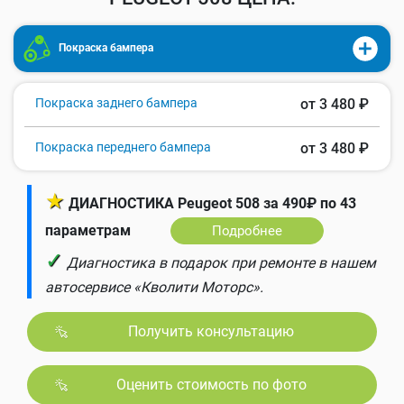
Покраска бампера
Покраска заднего бампера
от 3 480 ₽
Покраска переднего бампера
от 3 480 ₽
★
ДИАГНОСТИКА Peugeot 508 за 490₽ по 43
параметрам
Подробнее
✓
Диагностика в подарок при ремонте в нашем
автосервисе «Кволити Моторс».
Получить консультацию
Оценить стоимость по фото