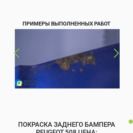
ПРИМЕРЫ ВЫПОЛНЕННЫХ РАБОТ
ПОКРАСКА ЗАДНЕГО БАМПЕРА
PEUGEOT 508 ЦЕНА: