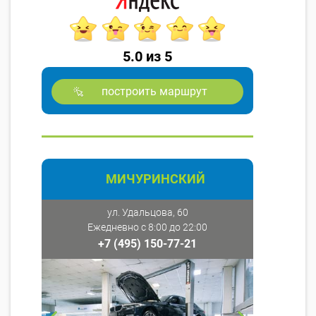
5.0 из 5
построить маршрут
МИЧУРИНСКИЙ
ул. Удальцова, 60
Ежедневно с 8:00 до 22:00
+7 (495) 150-77-21