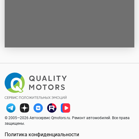
© 2005—2026 Автосервис Qmotors.ru. Ремонт автомобилей. Все права
защищены.
Политика конфиденциальности