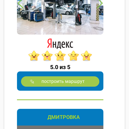
5.0 из 5
построить маршрут
ДМИТРОВКА