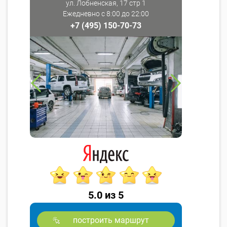
ул. Лобненская, 17 стр 1
Ежедневно с 8:00 до 22:00
+7 (495) 150-70-73
5.0 из 5
построить маршрут