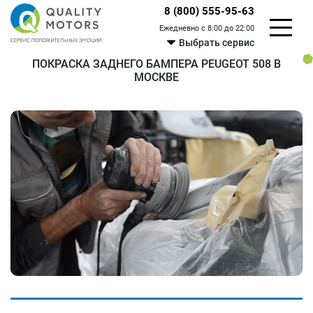
8 (800) 555-95-63
Ежедневно с 8:00 до 22:00
Выбрать сервис
ПОКРАСКА ЗАДНЕГО БАМПЕРА PEUGEOT 508 В
МОСКВЕ