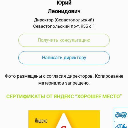
Юрий
Леонидович
Директор (Севастопольский)
Севастопольский пр-т, 95Б с.1
Получить консультацию
Написать директору
Фото размещены с согласия директоров. Копирование
материалов запрещено.
СЕРТИФИКАТЫ ОТ ЯНДЕКС “ХОРОШЕЕ МЕСТО”