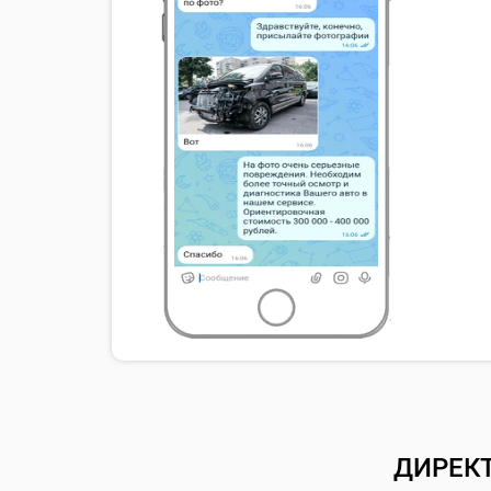
ДИРЕК