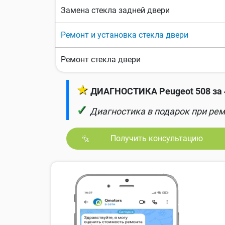
Замена стекла задней двери
Ремонт и установка стекла двери
Ремонт стекла двери
★
ДИАГНОСТИКА Peugeot 508 за 
✓
Диагностика в подарок при рем
Получить консультацию