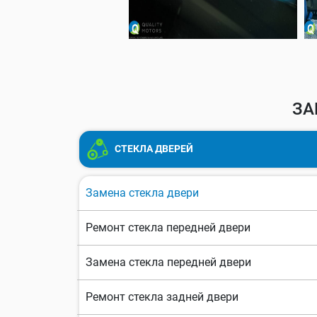
ЗА
СТЕКЛА ДВЕРЕЙ
Замена стекла двери
Ремонт стекла передней двери
Замена стекла передней двери
Ремонт стекла задней двери