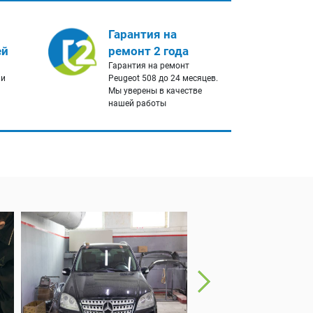
Гарантия на
ей
ремонт 2 года
Гарантия на ремонт
 и
Peugeot 508 до 24 месяцев.
Мы уверены в качестве
нашей работы