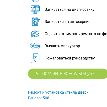
Записаться на диагностику
Записаться в автосервис
Оценить стоимость ремонта по ф
Вызвать эвакуатор
Пожаловаться руководству
ПОЛУЧИТЬ КОНСУЛЬТАЦИЮ
Ремонт и установка стекла двери
Peugeot 508