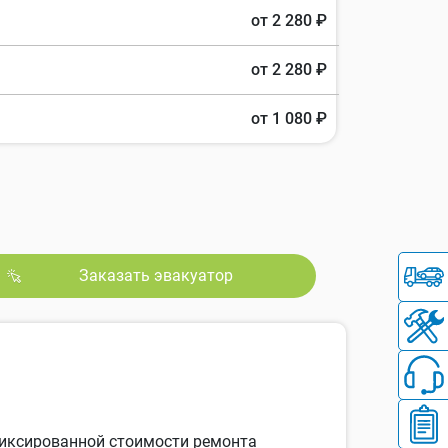
от 2 280 ₽
от 2 280 ₽
от 1 080 ₽
Заказать эвакуатор
 фиксированной стоимости ремонта