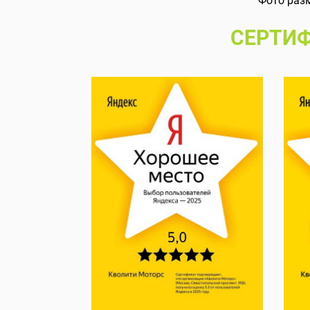
Фото раз
СЕРТИФ