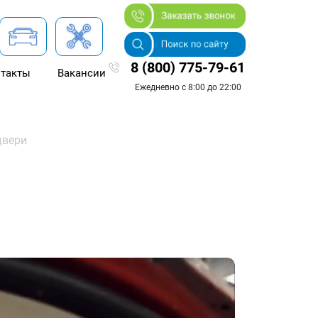
8 (800) 775-79-61
такты
Вакансии
Ежедневно с 8:00 до 22:00
двери