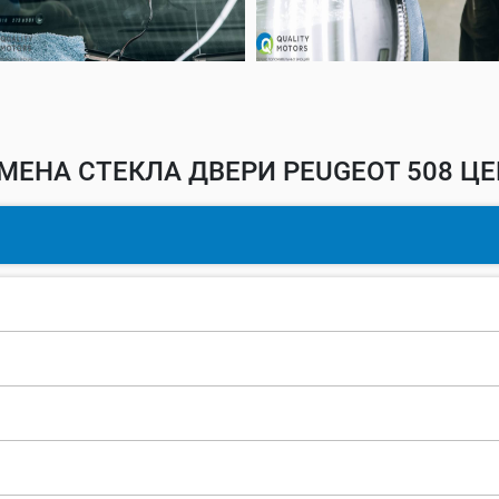
МЕНА СТЕКЛА ДВЕРИ PEUGEOT 508 ЦЕ