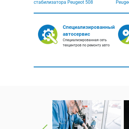
стабилизатора Peugeot 508
Peuge
Специализированный
автосервис
Специализированная сеть
техцентров по ремонту авто