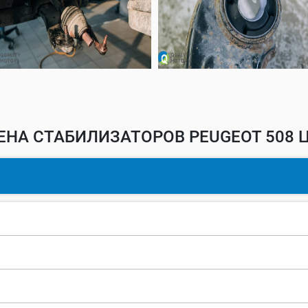
ЕНА СТАБИЛИЗАТОРОВ PEUGEOT 508 Ц