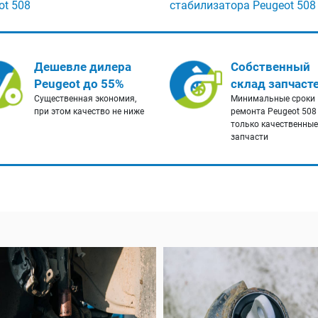
ot 508
стабилизатора Peugeot 508
Дешевле дилера
Собственный
Peugeot до 55%
склад запчаст
Существенная экономия,
Минимальные сроки
при этом качество не ниже
ремонта Peugeot 508
только качественные
запчасти