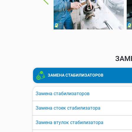
ЗАМ
ЗАМЕНА СТАБИЛИЗАТОРОВ
Замена стабилизаторов
Замена стоек стабилизатора
Замена втулок стабилизатора