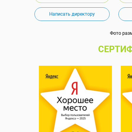
Написать директору
Фото раз
СЕРТИФ