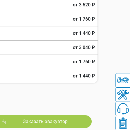
от 3 520 ₽
от 1 760 ₽
от 1 440 ₽
от 3 040 ₽
от 1 760 ₽
от 1 440 ₽
Заказать эвакуатор