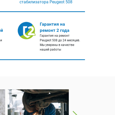
стабилизатора Peugeot 508
Гарантия на
ей
ремонт 2 года
Гарантия на ремонт
 и
Peugeot 508 до 24 месяцев.
Мы уверены в качестве
нашей работы