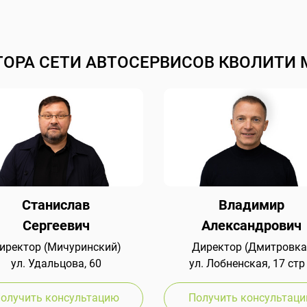
ТОРА СЕТИ АВТОСЕРВИСОВ КВОЛИТИ 
Станислав
Владимир
Сергеевич
Александрович
иректор (Мичуринский)
Директор (Дмитровка
ул. Удальцова, 60
ул. Лобненская, 17 стр
олучить консультацию
Получить консультац