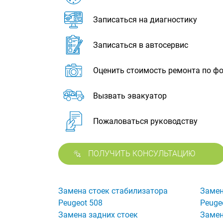
Записаться на диагностику
Записаться в автосервис
Оценить стоимость ремонта по ф
Вызвать эвакуатор
Пожаловаться руководству
ПОЛУЧИТЬ КОНСУЛЬТАЦИЮ
Замена стоек стабилизатора
Замен
Peugeot 508
Peuge
Замена задних стоек
Замен