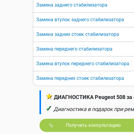
Замена заднего стабилизатора
Замена втулок заднего стабилизатора
Замена задних стоек стабилизатора
Замена переднего стабилизатора
Замена втулок переднего стабилизатора
Замена передних стоек стабилизатора
★
ДИАГНОСТИКА Peugeot 508 за 
✓
Диагностика в подарок при рем
Получить консультацию