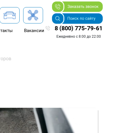
8 (800) 775-79-61
такты
Вакансии
Ежедневно с 8:00 до 22:00
торов