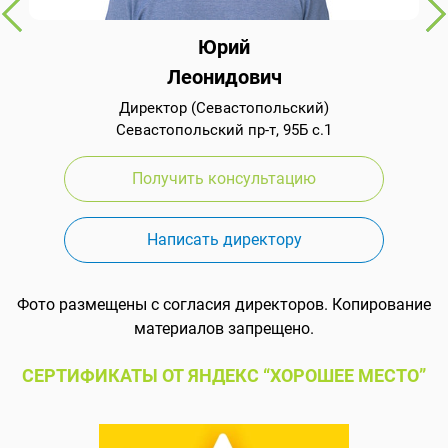
Юрий
Леонидович
Директор (Севастопольский)
Севастопольский пр-т, 95Б с.1
Получить консультацию
Написать директору
Фото размещены с согласия директоров. Копирование
материалов запрещено.
СЕРТИФИКАТЫ ОТ ЯНДЕКС “ХОРОШЕЕ МЕСТО”