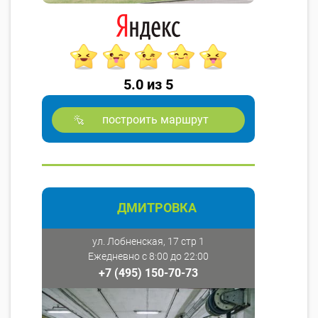
5.0 из 5
построить маршрут
ДМИТРОВКА
ул. Лобненская, 17 стр 1
Ежедневно с 8:00 до 22:00
+7 (495) 150-70-73