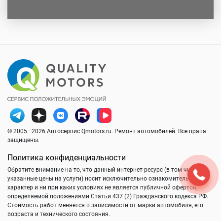
© 2005—2026 Автосервис Qmotors.ru. Ремонт автомобилей. Все права
защищены.
Политика конфиденциальности
Обратите внимание на то, что данный интернет-ресурс (в том числе
указанные цены на услуги) носит исключительно ознакомительный
характер и ни при каких условиях не является публичной офертой,
определяемой положениями Статьи 437 (2) Гражданского кодекса РФ.
Стоимость работ меняется в зависимости от марки автомобиля, его
возраста и технического состояния.