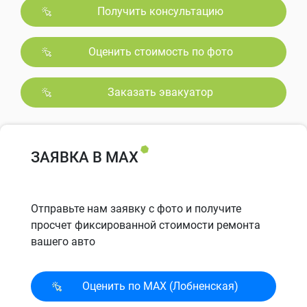
Получить консультацию
Оценить стоимость по фото
Заказать эвакуатор
ЗАЯВКА В MAX
Отправьте нам заявку с фото и получите
просчет фиксированной стоимости ремонта
вашего авто
Оценить по MAX (Лобненская)