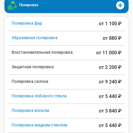
Полировка
Полировка фар
от 1 100 ₽
Абразивная полировка
от 880 ₽
Восстановительная полировка
от 11 000 ₽
Защитная полировка
от 2 200 ₽
Полировка салона
от 9 240 ₽
Полировка лобового стекла
от 5 440 ₽
Полировка воском
от 3 840 ₽
Полировка жидким стеклом
от 5 440 ₽