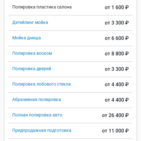
Полировка пластика салона
от 1 600 ₽
Детейлинг мойка
от 3 300 ₽
Мойка днища
от 6 600 ₽
Полировка воском
от 8 800 ₽
Полировка дверей
от 3 300 ₽
Полировка лобового стекла
от 4 400 ₽
Абразивная полировка
от 4 400 ₽
Полная полировка авто
от 26 400 ₽
Предпродажная подготовка
от 11 000 ₽