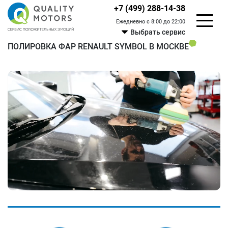
+7 (499) 288-14-38
Ежедневно с 8:00 до 22:00
Выбрать сервис
ПОЛИРОВКА ФАР RENAULT SYMBOL В МОСКВЕ