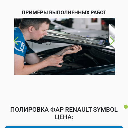
ПРИМЕРЫ ВЫПОЛНЕННЫХ РАБОТ
ПОЛИРОВКА ФАР RENAULT SYMBOL
ЦЕНА: