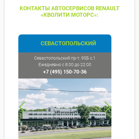
КОНТАКТЫ АВТОСЕРВИСОВ RENAULT
«КВОЛИТИ МОТОРС»:
СЕВАСТОПОЛЬСКИЙ
Севастопольский пр-т, 95Б с.1
Ежедневно с 8:00 до 22:00
+7 (495) 150-70-36