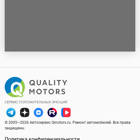
© 2005—2026 Автосервис Qmotors.ru. Ремонт автомобилей. Все права
защищены.
Политика конфиденциальности