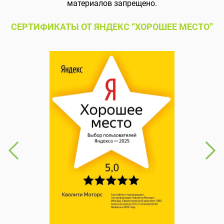
материалов запрещено.
СЕРТИФИКАТЫ ОТ ЯНДЕКС “ХОРОШЕЕ МЕСТО”