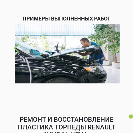
ПРИМЕРЫ ВЫПОЛНЕННЫХ РАБОТ
РЕМОНТ И ВОССТАНОВЛЕНИЕ
ПЛАСТИКА ТОРПЕДЫ RENAULT