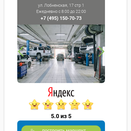
ул. Лобненская, 17 стр 1
Ежедневно с 8:00 до 22:00
+7 (495) 150-70-73
5.0 из 5
построить маршрут