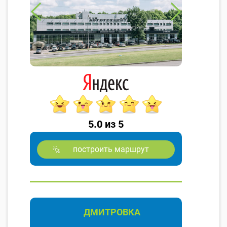
5.0 из 5
построить маршрут
ДМИТРОВКА