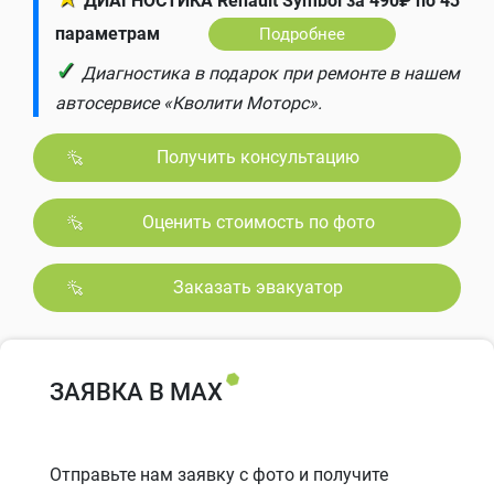
ДИАГНОСТИКА Renault Symbol за 490₽ по 43
параметрам
Подробнее
✓
Диагностика в подарок при ремонте в нашем
автосервисе «Кволити Моторс».
Получить консультацию
Оценить стоимость по фото
Заказать эвакуатор
ЗАЯВКА В MAX
Отправьте нам заявку с фото и получите