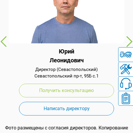
Юрий
Леонидович
Директор (Севастопольский)
Севастопольский пр-т, 95Б с.1
Получить консультацию
Написать директору
Фото размещены с согласия директоров. Копирование