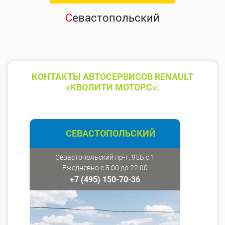
С
евастопольский
КОНТАКТЫ АВТОСЕРВИСОВ RENAULT
«КВОЛИТИ МОТОРС»:
СЕВАСТОПОЛЬСКИЙ
Севастопольский пр-т, 95Б с.1
Ежедневно с 8:00 до 22:00
+7 (495) 150-70-36