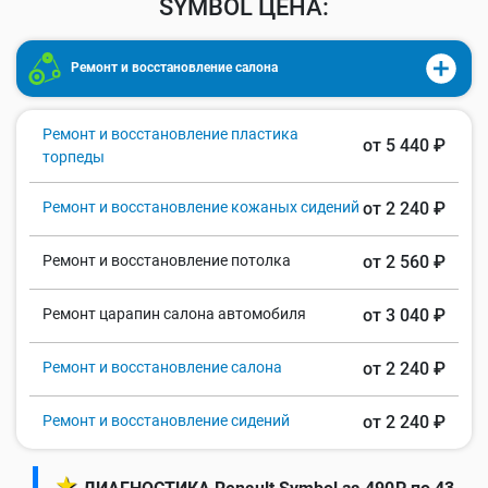
SYMBOL ЦЕНА:
Ремонт и восстановление салона
Ремонт и восстановление пластика
от 5 440 ₽
торпеды
Ремонт и восстановление кожаных сидений
от 2 240 ₽
Ремонт и восстановление потолка
от 2 560 ₽
Ремонт царапин салона автомобиля
от 3 040 ₽
Ремонт и восстановление салона
от 2 240 ₽
Ремонт и восстановление сидений
от 2 240 ₽
★