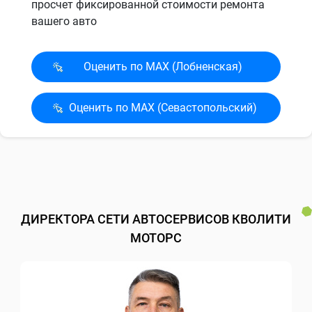
просчет фиксированной стоимости ремонта
вашего авто
Оценить по MAX (Лобненская)
Оценить по MAX (Севасто­польский)
ДИРЕКТОРА СЕТИ АВТОСЕРВИСОВ КВОЛИТИ
МОТОРС