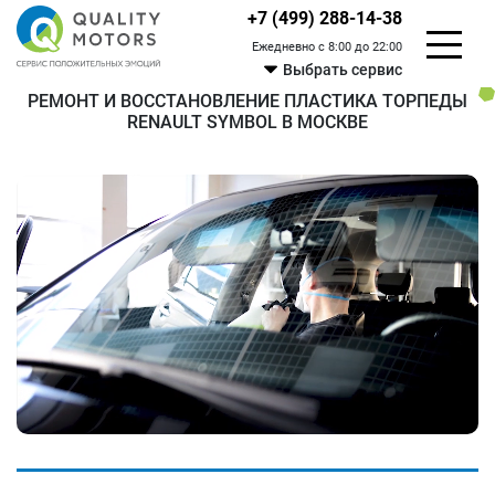
+7 (499) 288-14-38
Ежедневно с 8:00 до 22:00
Выбрать сервис
РЕМОНТ И ВОССТАНОВЛЕНИЕ ПЛАСТИКА ТОРПЕДЫ
RENAULT SYMBOL В МОСКВЕ