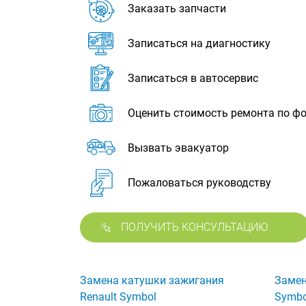
Заказать запчасти
Записаться на диагностику
Записаться в автосервис
Оценить стоимость ремонта по ф
Вызвать эвакуатор
Пожаловаться руководству
ПОЛУЧИТЬ КОНСУЛЬТАЦИЮ
Замена катушки зажигания
Замен
Renault Symbol
Symbo