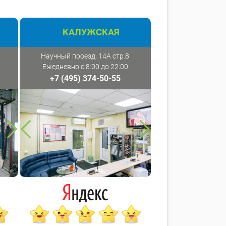
КАЛУЖСКАЯ
Научный проезд, 14А стр.8
Ежедневно с 8:00 до 22:00
+7 (495) 374-50-55