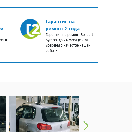
Гарантия на
ей
ремонт 2 года
Гарантия на ремонт Renault
ol и
Symbol до 24 месяцев. Мы
уверены в качестве нашей
работы