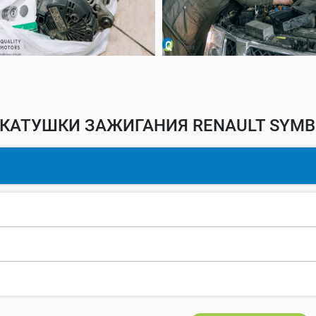
КАТУШКИ ЗАЖИГАНИЯ RENAULT SYMB