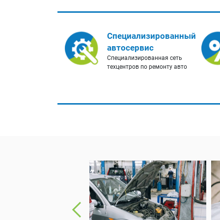
Специализированный
автосервис
Специализированная сеть
техцентров по ремонту авто