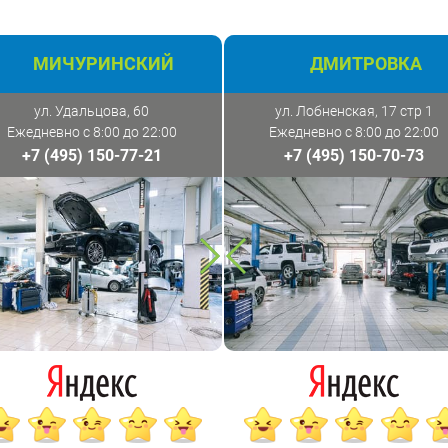
МИЧУРИНСКИЙ
ДМИТРОВКА
ул. Удальцова, 60
ул. Лобненская, 17 стр 1
Ежедневно с 8:00 до 22:00
Ежедневно с 8:00 до 22:00
+7 (495) 150-77-21
+7 (495) 150-70-73