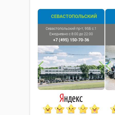
СЕВАСТОПОЛЬСКИЙ
Севастопольский пр-т, 95Б с.1
Ежедневно с 8:00 до 22:00
+7 (495) 150-70-36