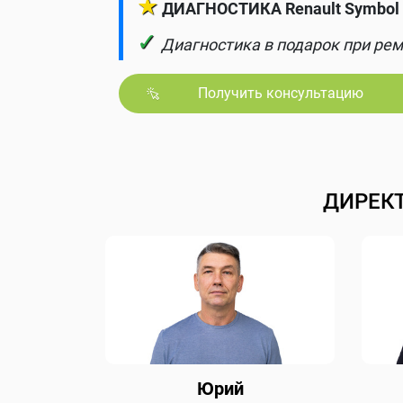
★
ДИАГНОСТИКА Renault Symbol 
✓
Диагностика в подарок при рем
Получить консультацию
ДИРЕК
Юрий