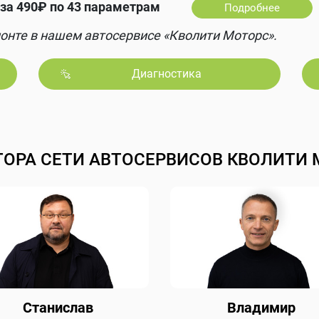
за 490₽ по 43 параметрам
Подробнее
онте в нашем автосервисе «Кволити Моторс».
Диагностика
ТОРА СЕТИ АВТОСЕРВИСОВ КВОЛИТИ 
Станислав
Владимир