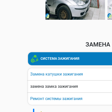
ЗАМЕНА 
СИСТЕМА ЗАЖИГАНИЯ
Замена катушки зажигания
замена замка зажигания
Ремонт системы зажигания