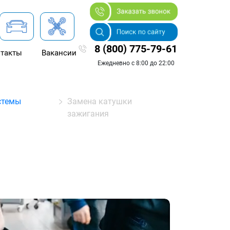
8 (800) 775-79-61
такты
Вакансии
Ежедневно с 8:00 до 22:00
стемы
Замена катушки
зажигания