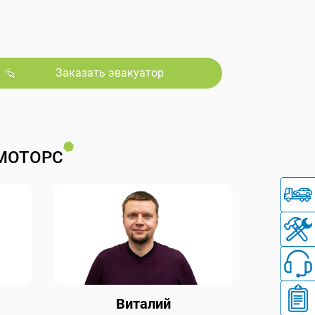
Заказать эвакуатор
МОТОРС
Виталий