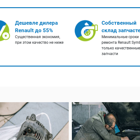
Дешевле дилера
Собственный
Renault до 55%
склад запчаст
Существенная экономия,
Минимальные сроки
при этом качество не ниже
ремонта Renault Symb
только качественные
запчасти