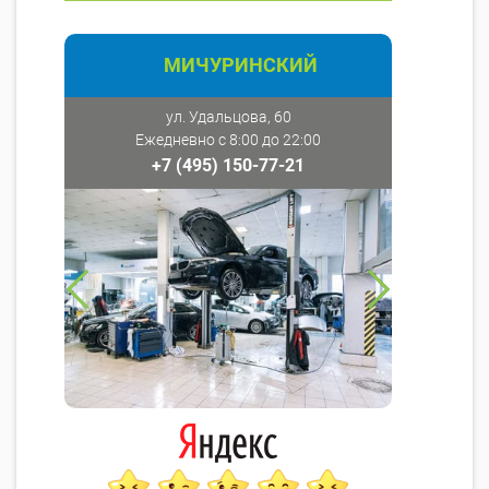
МИЧУРИНСКИЙ
ул. Удальцова, 60
Ежедневно с 8:00 до 22:00
+7 (495) 150-77-21