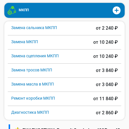
МКПП
Замена сальника МКПП
от 2 240 ₽
Замена МКПП
от 10 240 ₽
Замена сцепления МКПП
от 10 240 ₽
Замена тросов МКПП
от 3 840 ₽
Замена масла в МКПП
от 3 040 ₽
Ремонт коробки МКПП
от 11 840 ₽
Диагностика МКПП
от 2 860 ₽