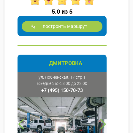
5.0 из 5
построить маршрут
ДМИТРОВКА
ул. Лобненская, 17 стр 1
Ежедневно с 8:00 до 22:00
+7 (495) 150-70-73