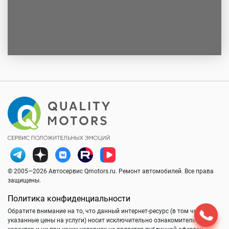
© 2005—2026 Автосервис Qmotors.ru. Ремонт автомобилей. Все права
защищены.
Политика конфиденциальности
Обратите внимание на то, что данный интернет-ресурс (в том числе
указанные цены на услуги) носит исключительно ознакомительный