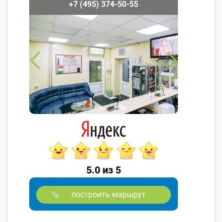
+7 (495) 374-50-55
5.0 из 5
построить маршрут