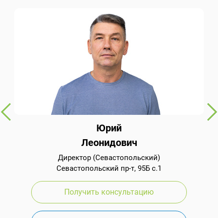
Юрий
Леонидович
Директор (Севастопольский)
Севастопольский пр-т, 95Б с.1
Получить консультацию