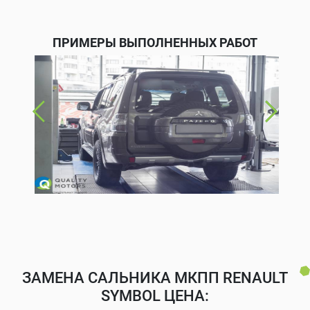
ПРИМЕРЫ ВЫПОЛНЕННЫХ РАБОТ
ЗАМЕНА САЛЬНИКА МКПП RENAULT
SYMBOL ЦЕНА: