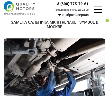
8 (800) 775-79-61
Ежедневно с 8:00 до 22:00
Выбрать сервис
ЗАМЕНА САЛЬНИКА МКПП RENAULT SYMBOL В
МОСКВЕ