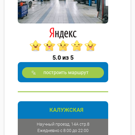
5.0 из 5
построить маршрут
КАЛУЖСКАЯ
Научный проезд, 14А стр.8
Ежедневно с 8:00 до 22:00