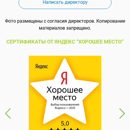
Написать директору
Фото размещены с согласия директоров. Копирование
материалов запрещено.
СЕРТИФИКАТЫ ОТ ЯНДЕКС “ХОРОШЕЕ МЕСТО”