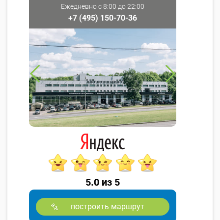
Ежедневно с 8:00 до 22:00
+7 (495) 150-70-36
5.0 из 5
построить маршрут