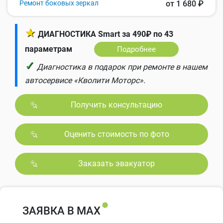
Ремонт боковых зеркал
от 1 680 ₽
★
ДИАГНОСТИКА Smart за 490₽ по 43
параметрам
Подробнее
✓
Диагностика в подарок при ремонте в нашем
автосервисе «Кволити Моторс».
Получить консультацию
Оценить стоимость по фото
Заказать эвакуатор
ЗАЯВКА В MAX