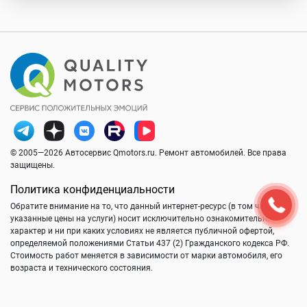
© 2005—2026 Автосервис Qmotors.ru. Ремонт автомобилей. Все права
защищены.
Политика конфиденциальности
Обратите внимание на то, что данный интернет-ресурс (в том числе
указанные цены на услуги) носит исключительно ознакомительный
характер и ни при каких условиях не является публичной офертой,
определяемой положениями Статьи 437 (2) Гражданского кодекса РФ.
Стоимость работ меняется в зависимости от марки автомобиля, его
возраста и технического состояния.