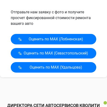
Отправьте нам заявку с фото и получите
просчет фиксированной стоимости ремонта
вашего авто
Оценить по MAX (Лобненская)
Оценить по MAX (Севасто­польский)
Оценить по MAX (Удальцова)
ДИРЕКТОРА СЕТИ АВТОСЕРВИСОВ КВОЛИТИ