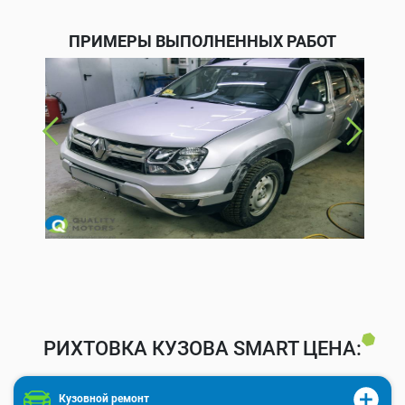
ПРИМЕРЫ ВЫПОЛНЕННЫХ РАБОТ
РИХТОВКА КУЗОВА SMART ЦЕНА:
Кузовной ремонт