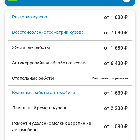
Рихтовка кузова
от 1 680 ₽
Восстановление геометрии кузова
от 7 680 ₽
Жестяные работы
от 1 680 ₽
Антикоррозийная обработка кузова
от 6 480 ₽
Стапельные работы
Бесплатно при ремонте
Кузовные работы автомобиля
от 1 680 ₽
Локальный ремонт кузова
от 2 280 ₽
Ремонт и удаление мелких царапин на
от 1 080 ₽
автомобиле