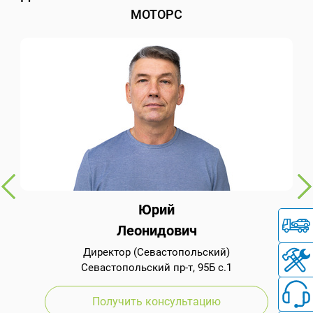
МОТОРС
Юрий
Леонидович
Директор (Севастопольский)
Севастопольский пр-т, 95Б с.1
Получить консультацию