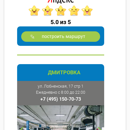
5.0 из 5
построить маршрут
ДМИТРОВКА
ул. Лобненская, 17 стр 1
Ежедневно с 8:00 до 22:00
+7 (495) 150-70-73