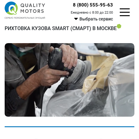
8 (800) 555-95-63
Ежедневно с 8:00 до 22:00
Выбрать сервис
РИХТОВКА КУЗОВА SMART (СМАРТ) В МОСКВЕ