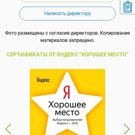
Написать директору
Фото размещены с согласия директоров. Копирование
материалов запрещено.
СЕРТИФИКАТЫ ОТ ЯНДЕКС “ХОРОШЕЕ МЕСТО”