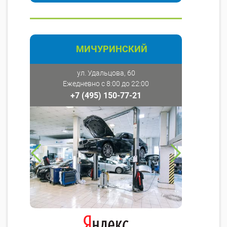
МИЧУРИНСКИЙ
ул. Удальцова, 60
Ежедневно с 8:00 до 22:00
+7 (495) 150-77-21