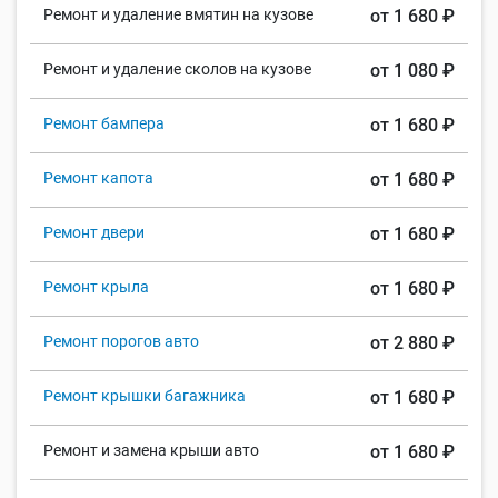
Ремонт и удаление вмятин на кузове
от 1 680 ₽
Ремонт и удаление сколов на кузове
от 1 080 ₽
Ремонт бампера
от 1 680 ₽
Ремонт капота
от 1 680 ₽
Ремонт двери
от 1 680 ₽
Ремонт крыла
от 1 680 ₽
Ремонт порогов авто
от 2 880 ₽
Ремонт крышки багажника
от 1 680 ₽
Ремонт и замена крыши авто
от 1 680 ₽