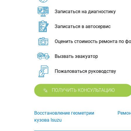
Записаться на диагностику
Записаться в автосервис
Оценить стоимость ремонта по ф
Вызвать эвакуатор
Пожаловаться руководству
ПОЛУЧИТЬ КОНСУЛЬТАЦИЮ
Восстановление геометрии
Ремон
кузова Isuzu