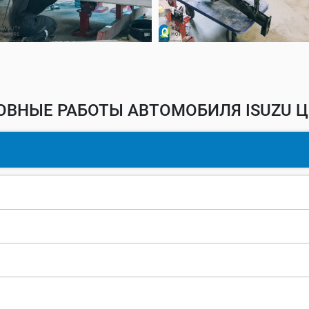
ОВНЫЕ РАБОТЫ АВТОМОБИЛЯ ISUZU Ц