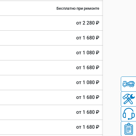
Бесплатно при ремонте
от 2 280 ₽
от 1 680 ₽
от 1 080 ₽
от 1 680 ₽
от 1 080 ₽
от 1 680 ₽
от 1 680 ₽
от 1 680 ₽