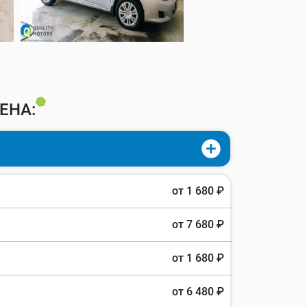
ЕНА:
от 1 680 ₽
от 7 680 ₽
от 1 680 ₽
от 6 480 ₽