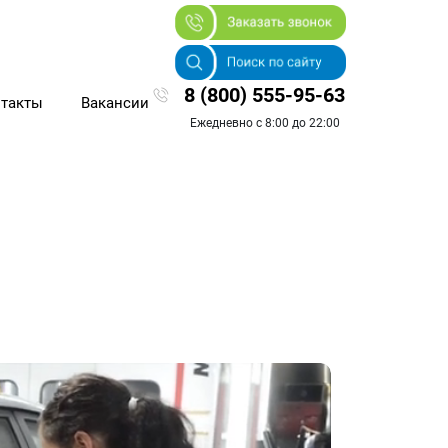
8 (800) 555-95-63
такты
Вакансии
Ежедневно с 8:00 до 22:00