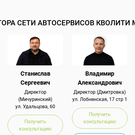
ТОРА СЕТИ АВТОСЕРВИСОВ КВОЛИТИ 
Станислав
Владимир
Сергеевич
Александрович
Директор
Директор (Дмитровка)
(Мичуринский)
ул. Лобненская, 17 стр 1
ул. Удальцова, 60
Получить
Получить
консультацию
консультацию