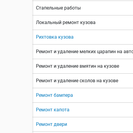
Стапельные работы
Локальный ремонт кузова
Рихтовка кузова
Ремонт и удаление мелких царапин на ав
Ремонт и удаление вмятин на кузове
Ремонт и удаление сколов на кузове
Ремонт бампера
Ремонт капота
Ремонт двери