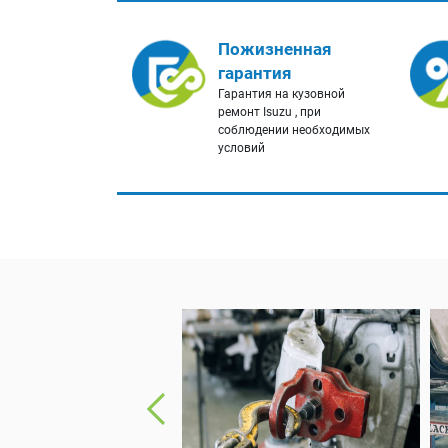
Пожизненная
гарантия
Гарантия на кузовной
ремонт Isuzu , при
соблюдении необходимых
условий