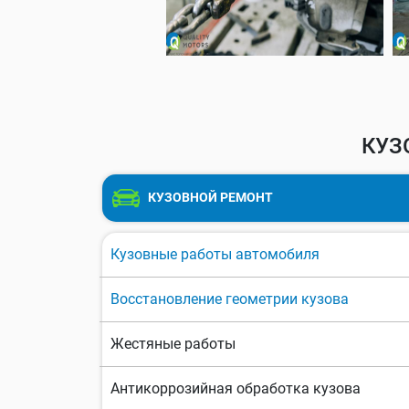
КУЗ
КУЗОВНОЙ РЕМОНТ
Кузовные работы автомобиля
Восстановление геометрии кузова
Жестяные работы
Антикоррозийная обработка кузова