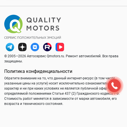
© 2005—2026 Автосервис Qmotors.ru. Ремонт автомобилей. Все права
защищены.
Политика конфиденциальности
Обратите внимание на то, что данный интернет-ресурс (в том числе
указанные цены на услуги) носит исключительно ознакомительный
характер и ни при каких условиях не является публичной офертой,
определяемой положениями Статьи 437 (2) Гражданского кодекса РФ.
Стоимость работ меняется в зависимости от марки автомобиля, его
возраста и технического состояния.