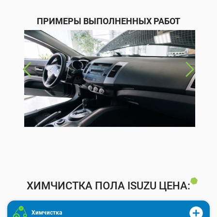
ПРИМЕРЫ ВЫПОЛНЕННЫХ РАБОТ
ХИМЧИСТКА ПОЛА ISUZU ЦЕНА:
Химчистка