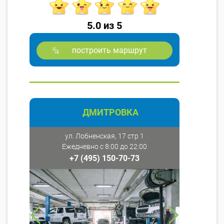
5.0 из 5
построить маршрут
ДМИТРОВКА
ул. Лобненская, 17 стр 1
Ежедневно с 8:00 до 22:00
+7 (495) 150-70-73