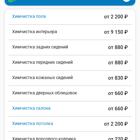
Химчистка пола
от 2 200 ₽
Химчистка интерьера
от 9 150 ₽
Химчистка задних сидений
от 880 ₽
Химчистка передних сидений
от 880 ₽
Химчистка кожаных сидений
от 830 ₽
Химчистка дверных облицовок
от 660 ₽
Химчистка салона
от 660 ₽
Химчистка потолка
от 2 200 ₽
Химчистка ворсового коврика
от 220 ₽