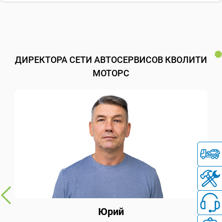
ДИРЕКТОРА СЕТИ АВТОСЕРВИСОВ КВОЛИТИ
МОТОРС
Юрий