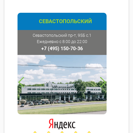
СЕВАСТОПОЛЬСКИЙ
Севастопольский пр-т, 95Б с.1
Ежедневно с 8:00 до 22:00
+7 (495) 150-70-36