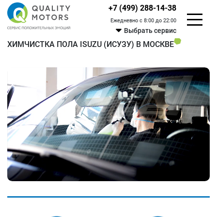
+7 (499) 288-14-38
Ежедневно с 8:00 до 22:00
Выбрать сервис
ХИМЧИСТКА ПОЛА ISUZU (ИСУЗУ) В МОСКВЕ