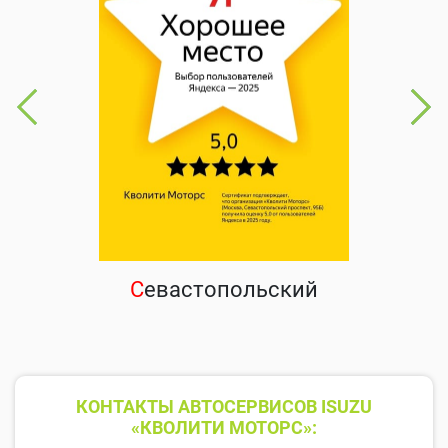
С
евастопольский
КОНТАКТЫ АВТОСЕРВИСОВ ISUZU
«КВОЛИТИ МОТОРС»: