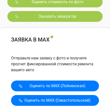
Оценить стоимость по фото
Заказать эвакуатор
ЗАЯВКА В MAX
Отправьте нам заявку с фото и получите
просчет фиксированной стоимости ремонта
вашего авто
Оценить по MAX (Лобненская)
Оценить по MAX (Севасто­польский)