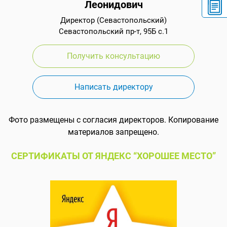
Леонидович
Директор (Севастопольский)
Севастопольский пр-т, 95Б с.1
Получить консультацию
Написать директору
Фото размещены с согласия директоров. Копирование
материалов запрещено.
СЕРТИФИКАТЫ ОТ ЯНДЕКС “ХОРОШЕЕ МЕСТО”