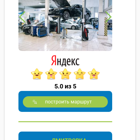
5.0 из 5
построить маршрут