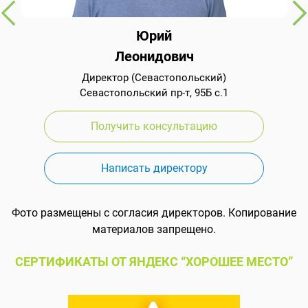
Юрий
Леонидович
Директор (Севастопольский)
Севастопольский пр-т, 95Б с.1
Получить консультацию
Написать директору
Фото размещены с согласия директоров. Копирование
материалов запрещено.
СЕРТИФИКАТЫ ОТ ЯНДЕКС “ХОРОШЕЕ МЕСТО”