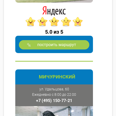
5.0 из 5
построить маршрут
МИЧУРИНСКИЙ
ул. Удальцова, 60
Ежедневно с 8:00 до 22:00
+7 (495) 150-77-21