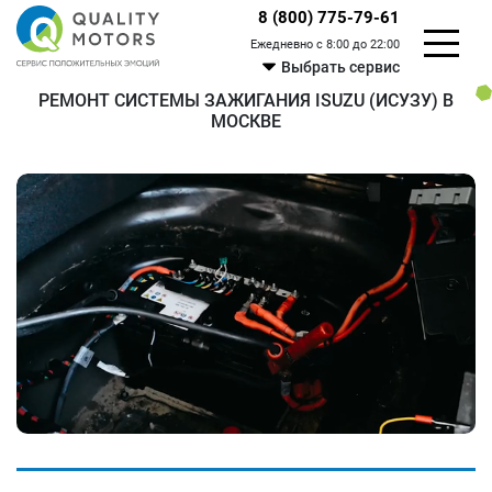
8 (800) 775-79-61
Ежедневно с 8:00 до 22:00
Выбрать сервис
РЕМОНТ СИСТЕМЫ ЗАЖИГАНИЯ ISUZU (ИСУЗУ) В
МОСКВЕ