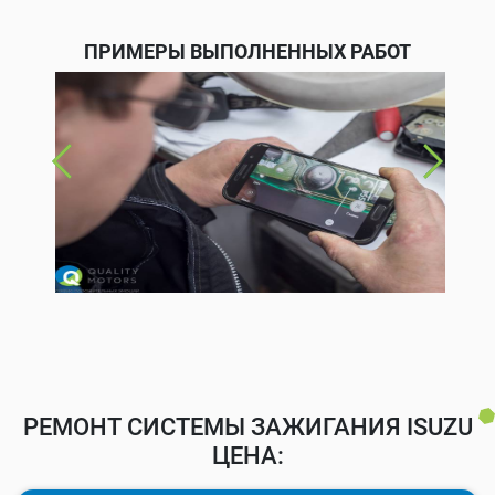
ПРИМЕРЫ ВЫПОЛНЕННЫХ РАБОТ
РЕМОНТ СИСТЕМЫ ЗАЖИГАНИЯ ISUZU
ЦЕНА: