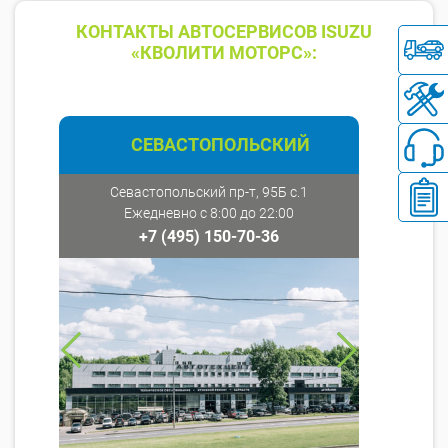
КОНТАКТЫ АВТОСЕРВИСОВ ISUZU
«КВОЛИТИ МОТОРС»:
СЕВАСТОПОЛЬСКИЙ
Севастопольский пр-т, 95Б с.1
Ежедневно с 8:00 до 22:00
+7 (495) 150-70-36