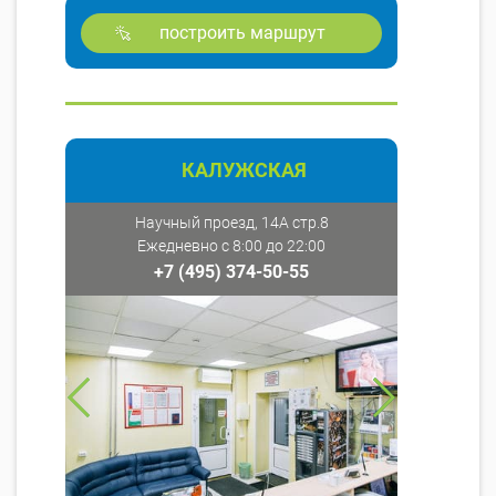
построить маршрут
КАЛУЖСКАЯ
Научный проезд, 14А стр.8
Ежедневно с 8:00 до 22:00
+7 (495) 374-50-55