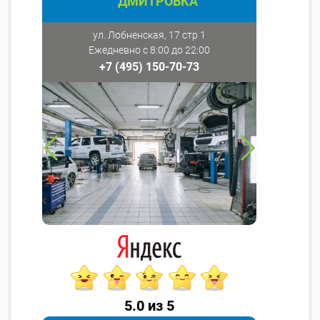
ДМИТРОВКА
ул. Лобненская, 17 стр 1
Ежедневно с 8:00 до 22:00
+7 (495) 150-70-73
5.0 из 5