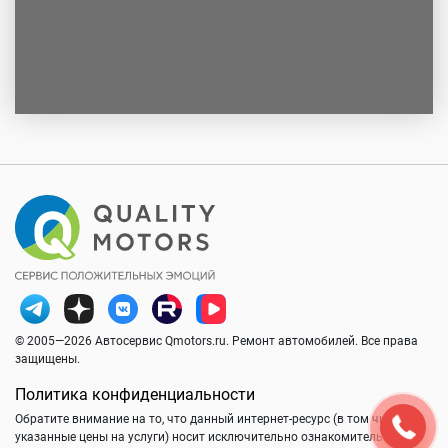
© 2005—2026 Автосервис Qmotors.ru. Ремонт автомобилей. Все права
защищены.
Политика конфиденциальности
Обратите внимание на то, что данный интернет-ресурс (в том числе
указанные цены на услуги) носит исключительно ознакомительный