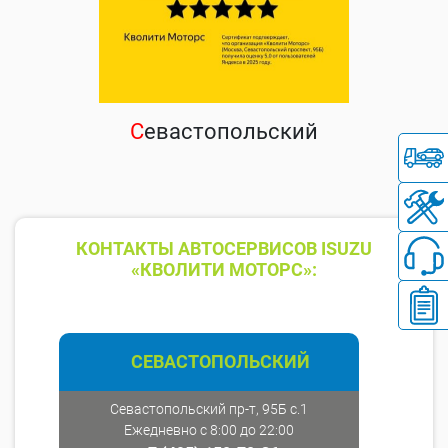
С
евастопольский
КОНТАКТЫ АВТОСЕРВИСОВ ISUZU
«КВОЛИТИ МОТОРС»:
СЕВАСТОПОЛЬСКИЙ
Севастопольский пр-т, 95Б с.1
Ежедневно с 8:00 до 22:00