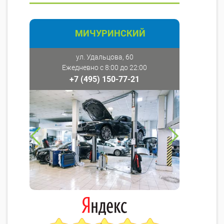
МИЧУРИНСКИЙ
ул. Удальцова, 60
Ежедневно с 8:00 до 22:00
+7 (495) 150-77-21