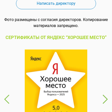
Написать директору
Фото размещены с согласия директоров. Копирование
материалов запрещено.
СЕРТИФИКАТЫ ОТ ЯНДЕКС “ХОРОШЕЕ МЕСТО”