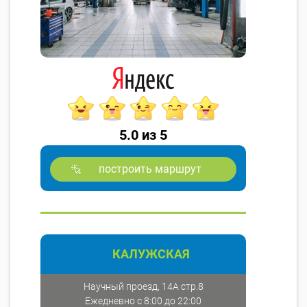
5.0 из 5
построить маршрут
КАЛУЖСКАЯ
Научный проезд, 14А стр.8
Ежедневно с 8:00 до 22:00