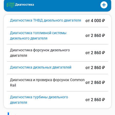
Диагностика
Диагностика ТНВД дизельного двигателя
от 4 000 ₽
Диагностика топливной системы
от 2 860 ₽
дизельного двигателя
Диагностика форсунок дизельного
от 2 860 ₽
двигателя
Диагностика дизельных двигателей
от 2 860 ₽
Диагностика и проверка форсунок Common
от 2 860 ₽
Rail
Диагностика турбины дизельного
от 2 860 ₽
двигателя