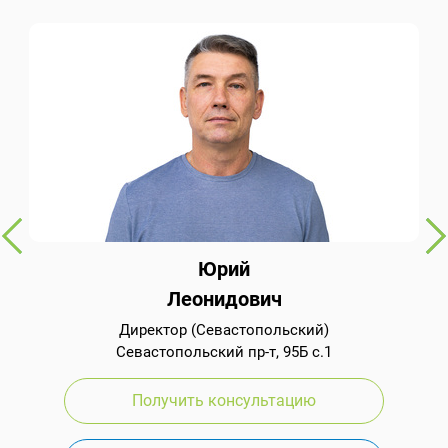
Юрий
Леонидович
Директор (Севастопольский)
Севастопольский пр-т, 95Б с.1
Получить консультацию