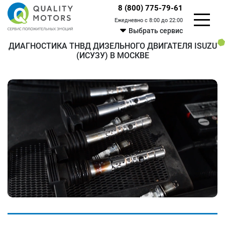
8 (800) 775-79-61
Ежедневно с 8:00 до 22:00
Выбрать сервис
ДИАГНОСТИКА ТНВД ДИЗЕЛЬНОГО ДВИГАТЕЛЯ ISUZU
(ИСУЗУ) В МОСКВЕ