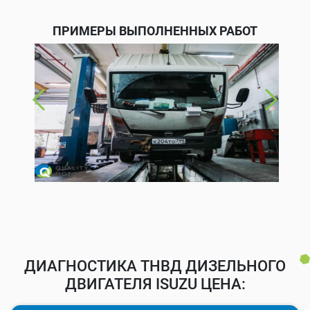
ПРИМЕРЫ ВЫПОЛНЕННЫХ РАБОТ
ДИАГНОСТИКА ТНВД ДИЗЕЛЬНОГО
ДВИГАТЕЛЯ ISUZU ЦЕНА: