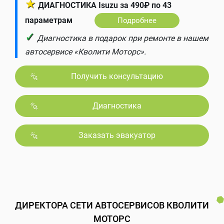
★
ДИАГНОСТИКА Isuzu за 490₽ по 43
параметрам
Подробнее
✓
Диагностика в подарок при ремонте в нашем
автосервисе «Кволити Моторс».
Получить консультацию
Диагностика
Заказать эвакуатор
ДИРЕКТОРА СЕТИ АВТОСЕРВИСОВ КВОЛИТИ
МОТОРС