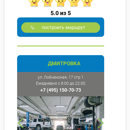
5.0 из 5
построить маршрут
ДМИТРОВКА
ул. Лобненская, 17 стр 1
Ежедневно с 8:00 до 22:00
+7 (495) 150-70-73