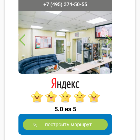
+7 (495) 374-50-55
5.0 из 5
построить маршрут