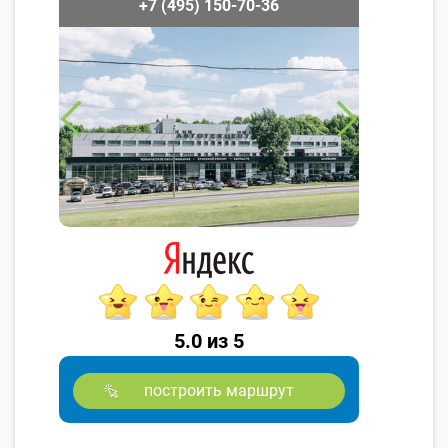
+7 (495) 150-70-36
5.0 из 5
построить маршрут